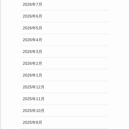
2026年7月
2026年6月
2026年5月
2026年4月
2026年3月
2026年2月
2026年1月
2025年12月
2025年11月
2025年10月
2025年8月