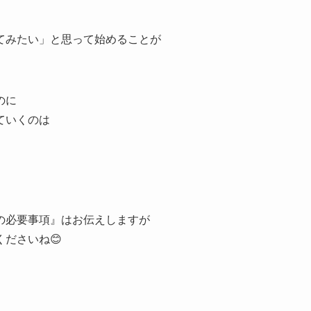
てみたい」と思って始めることが
のに
ていくのは
の必要事項』はお伝えしますが
ださいね😊