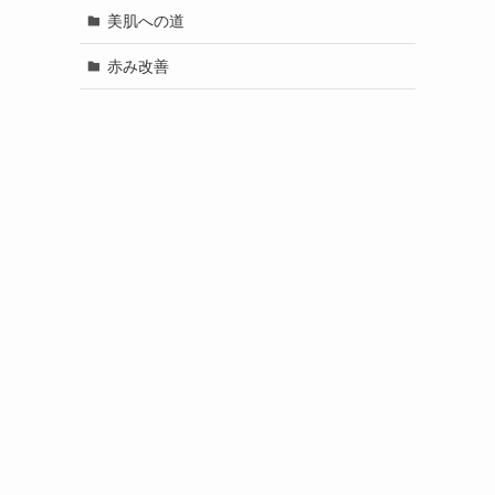
美肌への道
赤み改善