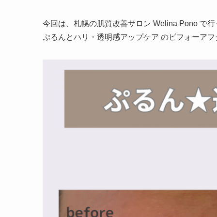
今回は、札幌の肌質改善サロン Welina Pono で
ぷるんとハリ・透明感アップケア のビフォーアフ