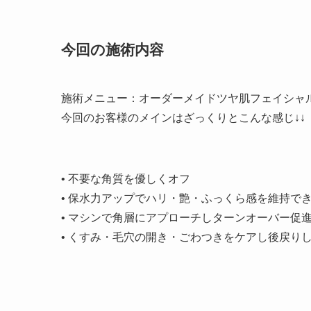
今回の施術内容
施術メニュー：オーダーメイドツヤ肌フェイシャ
今回のお客様のメインはざっくりとこんな感じ↓↓
• 不要な角質を優しくオフ
• 保水力アップでハリ・艶・ふっくら感を維持で
• マシンで角層にアプローチしターンオーバー促
• くすみ・毛穴の開き・ごわつきをケアし後戻り