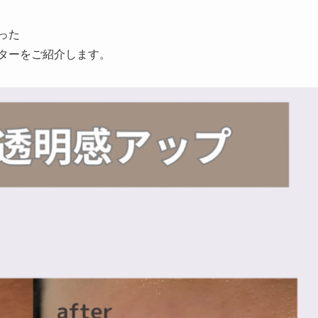
行った
ターをご紹介します。