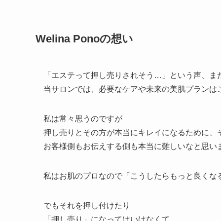
Welina Ponoの想い
「エステって押し売りされそう…」という声、ま
当サロンでは、必要なケアや未来の美肌プランは
私は常々思うのですが
押し売りとその方が本当にキレイになるために、
お客様側もお伝えする側も本当に難しいなと思い
私はお肌のプロなので「こうしたらもっと良くな
でもそれを押し付けたり
「押し売り」になってはいけなくて