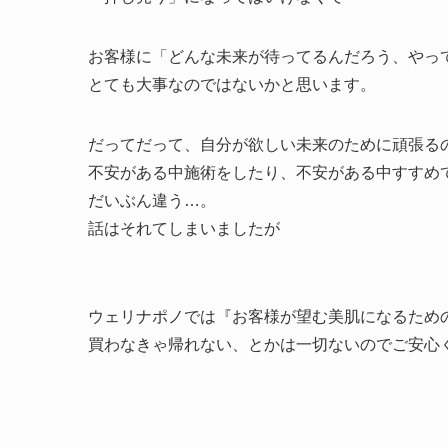
お客様に「どんな未来が待ってるんだろう、やっ
とても大事なのではないかと思います。
だってだって、自分が欲しい未来のために頑張る
不安がある中施術をしたり、不安がある中すすめ
だいぶん違う…。
話はそれてしまいましたが
ウェリナポノでは『お客様が望む美肌になるため
買わなきゃ帰れない、とかは一切ないのでご安心く