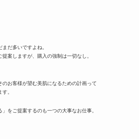
だまだ多いですよね。
ご提案しますが、購入の強制は一切なし。
そのお客様が望む美肌になるための計画って
ます。
る」をご提案するのも一つの大事なお仕事。