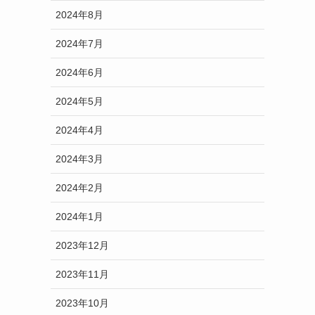
2024年8月
2024年7月
2024年6月
2024年5月
2024年4月
2024年3月
2024年2月
2024年1月
2023年12月
2023年11月
2023年10月