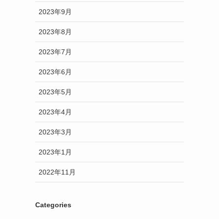
2023年9月
2023年8月
2023年7月
2023年6月
2023年5月
2023年4月
2023年3月
2023年1月
2022年11月
Categories