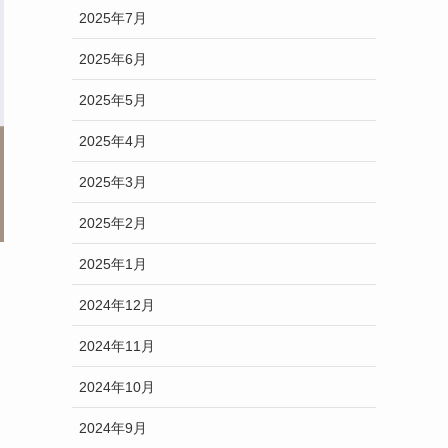
2025年7月
2025年6月
2025年5月
2025年4月
2025年3月
2025年2月
2025年1月
2024年12月
2024年11月
2024年10月
2024年9月