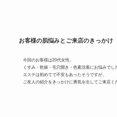
お客様の肌悩みとご来店のきっかけ
今回のお客様は20代女性。
くすみ・乾燥・毛穴開き・色素沈着にお悩みでし
エステは初めてで不安もあったそうですが、
ご友人の紹介をきっかけに勇気を出してご来店く