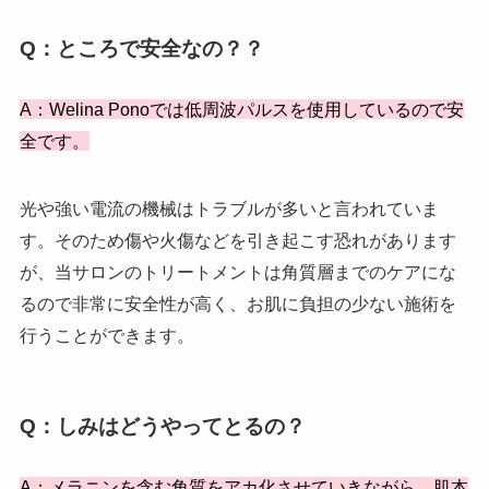
Q：ところで安全なの？？
A：Welina Ponoでは低周波パルスを使用しているので安
全です。
光や強い電流の機械はトラブルが多いと言われていま
す。そのため傷や火傷などを引き起こす恐れがあります
が、当サロンのトリートメントは角質層までのケアにな
るので非常に安全性が高く、お肌に負担の少ない施術を
行うことができます。
Q：しみはどうやってとるの？
A：メラニンを含む角質をアカ化させていきながら、肌本