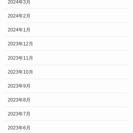
2024年3月
2024年2月
2024年1月
2023年12月
2023年11月
2023年10月
2023年9月
2023年8月
2023年7月
2023年6月