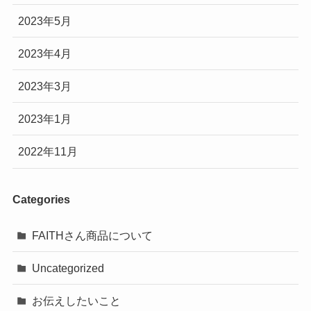
2023年5月
2023年4月
2023年3月
2023年1月
2022年11月
Categories
FAITHさん商品について
Uncategorized
お伝えしたいこと