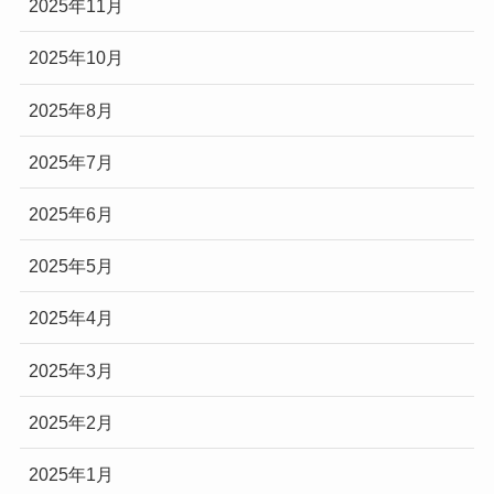
2025年11月
2025年10月
2025年8月
2025年7月
2025年6月
2025年5月
2025年4月
2025年3月
2025年2月
2025年1月