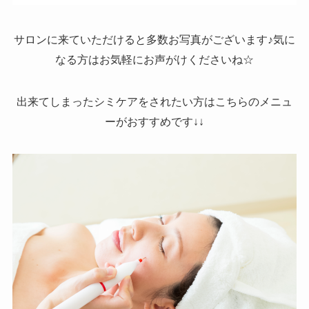
サロンに来ていただけると多数お写真がございます♪気に
なる方はお気軽にお声がけくださいね☆
出来てしまったシミケアをされたい方はこちらのメニュ
ーがおすすめです↓↓