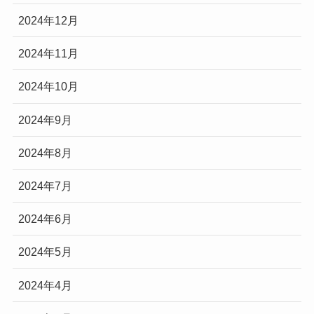
2024年12月
2024年11月
2024年10月
2024年9月
2024年8月
2024年7月
2024年6月
2024年5月
2024年4月