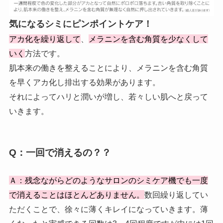
気になるシミにピンポイントケア！
アカ化を繰り返して
、
メラニンを含む角質を少なくして
いく
方法です。
肌本来の働きを整えることにより、メラニンを含む角質
を早くアカ化し排出する効果があります。
それによってハリと潤いが増し、若々しい肌へと戻って
いきます。
Q：一回で消えるの？？
Ａ：残念ながらどのようなサロンのシミケア機でも一度
で消えることはほとんどありません。
数回繰り返してい
ただくことで、徐々に薄くキレイになっていきます。薄