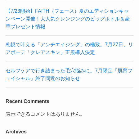
【7/23開始】FAITH（フェース）夏のエディションキャ
ンペーン開催！大人気クレンジングのビッグボトル＆豪
華プレゼント情報
札幌で叶える「アンチエイジング」の極致。7月27日、リ
アボーテ「クレアスキン」正規導入決定
セルフケアで行き詰まった毛穴悩みに。7月限定「肌育フ
ェイシャル」終了間近のお知らせ
Recent Comments
表示できるコメントはありません。
Archives