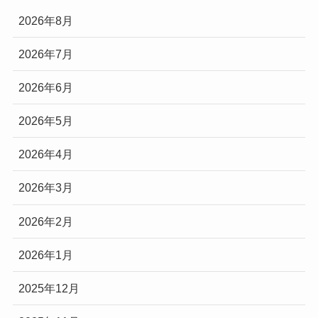
2026年8月
2026年7月
2026年6月
2026年5月
2026年4月
2026年3月
2026年2月
2026年1月
2025年12月