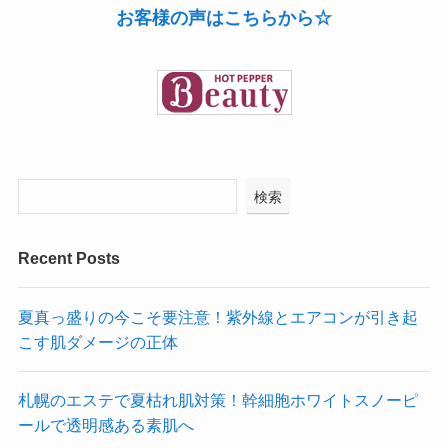
お客様の声はこちらから☆
検索
Recent Posts
夏真っ盛りの今こそ要注意！紫外線とエアコンが引き起
こす肌ダメージの正体
札幌のエステで夏枯れ肌対策！幹細胞ホワイトスノーピ
ールで透明感ある素肌へ