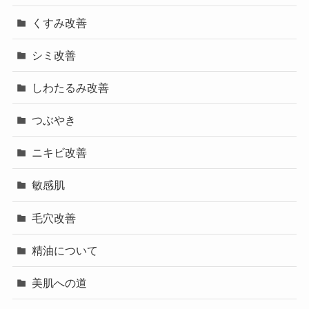
くすみ改善
シミ改善
しわたるみ改善
つぶやき
ニキビ改善
敏感肌
毛穴改善
精油について
美肌への道