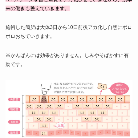
来の働きも整えていきます。
施術した箇所は大体3日から10日前後アカ化し自然にポロ
ポロおちていきます。
※かんぱんには効果がありません。しみやそばかすに有
効です。