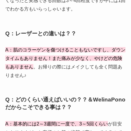
くなったと実感できる回数は3～4回程度ですが中には1回
でわかる方もいらっしゃいます。
Q：レーザーとの違いは？？
A：肌のコラーゲンを傷つけることもないですし、ダウン
タイムもありません！また痛みが少なく、やけどの危険
もありません
。お帰りの際にはメイクしても全く問題あ
りません♪
Q：どのくらい通えばいいの？？＆WelinaPono
だからこそできる事は？？
A：
基本的には2～3週間に一度で、3～5回くらい
が目安