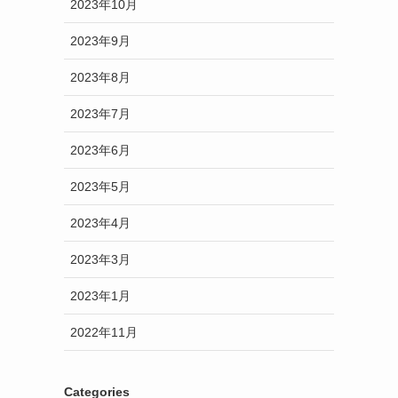
2023年10月
2023年9月
2023年8月
2023年7月
2023年6月
2023年5月
2023年4月
2023年3月
2023年1月
2022年11月
Categories