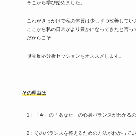
そこから学び始めました。
これがきっかけで私の体質は少しずつ改善してい
ここから私の日常がより豊かになってきたと言っ
だからこそ
嗅覚反応分析セッションをオススメします。
その理由は
1：「今」の「あなた」の心身バランスがわかる
2：そのバランスを整えるための方法がわかって