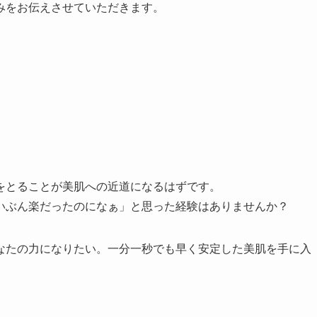
みをお伝えさせていただきます。
をとることが美肌への近道になるはずです。
いぶん楽だったのになぁ」と思った経験はありませんか？
なたの力になりたい。一分一秒でも早く安定した美肌を手に入