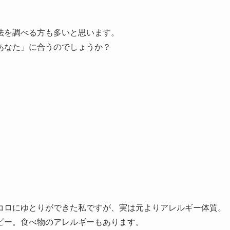
法を調べる方も多いと思います。
あなた」に合うのでしょうか？
コロにゆとりができた私ですが、実は元よりアレルギー体質。
ピー。食べ物のアレルギーもあります。