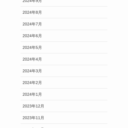
2024年9月
2024年8月
2024年7月
2024年6月
2024年5月
2024年4月
2024年3月
2024年2月
2024年1月
2023年12月
2023年11月