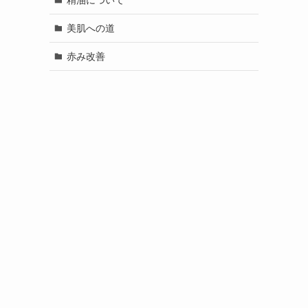
美肌への道
赤み改善