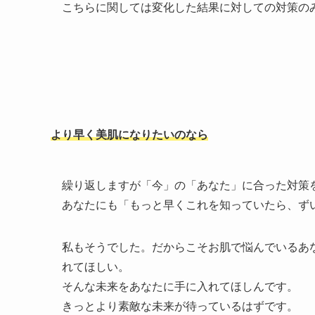
こちらに関しては変化した結果に対しての対策の
より早く美肌になりたいのなら
繰り返しますが「今」の「あなた」に合った対策
あなたにも「もっと早くこれを知っていたら、ず
私もそうでした。だからこそお肌で悩んでいるあ
れてほしい。
そんな未来をあなたに手に入れてほしんです。
きっとより素敵な未来が待っているはずです。