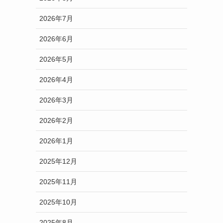
2026年7月
2026年6月
2026年5月
2026年4月
2026年3月
2026年2月
2026年1月
2025年12月
2025年11月
2025年10月
2025年8月