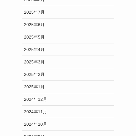
2025年7月
2025年6月
2025年5月
2025年4月
2025年3月
2025年2月
2025年1月
2024年12月
2024年11月
2024年10月