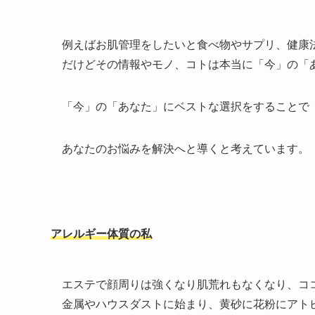
例えばお肌管理をしたいと食べ物やサプリ、健康
だけどその情報やモノ、コトは本当に「今」の「
「今」の「あなた」にベストな選択をすることで
あなたのお悩みを解決へと導くと考えています。
アレルギー体質の私
エステで顔周りは強くなり肌荒れもなくなり、コ
金属やハウスダストに始まり、黄砂に花粉にアト