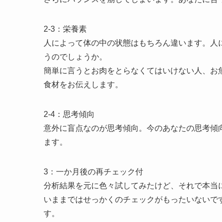
2-3：栄養素
人によって体の中の状態はもちろん違います。人
うのでしょうか。
簡単に言うとお肉をとらなくてはいけない人、お
食材をお伝えします。
2-4：思考傾向
意外に盲点なのが思考傾向。今のあなたの思考傾
ます。
3：一か月後の再チェック付
分析結果を元に色々試してみたけど、それで本当
いままではせっかくのチェックがもったいないで
す。