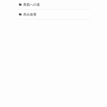
美肌への道
赤み改善