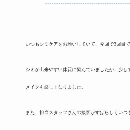
いつもシミケアをお願いしていて、今回で3回目
シミが出来やすい体質に悩んでいましたが、少し
メイクも楽しくなりました。
また、担当スタッフさんの接客がすばらしくいつ