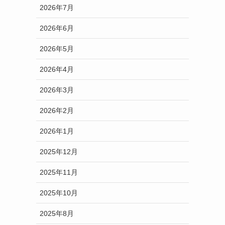
2026年7月
2026年6月
2026年5月
2026年4月
2026年3月
2026年2月
2026年1月
2025年12月
2025年11月
2025年10月
2025年8月