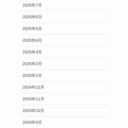
2025年7月
2025年6月
2025年5月
2025年4月
2025年3月
2025年2月
2025年1月
2024年12月
2024年11月
2024年10月
2024年9月