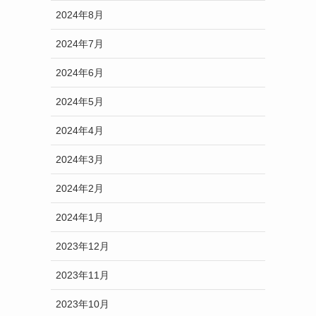
2024年8月
2024年7月
2024年6月
2024年5月
2024年4月
2024年3月
2024年2月
2024年1月
2023年12月
2023年11月
2023年10月