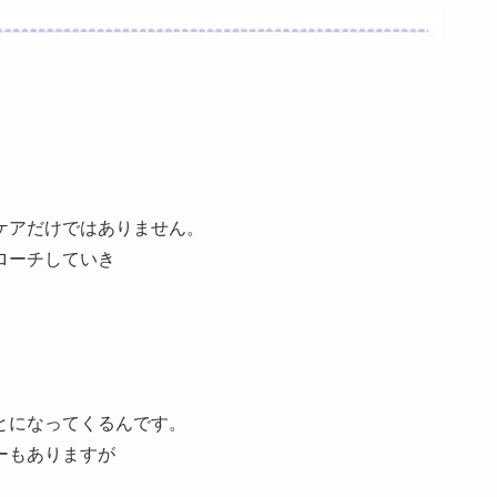
ケアだけではありません。
ローチしていき
とになってくるんです。
ーもありますが