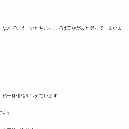
。なんていう、いたちごっこでは笑顔がまた曇ってしまいま
、精一杯価格を抑えています。
です✨