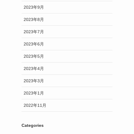
2023年9月
2023年8月
2023年7月
2023年6月
2023年5月
2023年4月
2023年3月
2023年1月
2022年11月
Categories