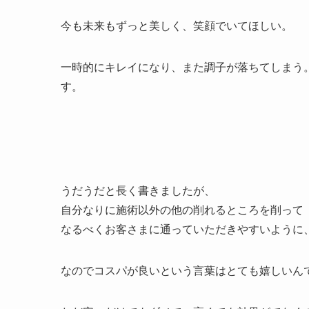
今も未来もずっと美しく、笑顔でいてほしい。
一時的にキレイになり、また調子が落ちてしまう
す。
うだうだと長く書きましたが、
自分なりに施術以外の他の削れるところを削って
なるべくお客さまに通っていただきやすいように
なのでコスパが良いという言葉はとても嬉しいん