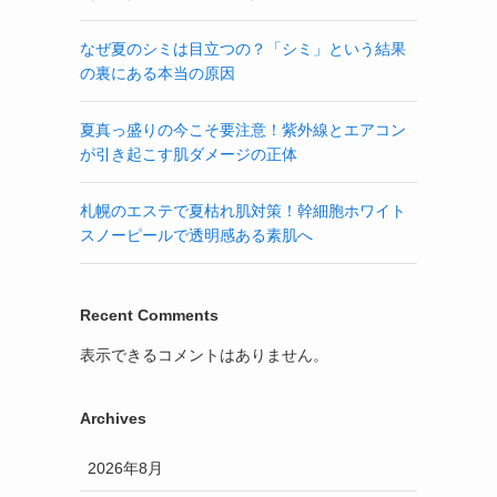
なぜ夏のシミは目立つの？「シミ」という結果
の裏にある本当の原因
夏真っ盛りの今こそ要注意！紫外線とエアコン
が引き起こす肌ダメージの正体
札幌のエステで夏枯れ肌対策！幹細胞ホワイト
スノーピールで透明感ある素肌へ
Recent Comments
表示できるコメントはありません。
Archives
2026年8月