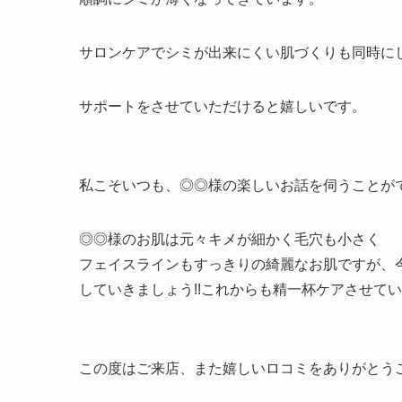
サロンケアでシミが出来にくい肌づくりも同時に
サポートをさせていただけると嬉しいです。
私こそいつも、◎◎様の楽しいお話を伺うことができ
◎◎様のお肌は元々キメが細かく毛穴も小さく
フェイスラインもすっきりの綺麗なお肌ですが、
していきましょう!!これからも精一杯ケアさせて
この度はご来店、また嬉しいロコミをありがとうご