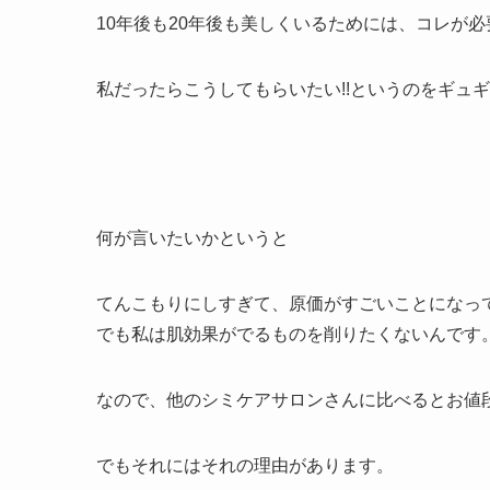
10年後も20年後も美しくいるためには、コレが必要!
私だったらこうしてもらいたい!!というのをギュ
何が言いたいかというと
てんこもりにしすぎて、原価がすごいことになって
でも私は肌効果がでるものを削りたくないんです
なので、他のシミケアサロンさんに比べるとお値
でもそれにはそれの理由があります。