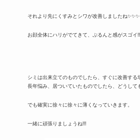
それより先にくすみとシワが改善しましたね✨✨✨
お顔全体にハリがでてきて、ぷるんと感がスゴイ!!!!
シミは出来立てのものでしたら、すぐに改善する
長年悩み、居ついていたものでしたら、どうして
でも確実に徐々に徐々に薄くなっていきます。
一緒に頑張りましょうね!!!