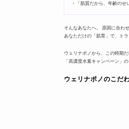
・「肌質だから、年齢のせ
そんなあなたへ。 原因に合わ
あなただけの「肌育」で、トラ
ウェリナポノから、この時期だ
「高濃度水素キャンペーン」の
ウェリナポノのこだ