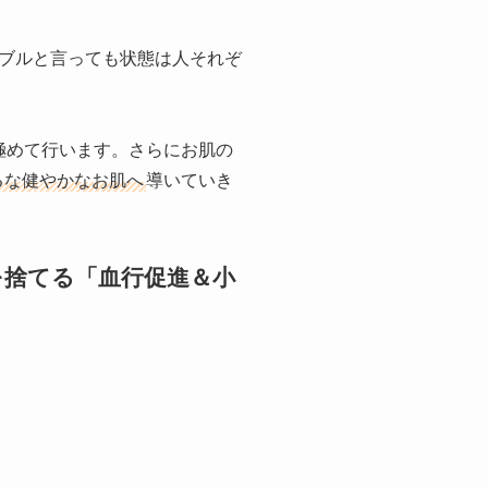
ブルと言っても状態は人それぞ
極めて行います。さらにお肌の
るな健やかなお肌へ
導いていき
を捨てる「血行促進＆小