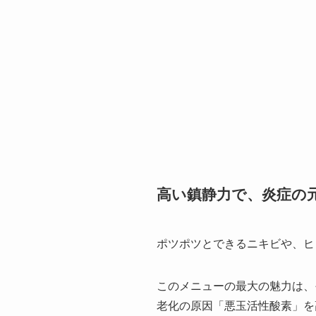
高い鎮静力で、炎症の
ポツポツとできるニキビや、ヒ
このメニューの最大の魅力は、
老化の原因「悪玉活性酸素」を