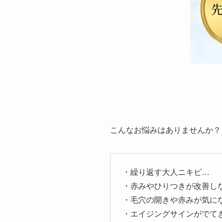
こんなお悩みはありませんか？
・繰り返す大人ニキビ…
・赤みやひりつきが改善し
・毛穴の開きや赤みが気に
・エイジングサインがでて