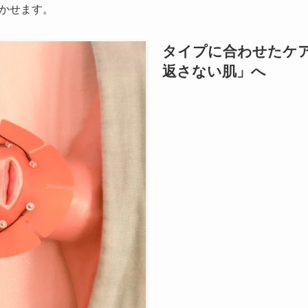
かせます。
タイプに合わせたケ
返さない肌」へ