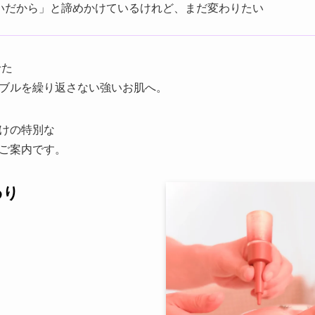
いだから」と諦めかけているけれど、まだ変わりたい
せた
ブルを繰り返さない強いお肌へ。
けの特別な
ご案内です。
わり