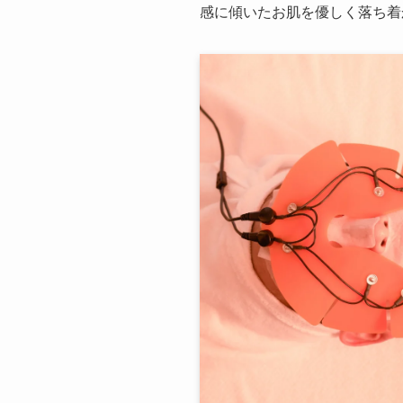
感に傾いたお肌を優しく落ち着