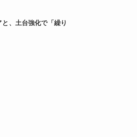
アと、土台強化で「繰り