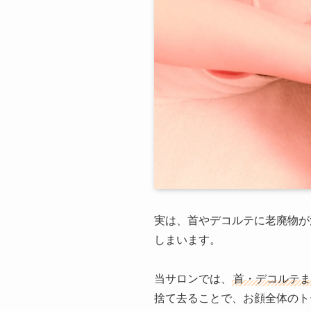
実は、首やデコルテに老廃物が
しまいます。
当サロンでは、
首・デコルテま
捨て去ることで、お顔全体のト