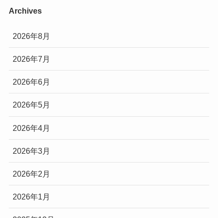
Archives
2026年8月
2026年7月
2026年6月
2026年5月
2026年4月
2026年3月
2026年2月
2026年1月