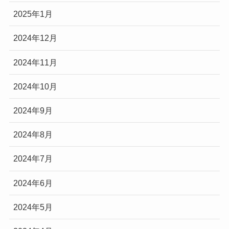
2025年1月
2024年12月
2024年11月
2024年10月
2024年9月
2024年8月
2024年7月
2024年6月
2024年5月