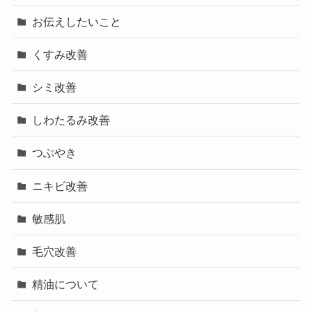
お伝えしたいこと
くすみ改善
シミ改善
しわたるみ改善
つぶやき
ニキビ改善
敏感肌
毛穴改善
精油について