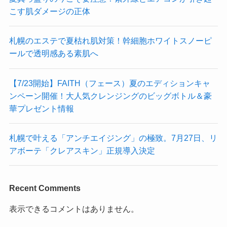
こす肌ダメージの正体
札幌のエステで夏枯れ肌対策！幹細胞ホワイトスノーピ
ールで透明感ある素肌へ
【7/23開始】FAITH（フェース）夏のエディションキャ
ンペーン開催！大人気クレンジングのビッグボトル＆豪
華プレゼント情報
札幌で叶える「アンチエイジング」の極致。7月27日、リ
アボーテ「クレアスキン」正規導入決定
Recent Comments
表示できるコメントはありません。