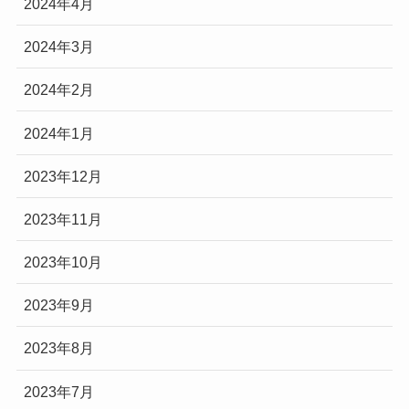
2024年4月
2024年3月
2024年2月
2024年1月
2023年12月
2023年11月
2023年10月
2023年9月
2023年8月
2023年7月