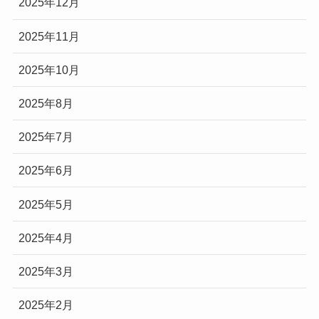
2025年12月
2025年11月
2025年10月
2025年8月
2025年7月
2025年6月
2025年5月
2025年4月
2025年3月
2025年2月