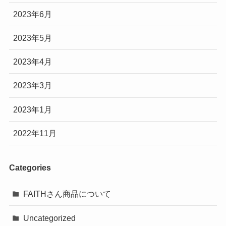
2023年6月
2023年5月
2023年4月
2023年3月
2023年1月
2022年11月
Categories
FAITHさん商品について
Uncategorized