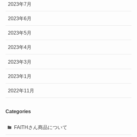
2023年7月
2023年6月
2023年5月
2023年4月
2023年3月
2023年1月
2022年11月
Categories
FAITHさん商品について