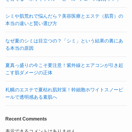
シミや肌荒れで悩んだら？美容医療とエステ（肌育）の
本当の違いと賢い選び方
なぜ夏のシミは目立つの？「シミ」という結果の裏にあ
る本当の原因
夏真っ盛りの今こそ要注意！紫外線とエアコンが引き起
こす肌ダメージの正体
札幌のエステで夏枯れ肌対策！幹細胞ホワイトスノーピ
ールで透明感ある素肌へ
Recent Comments
表示できるコメントはありません。