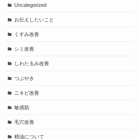
Uncategorized
お伝えしたいこと
くすみ改善
シミ改善
しわたるみ改善
つぶやき
ニキビ改善
敏感肌
毛穴改善
精油について