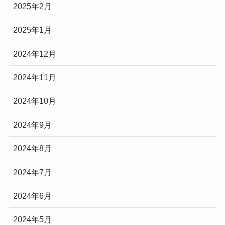
2025年2月
2025年1月
2024年12月
2024年11月
2024年10月
2024年9月
2024年8月
2024年7月
2024年6月
2024年5月