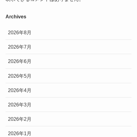
Archives
2026年8月
2026年7月
2026年6月
2026年5月
2026年4月
2026年3月
2026年2月
2026年1月