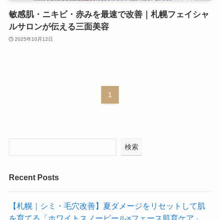
敏感肌・ニキビ・赤みを最速で改善｜札幌フェイシャ
ルサロンが伝える三面美容
2025年10月12日
1
検索
Recent Posts
【札幌｜シミ・毛穴改善】夏ダメージをリセットして肌
を育てる「ホワイトスノーピール×フェース肌育ケア」