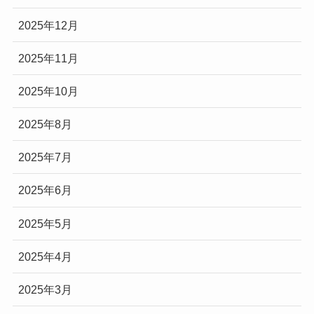
2025年12月
2025年11月
2025年10月
2025年8月
2025年7月
2025年6月
2025年5月
2025年4月
2025年3月