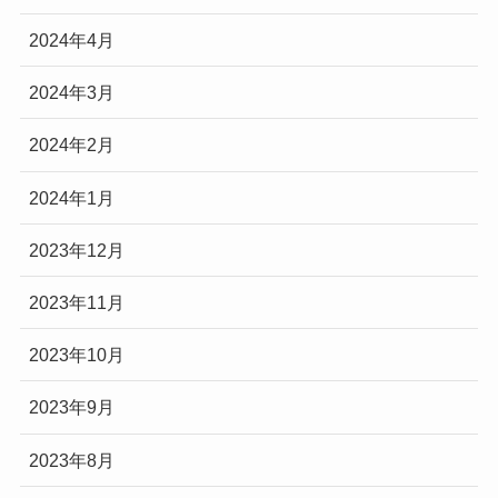
2024年4月
2024年3月
2024年2月
2024年1月
2023年12月
2023年11月
2023年10月
2023年9月
2023年8月