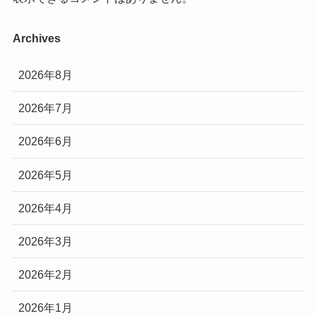
Archives
2026年8月
2026年7月
2026年6月
2026年5月
2026年4月
2026年3月
2026年2月
2026年1月