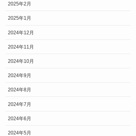
2025年2月
2025年1月
2024年12月
2024年11月
2024年10月
2024年9月
2024年8月
2024年7月
2024年6月
2024年5月