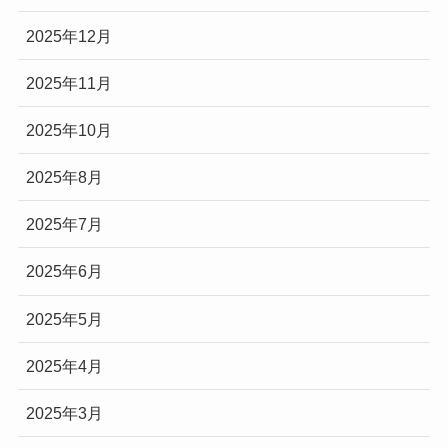
2025年12月
2025年11月
2025年10月
2025年8月
2025年7月
2025年6月
2025年5月
2025年4月
2025年3月