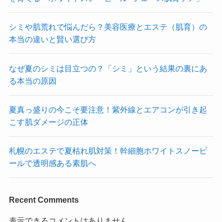
シミや肌荒れで悩んだら？美容医療とエステ（肌育）の
本当の違いと賢い選び方
なぜ夏のシミは目立つの？「シミ」という結果の裏にあ
る本当の原因
夏真っ盛りの今こそ要注意！紫外線とエアコンが引き起
こす肌ダメージの正体
札幌のエステで夏枯れ肌対策！幹細胞ホワイトスノーピ
ールで透明感ある素肌へ
Recent Comments
表示できるコメントはありません。