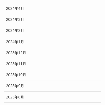
2024年4月
2024年3月
2024年2月
2024年1月
2023年12月
2023年11月
2023年10月
2023年9月
2023年8月