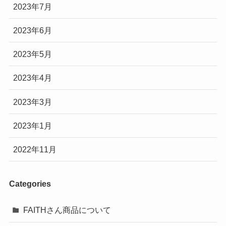
2023年7月
2023年6月
2023年5月
2023年4月
2023年3月
2023年1月
2022年11月
Categories
FAITHさん商品について