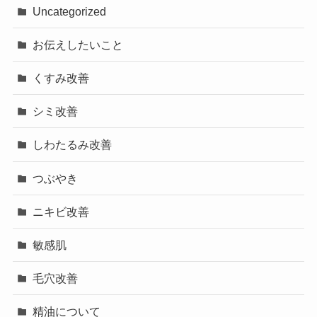
Uncategorized
お伝えしたいこと
くすみ改善
シミ改善
しわたるみ改善
つぶやき
ニキビ改善
敏感肌
毛穴改善
精油について