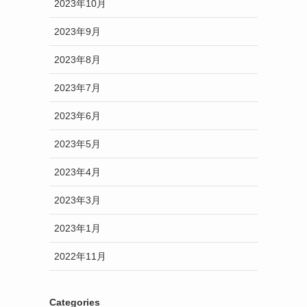
2023年10月
2023年9月
2023年8月
2023年7月
2023年6月
2023年5月
2023年4月
2023年3月
2023年1月
2022年11月
Categories