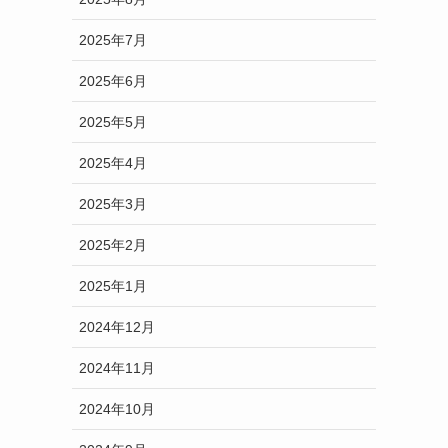
2025年7月
2025年6月
2025年5月
2025年4月
2025年3月
2025年2月
2025年1月
2024年12月
2024年11月
2024年10月