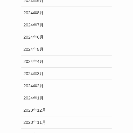
2024年9月
2024年8月
2024年7月
2024年6月
2024年5月
2024年4月
2024年3月
2024年2月
2024年1月
2023年12月
2023年11月