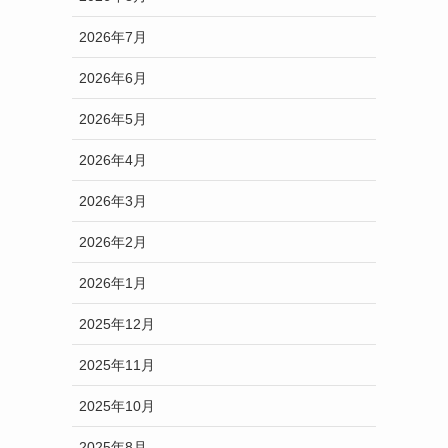
2026年7月
2026年6月
2026年5月
2026年4月
2026年3月
2026年2月
2026年1月
2025年12月
2025年11月
2025年10月
2025年8月