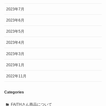
2023年7月
2023年6月
2023年5月
2023年4月
2023年3月
2023年1月
2022年11月
Categories
FAITHさん商品について