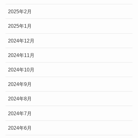
2025年2月
2025年1月
2024年12月
2024年11月
2024年10月
2024年9月
2024年8月
2024年7月
2024年6月