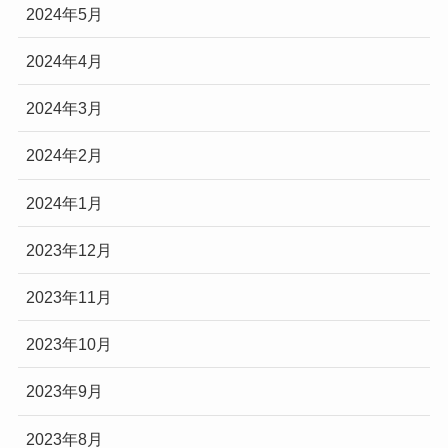
2024年5月
2024年4月
2024年3月
2024年2月
2024年1月
2023年12月
2023年11月
2023年10月
2023年9月
2023年8月