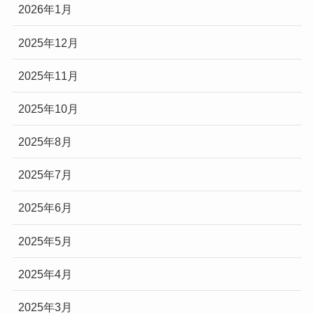
2026年1月
2025年12月
2025年11月
2025年10月
2025年8月
2025年7月
2025年6月
2025年5月
2025年4月
2025年3月