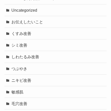
Uncategorized
お伝えしたいこと
くすみ改善
シミ改善
しわたるみ改善
つぶやき
ニキビ改善
敏感肌
毛穴改善