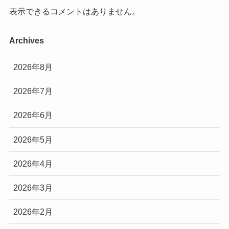
表示できるコメントはありません。
Archives
2026年8月
2026年7月
2026年6月
2026年5月
2026年4月
2026年3月
2026年2月