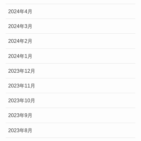
2024年4月
2024年3月
2024年2月
2024年1月
2023年12月
2023年11月
2023年10月
2023年9月
2023年8月