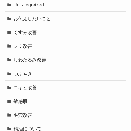
Uncategorized
お伝えしたいこと
くすみ改善
シミ改善
しわたるみ改善
つぶやき
ニキビ改善
敏感肌
毛穴改善
精油について