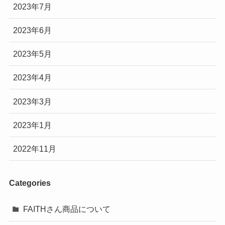
2023年7月
2023年6月
2023年5月
2023年4月
2023年3月
2023年1月
2022年11月
Categories
FAITHさん商品について