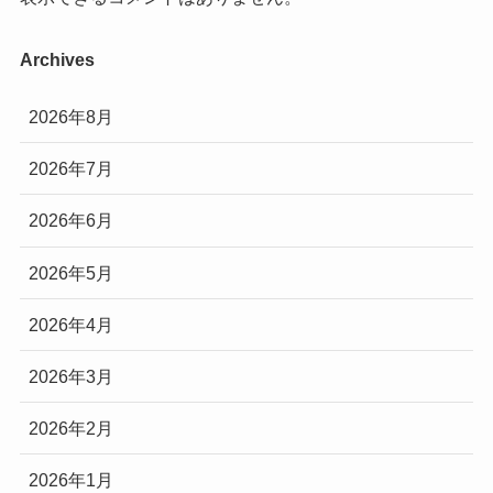
Archives
2026年8月
2026年7月
2026年6月
2026年5月
2026年4月
2026年3月
2026年2月
2026年1月