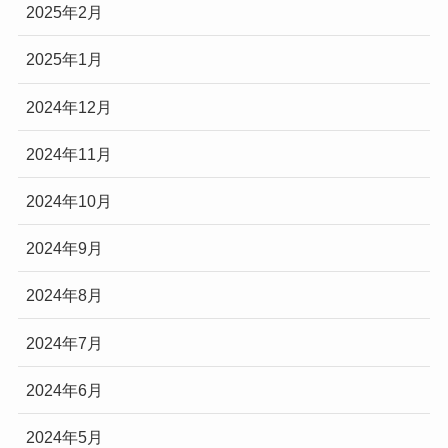
2025年2月
2025年1月
2024年12月
2024年11月
2024年10月
2024年9月
2024年8月
2024年7月
2024年6月
2024年5月