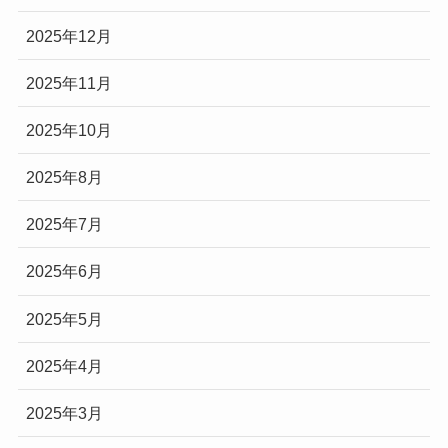
2025年12月
2025年11月
2025年10月
2025年8月
2025年7月
2025年6月
2025年5月
2025年4月
2025年3月