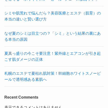
シミや肌荒れで悩んだら？美容医療とエステ（肌育）の
本当の違いと賢い選び方
なぜ夏のシミは目立つの？「シミ」という結果の裏にあ
る本当の原因
夏真っ盛りの今こそ要注意！紫外線とエアコンが引き起
こす肌ダメージの正体
札幌のエステで夏枯れ肌対策！幹細胞ホワイトスノーピ
ールで透明感ある素肌へ
Recent Comments
表示できるコメントはありません。