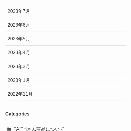
2023年7月
2023年6月
2023年5月
2023年4月
2023年3月
2023年1月
2022年11月
Categories
FAITHさん商品について