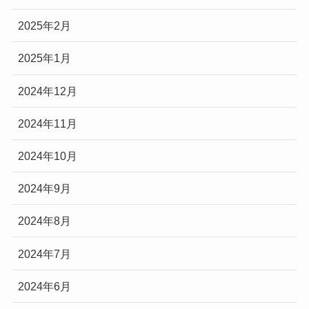
2025年2月
2025年1月
2024年12月
2024年11月
2024年10月
2024年9月
2024年8月
2024年7月
2024年6月