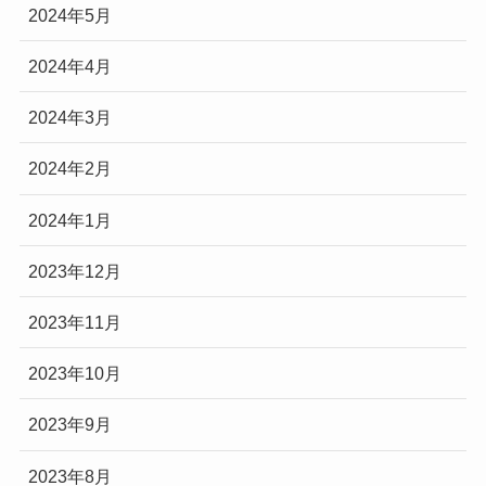
2024年5月
2024年4月
2024年3月
2024年2月
2024年1月
2023年12月
2023年11月
2023年10月
2023年9月
2023年8月