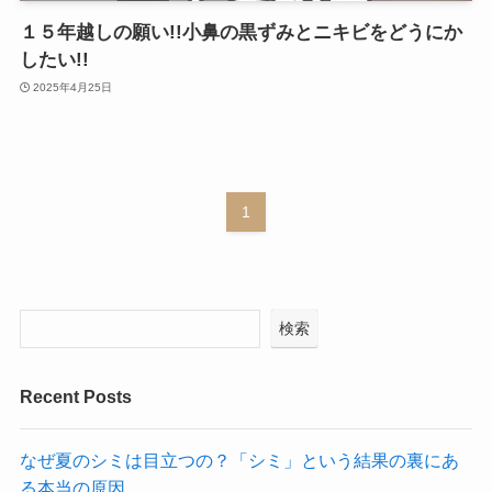
１５年越しの願い!!小鼻の黒ずみとニキビをどうにか
したい!!
2025年4月25日
1
検索
Recent Posts
なぜ夏のシミは目立つの？「シミ」という結果の裏にあ
る本当の原因