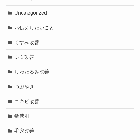
Uncategorized
お伝えしたいこと
くすみ改善
シミ改善
しわたるみ改善
つぶやき
ニキビ改善
敏感肌
毛穴改善