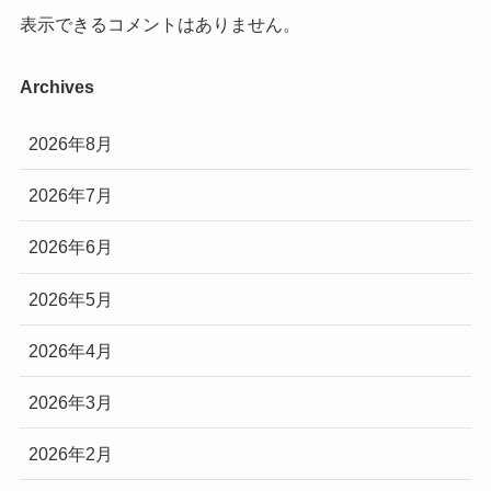
表示できるコメントはありません。
Archives
2026年8月
2026年7月
2026年6月
2026年5月
2026年4月
2026年3月
2026年2月