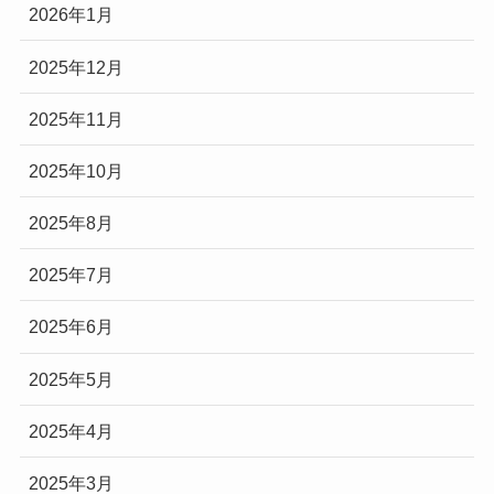
2026年1月
2025年12月
2025年11月
2025年10月
2025年8月
2025年7月
2025年6月
2025年5月
2025年4月
2025年3月