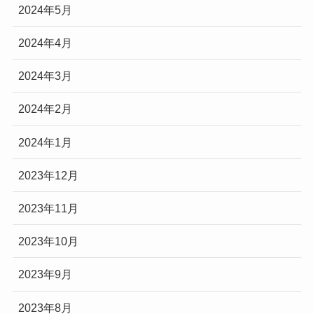
2024年5月
2024年4月
2024年3月
2024年2月
2024年1月
2023年12月
2023年11月
2023年10月
2023年9月
2023年8月