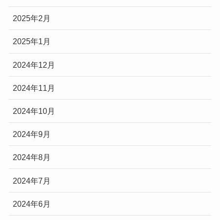
2025年2月
2025年1月
2024年12月
2024年11月
2024年10月
2024年9月
2024年8月
2024年7月
2024年6月