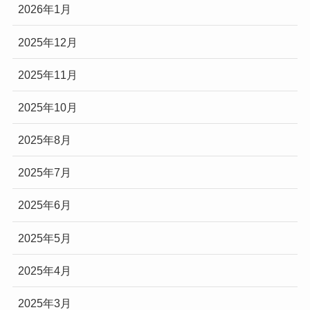
2026年1月
2025年12月
2025年11月
2025年10月
2025年8月
2025年7月
2025年6月
2025年5月
2025年4月
2025年3月