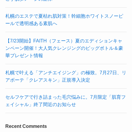
札幌のエステで夏枯れ肌対策！幹細胞ホワイトスノーピ
ールで透明感ある素肌へ
【7/23開始】FAITH（フェース）夏のエディションキャ
ンペーン開催！大人気クレンジングのビッグボトル＆豪
華プレゼント情報
札幌で叶える「アンチエイジング」の極致。7月27日、リ
アボーテ「クレアスキン」正規導入決定
セルフケアで行き詰まった毛穴悩みに。7月限定「肌育フ
ェイシャル」終了間近のお知らせ
Recent Comments