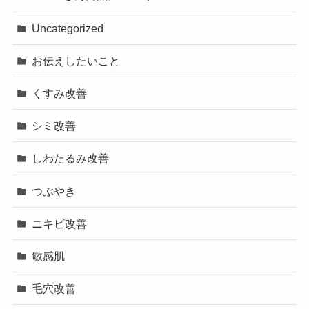
Uncategorized
お伝えしたいこと
くすみ改善
シミ改善
しわたるみ改善
つぶやき
ニキビ改善
敏感肌
毛穴改善