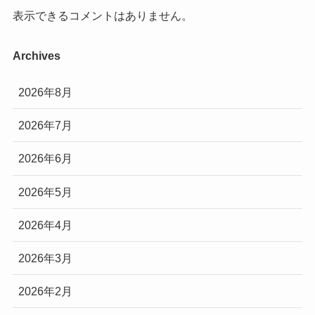
表示できるコメントはありません。
Archives
2026年8月
2026年7月
2026年6月
2026年5月
2026年4月
2026年3月
2026年2月