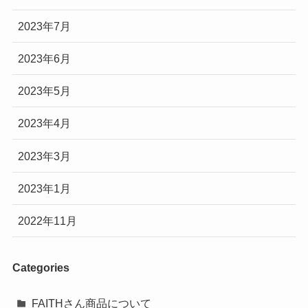
2023年7月
2023年6月
2023年5月
2023年4月
2023年3月
2023年1月
2022年11月
Categories
FAITHさん商品について