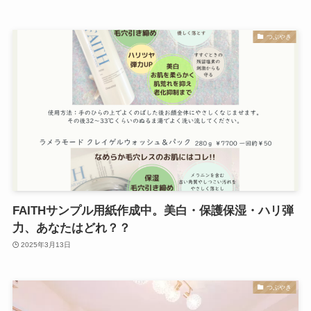
つぶやき
FAITHサンプル用紙作成中。美白・保護保湿・ハリ弾
力、あなたはどれ？？
2025年3月13日
つぶやき