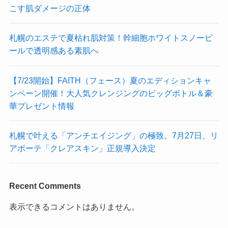
こす肌ダメージの正体
札幌のエステで夏枯れ肌対策！幹細胞ホワイトスノーピ
ールで透明感ある素肌へ
【7/23開始】FAITH（フェース）夏のエディションキャ
ンペーン開催！大人気クレンジングのビッグボトル＆豪
華プレゼント情報
札幌で叶える「アンチエイジング」の極致。7月27日、リ
アボーテ「クレアスキン」正規導入決定
Recent Comments
表示できるコメントはありません。