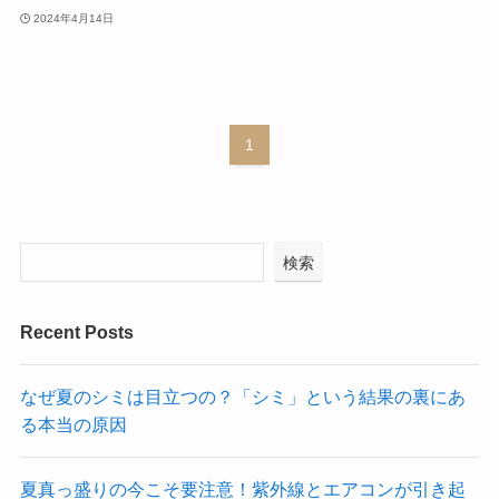
2024年4月14日
1
検索
Recent Posts
なぜ夏のシミは目立つの？「シミ」という結果の裏にあ
る本当の原因
夏真っ盛りの今こそ要注意！紫外線とエアコンが引き起