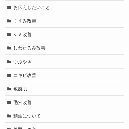
お伝えしたいこと
くすみ改善
シミ改善
しわたるみ改善
つぶやき
ニキビ改善
敏感肌
毛穴改善
精油について