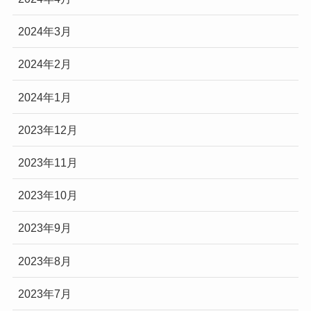
2024年3月
2024年2月
2024年1月
2023年12月
2023年11月
2023年10月
2023年9月
2023年8月
2023年7月