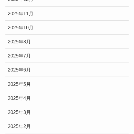
2025年11月
2025年10月
2025年8月
2025年7月
2025年6月
2025年5月
2025年4月
2025年3月
2025年2月