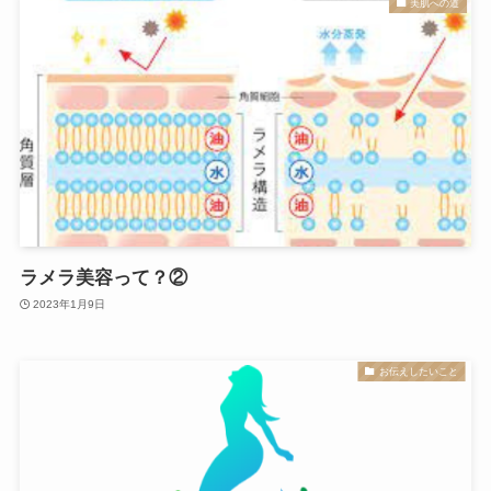
美肌への道
ラメラ美容って？②
2023年1月9日
お伝えしたいこと