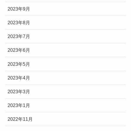
2023年9月
2023年8月
2023年7月
2023年6月
2023年5月
2023年4月
2023年3月
2023年1月
2022年11月