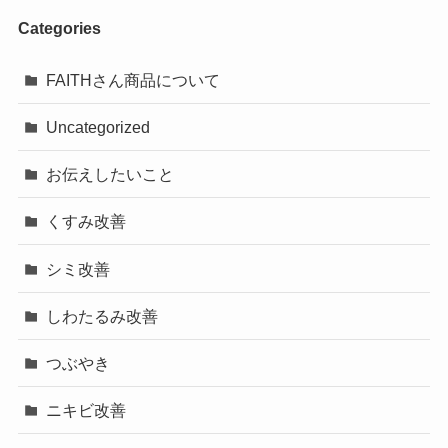
Categories
FAITHさん商品について
Uncategorized
お伝えしたいこと
くすみ改善
シミ改善
しわたるみ改善
つぶやき
ニキビ改善