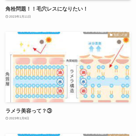
角栓問題！！毛穴レスになりたい！
2023年1月11日
美肌への道
ラメラ美容って？③
2023年1月9日