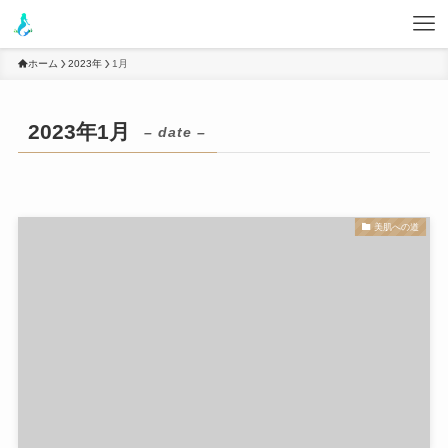
ホーム
2023年
1月
2023年1月
– date –
美肌への道