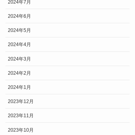
2024年7月
2024年6月
2024年5月
2024年4月
2024年3月
2024年2月
2024年1月
2023年12月
2023年11月
2023年10月