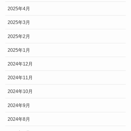
2025年4月
2025年3月
2025年2月
2025年1月
2024年12月
2024年11月
2024年10月
2024年9月
2024年8月