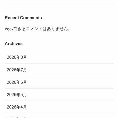
Recent Comments
表示できるコメントはありません。
Archives
2026年8月
2026年7月
2026年6月
2026年5月
2026年4月