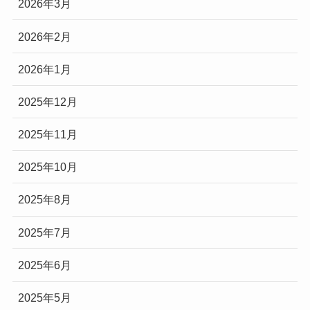
2026年3月
2026年2月
2026年1月
2025年12月
2025年11月
2025年10月
2025年8月
2025年7月
2025年6月
2025年5月