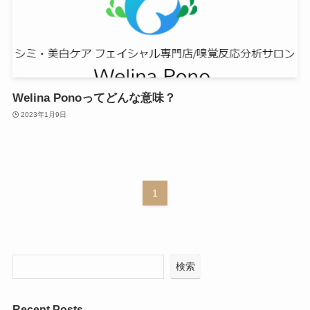
Welina Ponoってどんな意味？
2023年1月9日
1
検索
Recent Posts