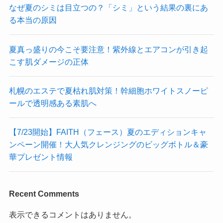
なぜ夏のシミは目立つの？「シミ」という結果の裏にあ
る本当の原因
夏真っ盛りの今こそ要注意！紫外線とエアコンが引き起
こす肌ダメージの正体
札幌のエステで夏枯れ肌対策！幹細胞ホワイトスノーピ
ールで透明感ある素肌へ
【7/23開始】FAITH（フェース）夏のエディションキャ
ンペーン開催！大人気クレンジングのビッグボトル＆豪
華プレゼント情報
Recent Comments
表示できるコメントはありません。