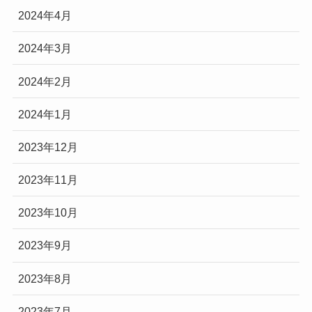
2024年4月
2024年3月
2024年2月
2024年1月
2023年12月
2023年11月
2023年10月
2023年9月
2023年8月
2023年7月