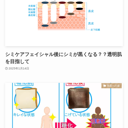
シミケアフェイシャル後にシミが黒くなる？？透明肌
を目指して
2025年1月14日
美肌への道