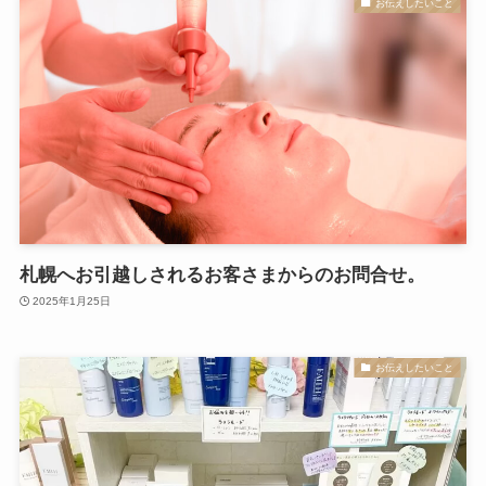
お伝えしたいこと
札幌へお引越しされるお客さまからのお問合せ。
2025年1月25日
お伝えしたいこと