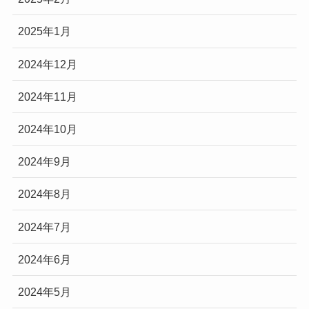
2025年1月
2024年12月
2024年11月
2024年10月
2024年9月
2024年8月
2024年7月
2024年6月
2024年5月