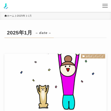
ホーム
2025年
1月
2025年1月
– date –
お伝えしたいこと