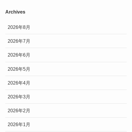
Archives
2026年8月
2026年7月
2026年6月
2026年5月
2026年4月
2026年3月
2026年2月
2026年1月