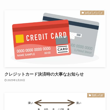
お伝えしたいこと
クレジットカード決済時の大事なお知らせ
2025年1月20日
美肌への道