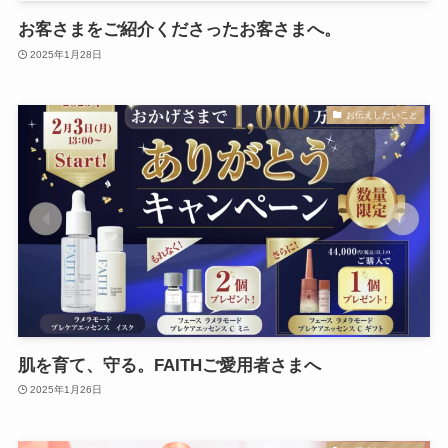
お客さまをご紹介くださったお客さまへ。
2025年1月28日
お伝えしたいこと
肌を育て、守る。FAITHご愛用者さまへ
2025年1月26日