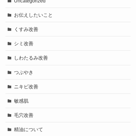
Uncategorized
お伝えしたいこと
くすみ改善
シミ改善
しわたるみ改善
つぶやき
ニキビ改善
敏感肌
毛穴改善
精油について