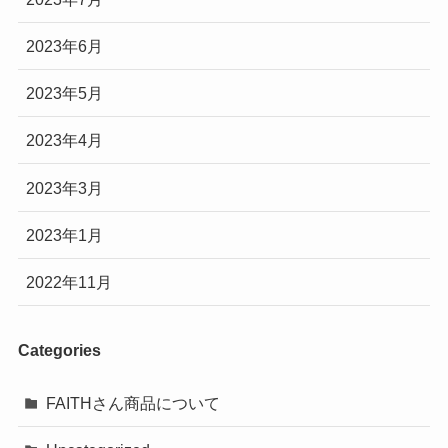
2023年6月
2023年5月
2023年4月
2023年3月
2023年1月
2022年11月
Categories
FAITHさん商品について