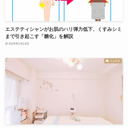
エステティシャンがお肌のハリ弾力低下、くすみシミ
まで引き起こす「糖化」を解説
2025年1月13日
つぶやき