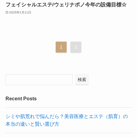
フェイシャルエステ/ウェリナポノ今年の設備目標☆
2025年1月11日
1
2
検索
Recent Posts
シミや肌荒れで悩んだら？美容医療とエステ（肌育）の
本当の違いと賢い選び方