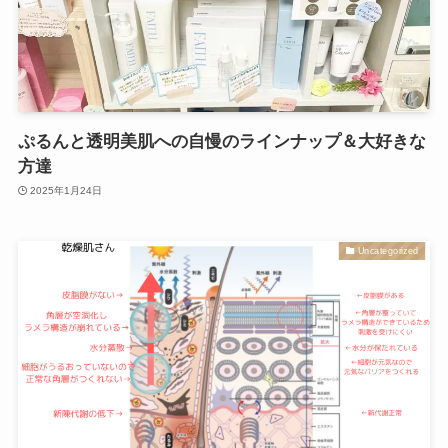
ぷるんと透明美肌への自慢のラインナップ＆大好きな
方達
2025年1月24日
Uncategorized