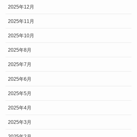
2025年12月
2025年11月
2025年10月
2025年8月
2025年7月
2025年6月
2025年5月
2025年4月
2025年3月
2025年2月