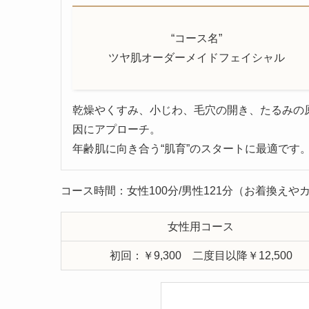
“コース名”
ツヤ肌オーダーメイドフェイシャル
乾燥やくすみ、小じわ、毛穴の開き、たるみの
因にアプローチ。
年齢肌に向き合う“肌育”のスタートに最適です
コース時間：女性100分/男性121分（お着換え
女性用コース
初回：￥9,300 二度目以降￥12,500