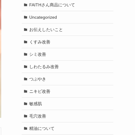
FAITHさん商品について
Uncategorized
お伝えしたいこと
くすみ改善
シミ改善
しわたるみ改善
つぶやき
ニキビ改善
敏感肌
毛穴改善
精油について