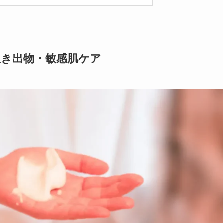
吹き出物・敏感肌ケア