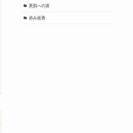
美肌への道
赤み改善