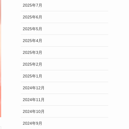
2025年7月
2025年6月
2025年5月
2025年4月
2025年3月
2025年2月
2025年1月
2024年12月
2024年11月
2024年10月
2024年9月