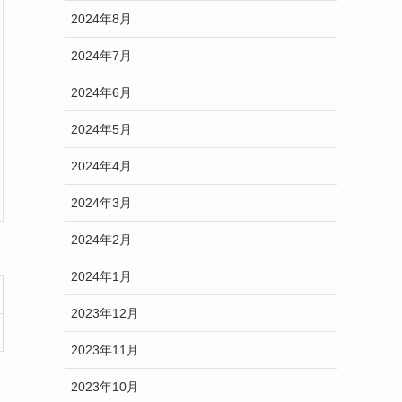
2024年8月
2024年7月
2024年6月
2024年5月
2024年4月
2024年3月
2024年2月
2024年1月
2023年12月
2023年11月
2023年10月