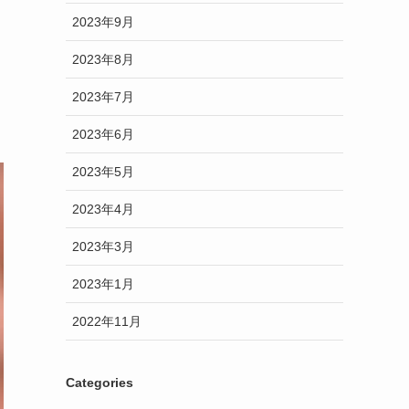
2023年9月
2023年8月
2023年7月
2023年6月
2023年5月
2023年4月
2023年3月
2023年1月
2022年11月
Categories