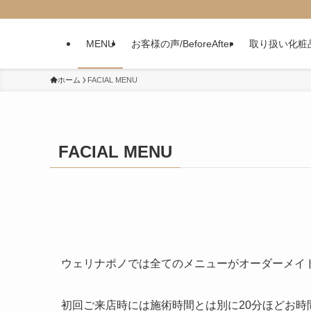
MENU
お客様の声/BeforeAfter
取り扱い化粧
ホーム
FACIAL MENU
FACIAL MENU
ウェリナポノでは全てのメニューがオーダーメイ
初回ご来店時には施術時間とは別に20分ほどお