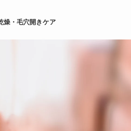
乾燥・毛穴開きケア