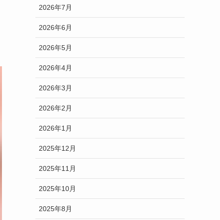
2026年7月
2026年6月
2026年5月
2026年4月
2026年3月
2026年2月
2026年1月
2025年12月
2025年11月
2025年10月
2025年8月