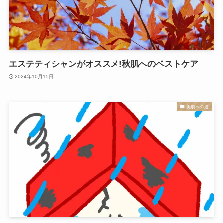
エステティシャンがオススメ!秋肌へのベストケア
2024年10月15日
美肌への道