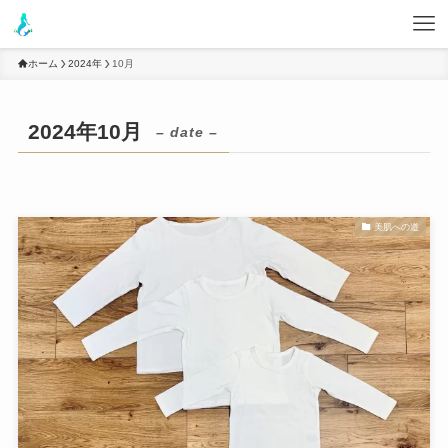
ホーム
2024年
10月
2024年10月
– date –
美肌への道