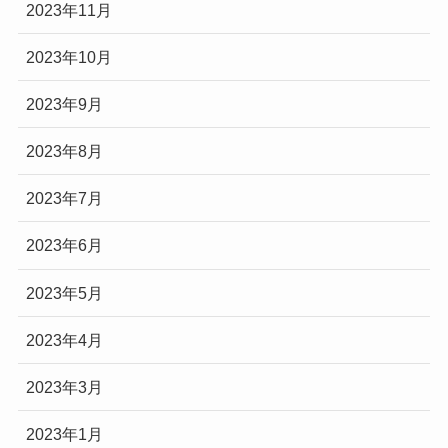
2023年11月
2023年10月
2023年9月
2023年8月
2023年7月
2023年6月
2023年5月
2023年4月
2023年3月
2023年1月