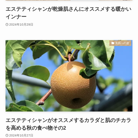
エステティシャンが乾燥肌さんにオススメする暖かい
インナー
2024年10月29日
美肌への道
エステティシャンがオススメするカラダと肌のチカラ
を高める秋の食べ物その2
2024年10月27日