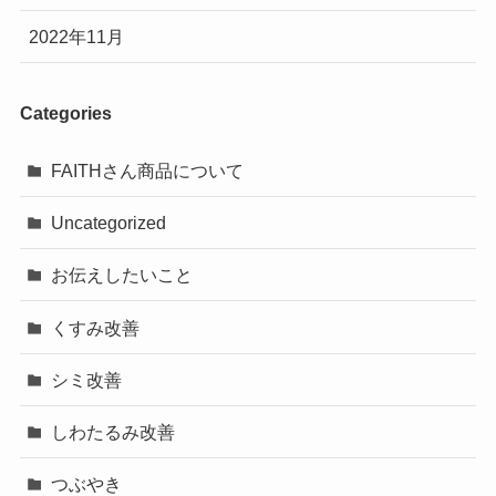
2022年11月
Categories
FAITHさん商品について
Uncategorized
お伝えしたいこと
くすみ改善
シミ改善
しわたるみ改善
つぶやき