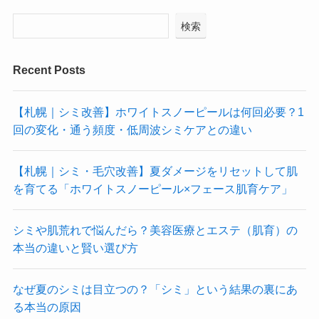
検索
Recent Posts
【札幌｜シミ改善】ホワイトスノーピールは何回必要？1
回の変化・通う頻度・低周波シミケアとの違い
【札幌｜シミ・毛穴改善】夏ダメージをリセットして肌
を育てる「ホワイトスノーピール×フェース肌育ケア」
シミや肌荒れで悩んだら？美容医療とエステ（肌育）の
本当の違いと賢い選び方
なぜ夏のシミは目立つの？「シミ」という結果の裏にあ
る本当の原因