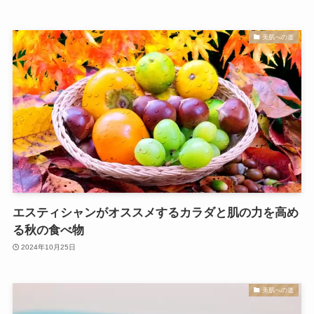
美肌への道
エスティシャンがオススメするカラダと肌の力を高め
る秋の食べ物
2024年10月25日
美肌への道