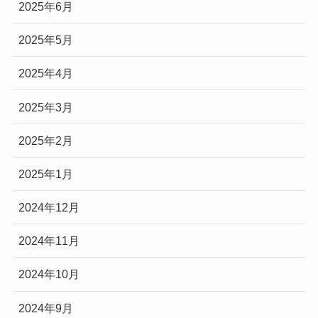
2025年6月
2025年5月
2025年4月
2025年3月
2025年2月
2025年1月
2024年12月
2024年11月
2024年10月
2024年9月