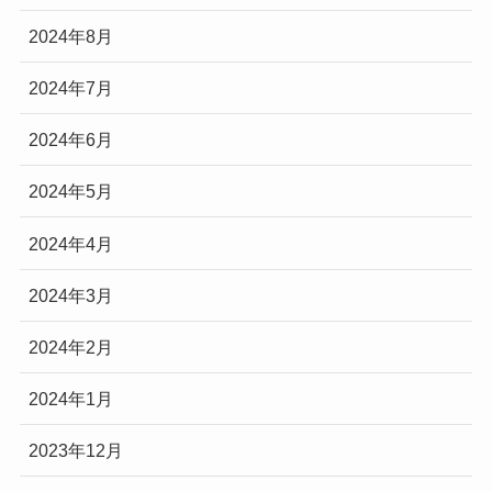
2024年8月
2024年7月
2024年6月
2024年5月
2024年4月
2024年3月
2024年2月
2024年1月
2023年12月