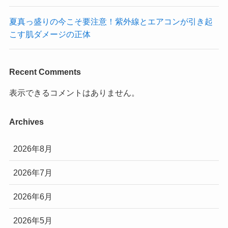
夏真っ盛りの今こそ要注意！紫外線とエアコンが引き起
こす肌ダメージの正体
Recent Comments
表示できるコメントはありません。
Archives
2026年8月
2026年7月
2026年6月
2026年5月