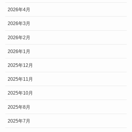
2026年4月
2026年3月
2026年2月
2026年1月
2025年12月
2025年11月
2025年10月
2025年8月
2025年7月