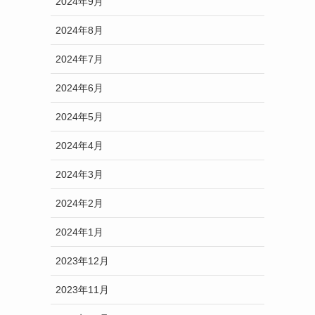
2024年9月
2024年8月
2024年7月
2024年6月
2024年5月
2024年4月
2024年3月
2024年2月
2024年1月
2023年12月
2023年11月