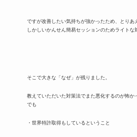
ですが改善したい気持ちが強かったため、とりあ
しかしいかんせん簡易セッションのためライトな
そこで大きな「なぜ」が残りました。
教えていただいた対策法でまた悪化するのが怖か
でも
・世界特許取得もしているということ