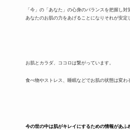
「今」の「あなた」の心身のバランスを把握し対
あなたのお肌の力をあげることになりそれが安定
お肌とカラダ、ココロは繋がっています。
食べ物やストレス、睡眠などでお肌の状態は変わ
今の世の中は肌がキレイにするための情報があふ