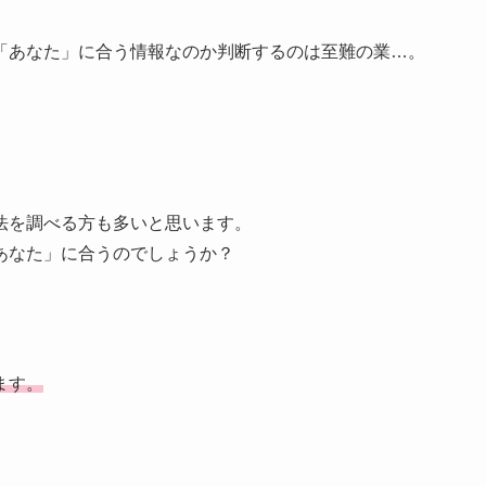
「あなた」に合う情報なのか判断するのは至難の業…。
法を調べる方も多いと思います。
あなた」に合うのでしょうか？
ます。