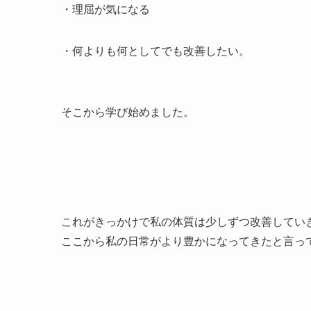
・理屈が気になる
・何よりも何としてでも改善したい。
そこから学び始めました。
これがきっかけで私の体質は少しずつ改善してい
ここから私の日常がより豊かになってきたと言っ