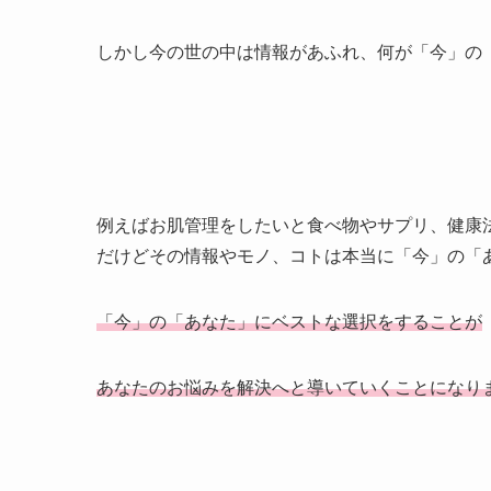
しかし今の世の中は情報があふれ、何が「今」の
例えばお肌管理をしたいと食べ物やサプリ、健康
だけどその情報やモノ、コトは本当に「今」の「
「今」の「あなた」にベストな選択をすることが
あなたのお悩みを解決へと導いていくことになり