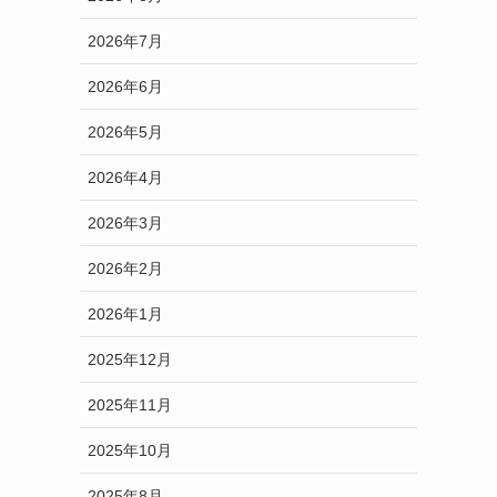
2026年7月
2026年6月
2026年5月
2026年4月
2026年3月
2026年2月
2026年1月
2025年12月
2025年11月
2025年10月
2025年8月