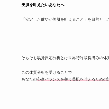
美肌を叶えたいあなたへ
「安定した健やか美肌を叶えること」を目的とし
そもそも嗅覚反応分析とは世界特許取得済みの体
この体質分析を受けることで
あなたの
心身バランスを整え美肌を叶えるための