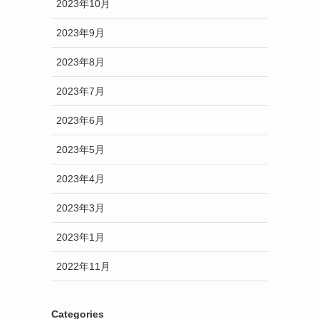
2023年10月
2023年9月
2023年8月
2023年7月
2023年6月
2023年5月
2023年4月
2023年3月
2023年1月
2022年11月
Categories