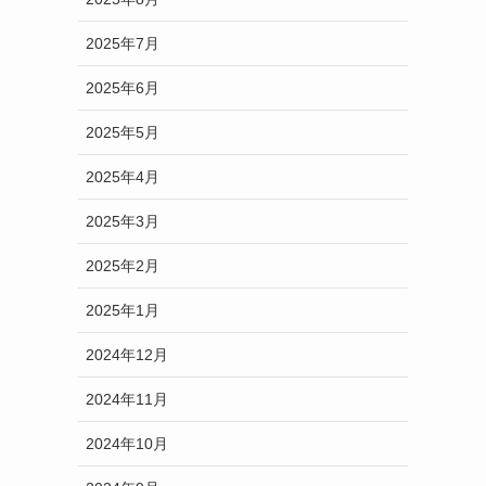
2025年7月
2025年6月
2025年5月
2025年4月
2025年3月
2025年2月
2025年1月
2024年12月
2024年11月
2024年10月