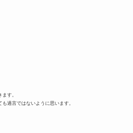
きます。
ても過言ではないように思います。