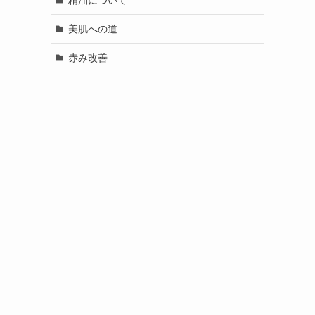
美肌への道
赤み改善