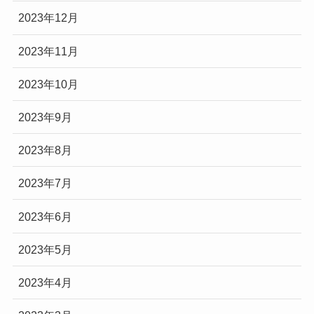
2023年12月
2023年11月
2023年10月
2023年9月
2023年8月
2023年7月
2023年6月
2023年5月
2023年4月