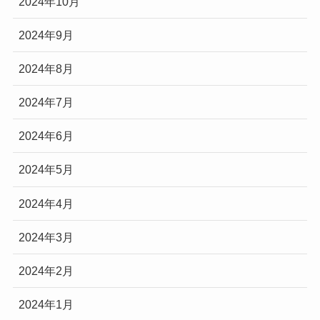
2024年10月
2024年9月
2024年8月
2024年7月
2024年6月
2024年5月
2024年4月
2024年3月
2024年2月
2024年1月