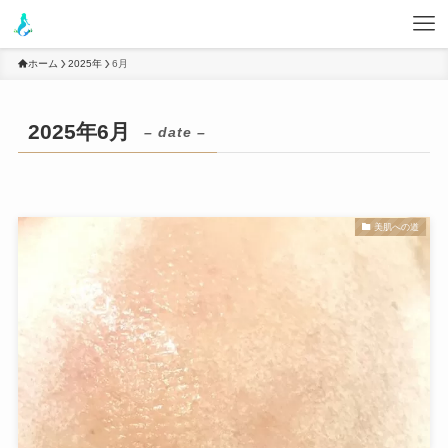
ホーム
2025年
6月
2025年6月
– date –
美肌への道