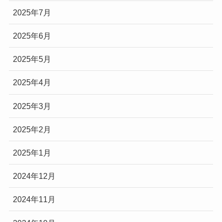
2025年7月
2025年6月
2025年5月
2025年4月
2025年3月
2025年2月
2025年1月
2024年12月
2024年11月