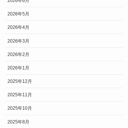
2026年6月
2026年5月
2026年4月
2026年3月
2026年2月
2026年1月
2025年12月
2025年11月
2025年10月
2025年8月