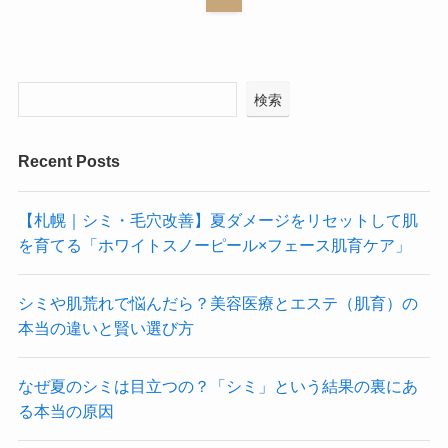
検索
Recent Posts
【札幌｜シミ・毛穴改善】夏ダメージをリセットして肌
を育てる「ホワイトスノーピール×フェース肌育ケア」
シミや肌荒れで悩んだら？美容医療とエステ（肌育）の
本当の違いと賢い選び方
なぜ夏のシミは目立つの？「シミ」という結果の裏にあ
る本当の原因