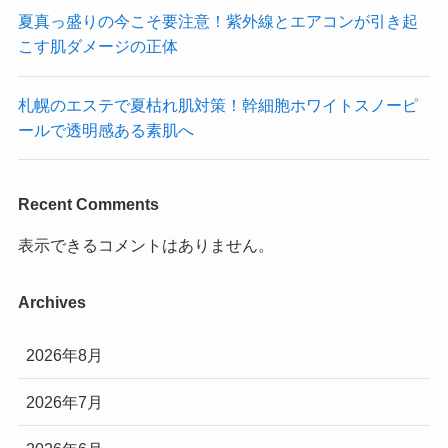
夏真っ盛りの今こそ要注意！紫外線とエアコンが引き起
こす肌ダメージの正体
札幌のエステで夏枯れ肌対策！幹細胞ホワイトスノーピ
ールで透明感ある素肌へ
Recent Comments
表示できるコメントはありません。
Archives
2026年8月
2026年7月