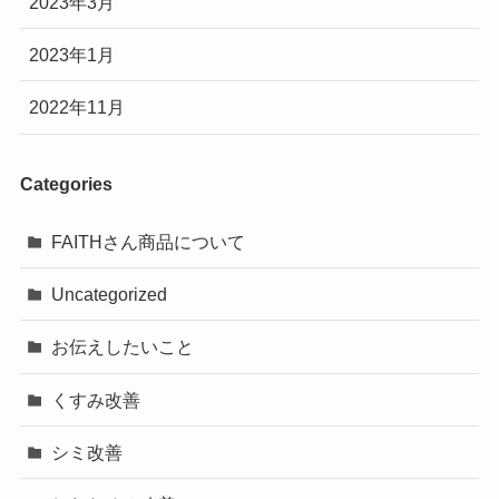
2023年3月
2023年1月
2022年11月
Categories
FAITHさん商品について
Uncategorized
お伝えしたいこと
くすみ改善
シミ改善