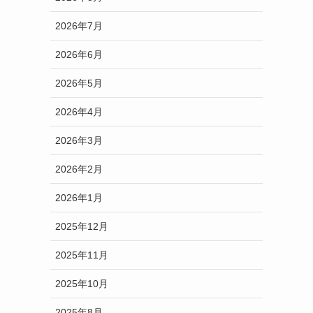
2026年7月
2026年6月
2026年5月
2026年4月
2026年3月
2026年2月
2026年1月
2025年12月
2025年11月
2025年10月
2025年8月