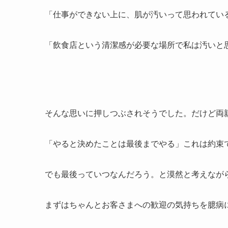
「仕事ができない上に、肌が汚いって思われてい
「飲食店という清潔感が必要な場所で私は汚いと
そんな思いに押しつぶされそうでした。だけど両
「やると決めたことは最後までやる」これは約束
でも最後っていつなんだろう。と漠然と考えなが
まずはちゃんとお客さまへの歓迎の気持ちを臆病