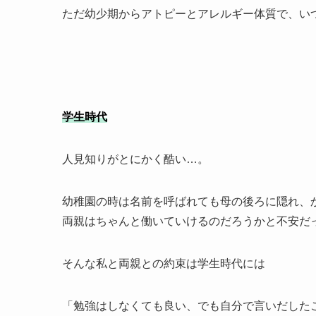
ただ幼少期からアトピーとアレルギー体質で、い
学生時代
人見知りがとにかく酷い…。
幼稚園の時は名前を呼ばれても母の後ろに隠れ、
両親はちゃんと働いていけるのだろうかと不安だ
そんな私と両親との約束は学生時代には
「勉強はしなくても良い、でも自分で言いだした