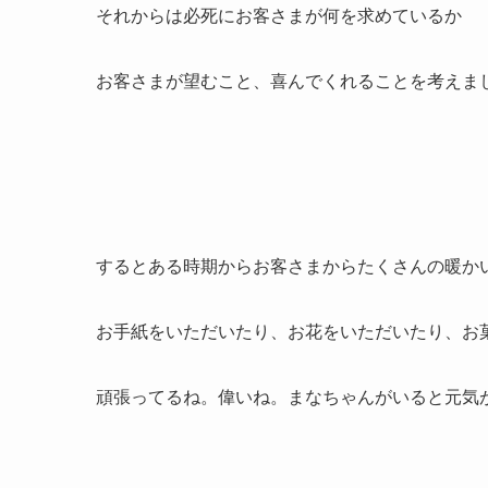
それからは必死にお客さまが何を求めているか
お客さまが望むこと、喜んでくれることを考えま
するとある時期からお客さまからたくさんの暖か
お手紙をいただいたり、お花をいただいたり、お
頑張ってるね。偉いね。まなちゃんがいると元気