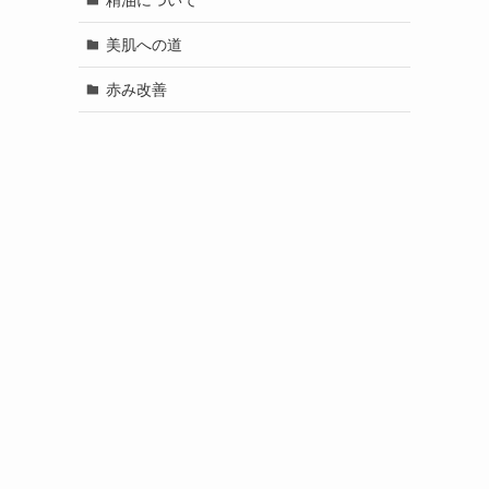
美肌への道
赤み改善