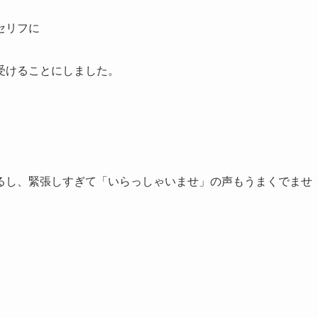
セリフに
受けることにしました。
るし、緊張しすぎて「いらっしゃいませ」の声もうまくでませ