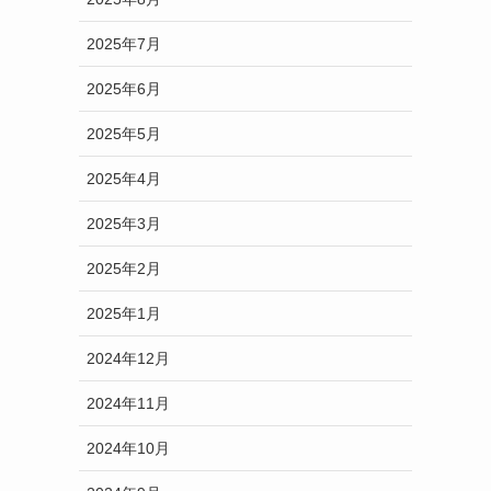
2025年7月
2025年6月
2025年5月
2025年4月
2025年3月
2025年2月
2025年1月
2024年12月
2024年11月
2024年10月