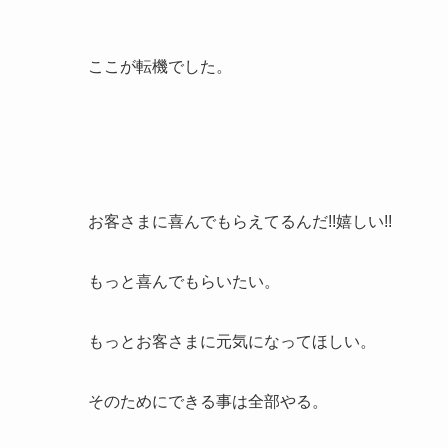
ここが転機でした。
お客さまに喜んでもらえてるんだ!!嬉しい!!
もっと喜んでもらいたい。
もっとお客さまに元気になってほしい。
そのためにできる事は全部やる。