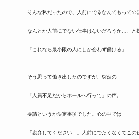
そんな私だったので、人前にでるなんてもっての
なんとか人前にでない仕事はないだろうか…。と
「これなら最小限の人にしか会わず働ける」
そう思って働き出したのですが、突然の
「人員不足だからホールへ行って」の声。
要請というか決定事項でした。心の中では
「勘弁してください…。人前にでたくなくてこの