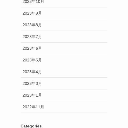
2023年10月
2023年9月
2023年8月
2023年7月
2023年6月
2023年5月
2023年4月
2023年3月
2023年1月
2022年11月
Categories