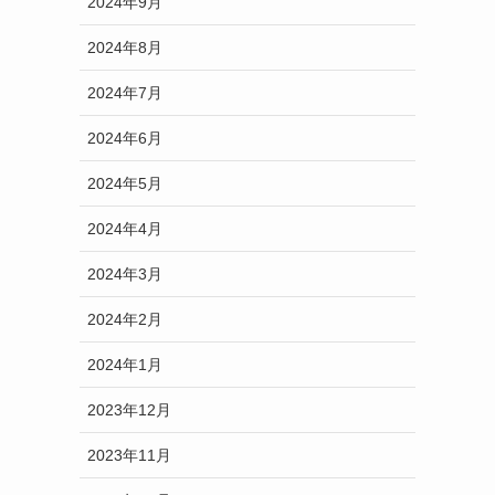
2024年9月
2024年8月
2024年7月
2024年6月
2024年5月
2024年4月
2024年3月
2024年2月
2024年1月
2023年12月
2023年11月