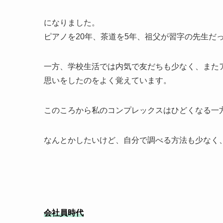
になりました。
ピアノを20年、茶道を5年、祖父が習字の先生だ
一方、学校生活では内気で友だちも少なく、また
思いをしたのをよく覚えています。
このころから私のコンプレックスはひどくなる一
なんとかしたいけど、自分で調べる方法も少なく
会社員時代