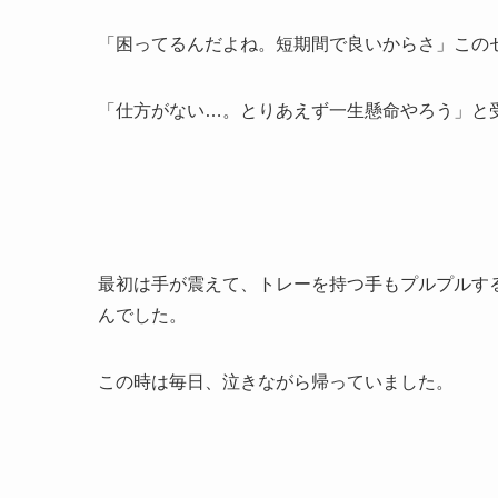
「困ってるんだよね。短期間で良いからさ」この
「仕方がない…。とりあえず一生懸命やろう」と
最初は手が震えて、トレーを持つ手もプルプルす
んでした。
この時は毎日、泣きながら帰っていました。