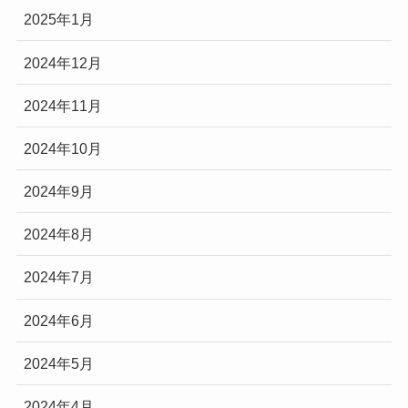
2025年1月
2024年12月
2024年11月
2024年10月
2024年9月
2024年8月
2024年7月
2024年6月
2024年5月
2024年4月