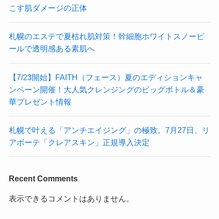
こす肌ダメージの正体
札幌のエステで夏枯れ肌対策！幹細胞ホワイトスノーピ
ールで透明感ある素肌へ
【7/23開始】FAITH（フェース）夏のエディションキャ
ンペーン開催！大人気クレンジングのビッグボトル＆豪
華プレゼント情報
札幌で叶える「アンチエイジング」の極致。7月27日、リ
アボーテ「クレアスキン」正規導入決定
Recent Comments
表示できるコメントはありません。