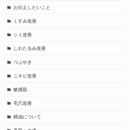
お伝えしたいこと
くすみ改善
シミ改善
しわたるみ改善
つぶやき
ニキビ改善
敏感肌
毛穴改善
精油について