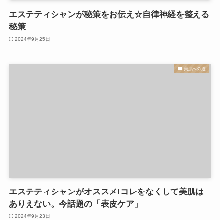
エステティシャンが秘策をお伝え☆自律神経を整える
秘策
2024年9月25日
美肌への道
エステティシャンがオススメ!コレをなくして美肌は
ありえない。今話題の「表皮ケア」
2024年9月23日