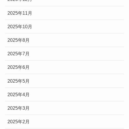
2025年11月
2025年10月
2025年8月
2025年7月
2025年6月
2025年5月
2025年4月
2025年3月
2025年2月