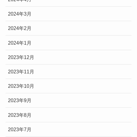
2024年3月
2024年2月
2024年1月
2023年12月
2023年11月
2023年10月
2023年9月
2023年8月
2023年7月