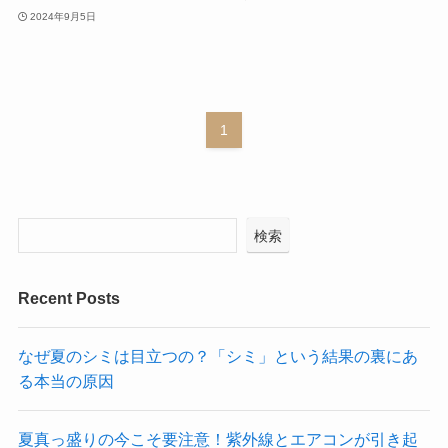
2024年9月5日
1
検索
Recent Posts
なぜ夏のシミは目立つの？「シミ」という結果の裏にあ
る本当の原因
夏真っ盛りの今こそ要注意！紫外線とエアコンが引き起