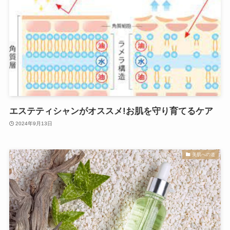
エステティシャンがオススメ!お肌を守り育てるケア
2024年9月13日
美肌への道