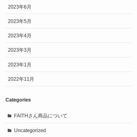
2023年6月
2023年5月
2023年4月
2023年3月
2023年1月
2022年11月
Categories
FAITHさん商品について
Uncategorized