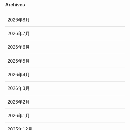
Archives
2026年8月
2026年7月
2026年6月
2026年5月
2026年4月
2026年3月
2026年2月
2026年1月
2025年12月