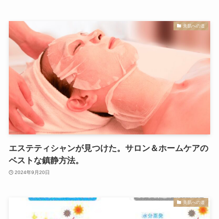
美肌への道
エステティシャンが見つけた。サロン＆ホームケアの
ベストな鎮静方法。
2024年9月20日
美肌への道