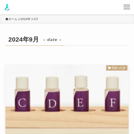
ホーム
2024年
9月
2024年9月
– date –
美肌への道