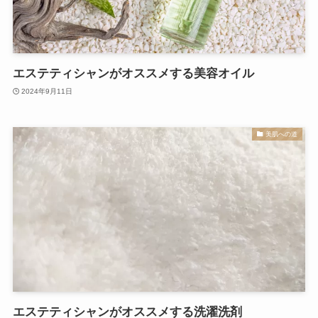
エステティシャンがオススメする美容オイル
2024年9月11日
美肌への道
エステティシャンがオススメする洗濯洗剤