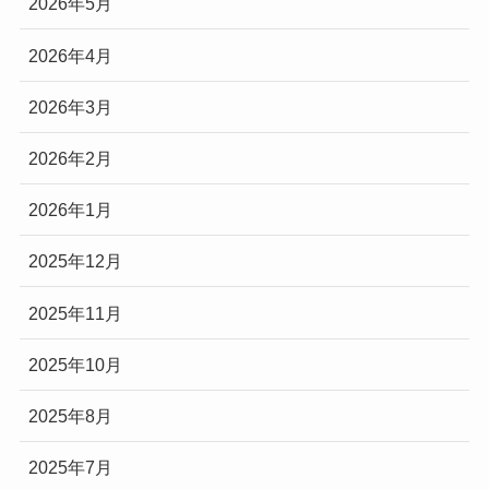
2026年5月
2026年4月
2026年3月
2026年2月
2026年1月
2025年12月
2025年11月
2025年10月
2025年8月
2025年7月