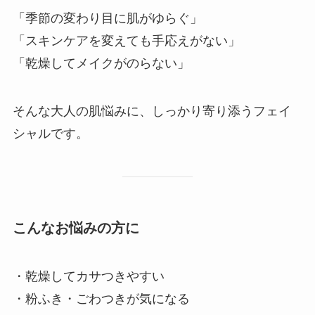
「季節の変わり目に肌がゆらぐ」
「スキンケアを変えても手応えがない」
「乾燥してメイクがのらない」
そんな大人の肌悩みに、しっかり寄り添うフェイ
シャルです。
こんなお悩みの方に
・乾燥してカサつきやすい
・粉ふき・ごわつきが気になる