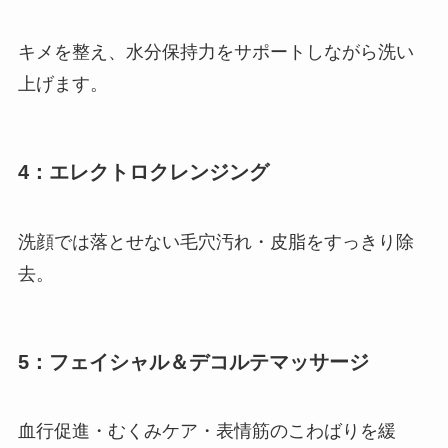
キメを整え、水分保持力をサポートしながら洗い
上げます。
4：エレクトロクレンジング
洗顔では落とせない毛穴汚れ・皮脂をすっきり除
去。
5：フェイシャル＆デコルテマッサージ
血行促進・むくみケア・表情筋のこわばりを緩