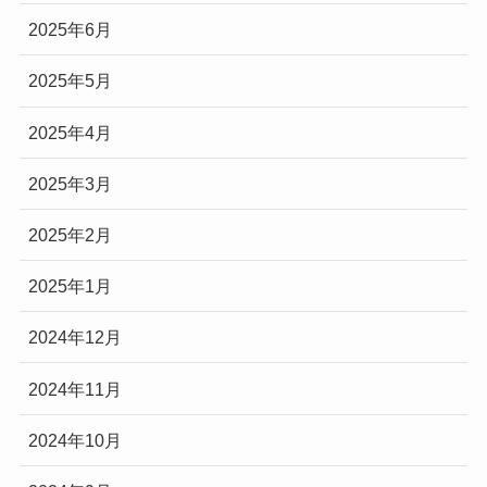
2025年6月
2025年5月
2025年4月
2025年3月
2025年2月
2025年1月
2024年12月
2024年11月
2024年10月