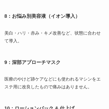
8：お悩み別美容液（イオン導入）
美白・ハリ・赤み・キメ改善など、状態に合わせ
て導入。
9：深部アプローチマスク
医療のやけど跡ケアなどにも使われるマシンをエ
ステ用に改良したもので痛みはありません。
10：ローションパック & 仕上げ