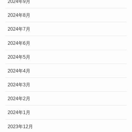
2024年9月
2024年8月
2024年7月
2024年6月
2024年5月
2024年4月
2024年3月
2024年2月
2024年1月
2023年12月