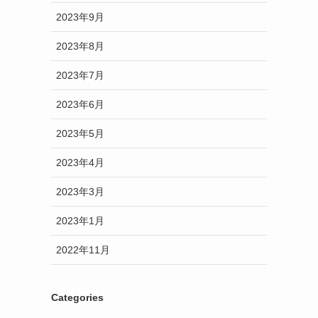
2023年9月
2023年8月
2023年7月
2023年6月
2023年5月
2023年4月
2023年3月
2023年1月
2022年11月
Categories