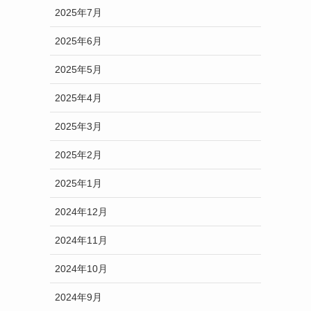
2025年7月
2025年6月
2025年5月
2025年4月
2025年3月
2025年2月
2025年1月
2024年12月
2024年11月
2024年10月
2024年9月