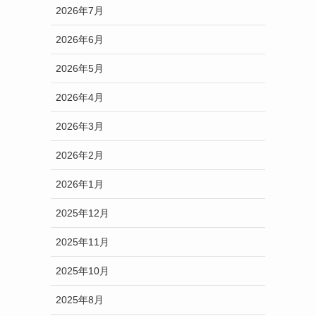
2026年7月
2026年6月
2026年5月
2026年4月
2026年3月
2026年2月
2026年1月
2025年12月
2025年11月
2025年10月
2025年8月