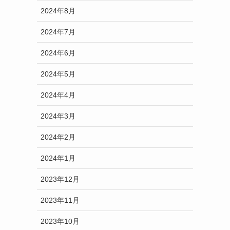
2024年8月
2024年7月
2024年6月
2024年5月
2024年4月
2024年3月
2024年2月
2024年1月
2023年12月
2023年11月
2023年10月