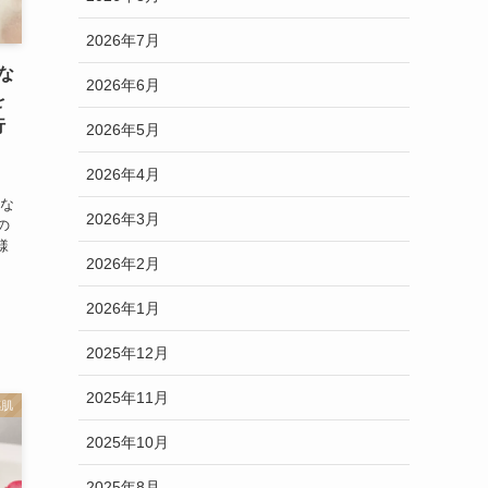
2026年7月
な
2026年6月
を
行
2026年5月
2026年4月
か
くな
2026年3月
の
様
2026年2月
2026年1月
2025年12月
2025年11月
感肌
2025年10月
2025年8月