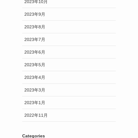
2023年10月
2023年9月
2023年8月
2023年7月
2023年6月
2023年5月
2023年4月
2023年3月
2023年1月
2022年11月
Categories