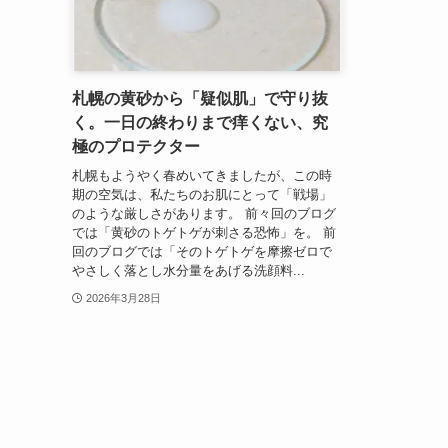
札幌の黄砂から「疑似肌」で守り抜
く。一日の終わりまで痒くない、究
極のプロテクター
札幌もようやく春めいてきましたが、この時
期の空気は、私たちのお肌にとって「戦場」
のような厳しさがあります。 前々回のブログ
では「黄砂のトゲトゲが刺さる恐怖」を。 前
回のブログでは「そのトゲトゲを摩擦ゼロで
やさしく落とし水分量をあげる洗顔料...
2026年3月28日