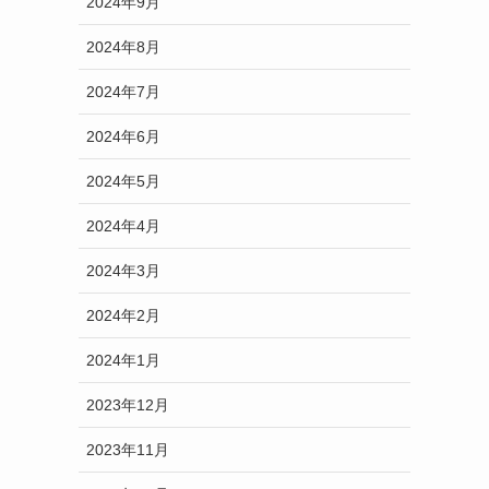
2024年9月
2024年8月
2024年7月
2024年6月
2024年5月
2024年4月
2024年3月
2024年2月
2024年1月
2023年12月
2023年11月