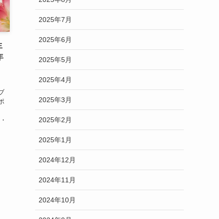
2025年7月
2025年6月
生
年
2025年5月
2025年4月
ブ
2025年3月
ポ
2025年2月
ワ・
2025年1月
2024年12月
2024年11月
2024年10月