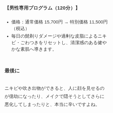
【男性専用プログラム（120分）】
価格：通常価格 15,700円 → 特別価格 11,500円
（税込）
毎日の髭剃りダメージや過剰な皮脂によるニキ
ビ・ごわつきをリセットし、清潔感のある健や
かな素肌へ導きます。
最後に
ニキビや吹き出物ができると、人に顔を見せるの
が億劫になったり、メイクで隠そうとしてさらに
悪化してしまったりと、本当に辛いですよね。