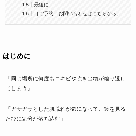
最後に
［ご予約・お問い合わせはこちらから］
はじめに
「同じ場所に何度もニキビや吹き出物が繰り返し
てしまう」
「ガサガサとした肌荒れが気になって、鏡を見る
たびに気分が落ち込む」