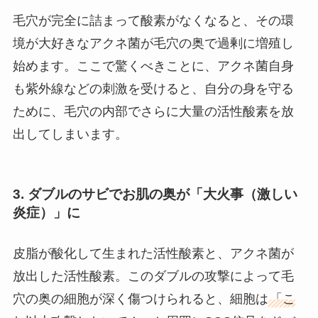
毛穴が完全に詰まって酸素がなくなると、その環
境が大好きなアクネ菌が毛穴の奥で過剰に増殖し
始めます。ここで驚くべきことに、アクネ菌自身
も紫外線などの刺激を受けると、自分の身を守る
ために、毛穴の内部でさらに大量の活性酸素を放
出してしまいます。
3. ダブルのサビでお肌の奥が「大火事（激しい
炎症）」に
皮脂が酸化して生まれた活性酸素と、アクネ菌が
放出した活性酸素。このダブルの攻撃によって毛
穴の奥の細胞が深く傷つけられると、細胞は
「こ