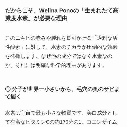
だからこそ、Welina Ponoの「生まれたて高
濃度水素」が必要な理由
このニキビの赤みや腫れを長引かせる「過剰な活
性酸素」に対して、水素のチカラが圧倒的な効果
を発揮します。なぜ他の成分ではなく水素なの
か、それには明確な科学的理由があります。
① 分子が世界一小さいから、毛穴の奥のサビま
で届く
水素は宇宙で最も小さな物質です。美白成分とし
て有名なビタミンCの約170分の1、コエンザイム