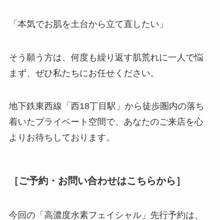
「本気でお肌を土台から立て直したい」
そう願う方は、何度も繰り返す肌荒れに一人で悩
まず、ぜひ私たちにお任せください。
地下鉄東西線「西18丁目駅」から徒歩圏内の落ち
着いたプライベート空間で、あなたのご来店を心
よりお待ちしております。
［ご予約・お問い合わせはこちらから］
今回の「高濃度水素フェイシャル」先行予約は、