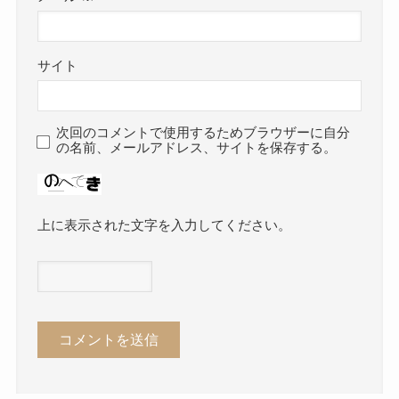
サイト
次回のコメントで使用するためブラウザーに自分
の名前、メールアドレス、サイトを保存する。
上に表示された文字を入力してください。