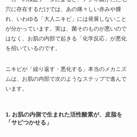
穴に存在するだけでは、あの痛々しい赤みや腫
れ、いわゆる「大人ニキビ」には発展しないこと
が分かっています。実は、菌そのものが悪いので
はなく、お肌の内部で起きる「化学反応」が悪化
を招いているのです。
ニキビが「繰り返す・悪化する」本当のメカニズ
ムは、お肌の内部で次のようなステップで進んで
います。
1. お肌の内側で生まれた活性酸素が、皮脂を
「サビつかせる」