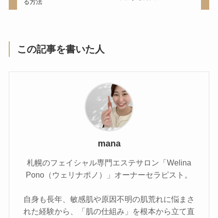
る方法
この記事を書いた人
mana
札幌のフェイシャル専門エステサロン「Welina
Pono（ウェリナポノ）」オーナーセラピスト。
自身も長年、敏感肌や原因不明の肌荒れに悩まさ
れた経験から、「肌の仕組み」を根本から立て直