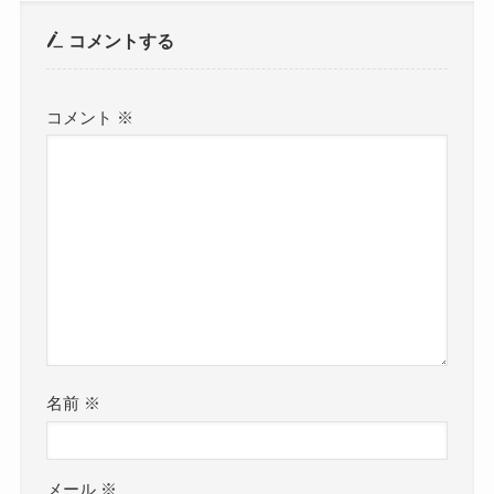
コメントする
コメント
※
名前
※
メール
※