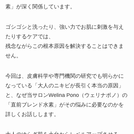
素」が深く関係しています。
ゴシゴシと洗ったり、強い力でお肌に刺激を与え
たりするケアでは、
残念ながらこの根本原因を解決することはできま
せん。
今回は、皮膚科学や専門機関の研究でも明らかに
なっている「大人のニキビが長引く本当の原因」
と、なぜ当サロンWelina Pono（ウェリナポノ）の
「直前ブレンド水素」がその悩みに必要なのかを
詳しくお話しします。