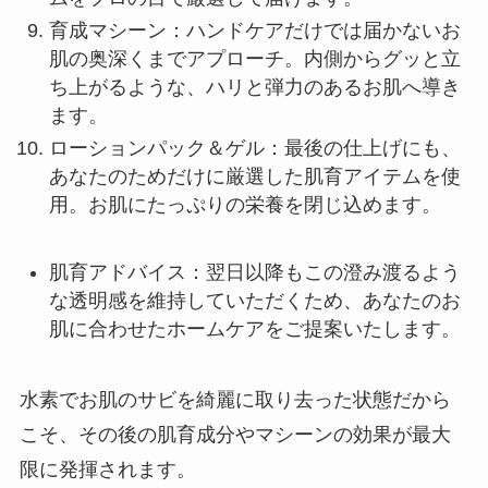
育成マシーン：ハンドケアだけでは届かないお
肌の奥深くまでアプローチ。内側からグッと立
ち上がるような、ハリと弾力のあるお肌へ導き
ます。
ローションパック＆ゲル：最後の仕上げにも、
あなたのためだけに厳選した肌育アイテムを使
用。お肌にたっぷりの栄養を閉じ込めます。
肌育アドバイス：翌日以降もこの澄み渡るよう
な透明感を維持していただくため、あなたのお
肌に合わせたホームケアをご提案いたします。
水素でお肌のサビを綺麗に取り去った状態だから
こそ、その後の肌育成分やマシーンの効果が最大
限に発揮されます。