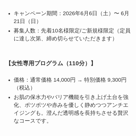
キャンペーン期間：2026年6月6日（土）〜 6月
21日（日）
募集人数：先着10名様限定/ご新規様限定（定員
に達し次第、締め切らせていただきます）
【女性専用プログラム（110分）】
価格：通常価格 14,000円 → 特別価格 9,300円
（税込）
お肌の保水力やバリア機能を引き上げ土台を強
化、ポツポツや赤みを優しく静めつつアンチエ
イジングも。澄んだ透明感を長持ちさせる贅沢
なコースです。