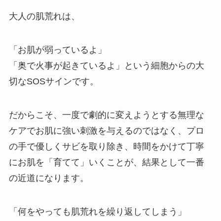
大人の肌荒れは、
「お肌が弱っているよ」
「奥で火事が起きているよ」という細胞からの大
切なSOSサインです。
だからこそ、一度で劇的に変えようとする無理な
ケアでお肌に強い刺激を与えるのではなく、プロ
の手で優しくサビを取り除き、時間をかけて丁寧
にお肌を「育てて」いくことが、結果として一番
の近道になります。
「何をやっても肌荒れを繰り返してしまう」