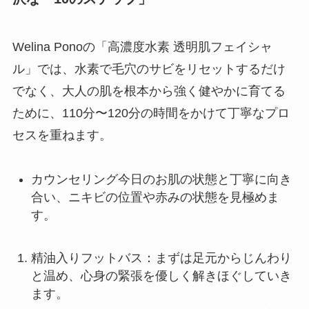
Welina Ponoの「高濃度水素 透明肌フェイシャ
ル」では、水素で毛穴のサビをリセットするだけ
でなく、大人の肌を根本から強く健やかに育てる
ために、110分〜120分の時間をかけて丁寧なプロ
セスを重ねます。
カウンセリング今日のお肌の状態と丁寧に向き
合い、ニキビの位置や赤みの状態を見極めま
す。
精油入りフットバス：まずは足元からじんわり
と温め、心身の緊張を優しく解きほぐしていき
ます。