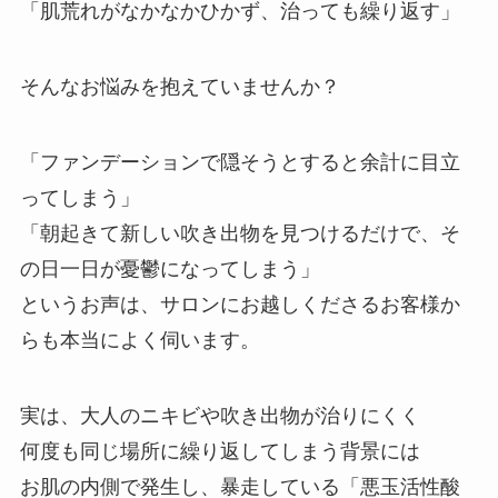
「肌荒れがなかなかひかず、治っても繰り返す」
そんなお悩みを抱えていませんか？
「ファンデーションで隠そうとすると余計に目立
ってしまう」
「朝起きて新しい吹き出物を見つけるだけで、そ
の日一日が憂鬱になってしまう」
というお声は、サロンにお越しくださるお客様か
らも本当によく伺います。
実は、大人のニキビや吹き出物が治りにくく
何度も同じ場所に繰り返してしまう背景には
お肌の内側で発生し、暴走している「悪玉活性酸