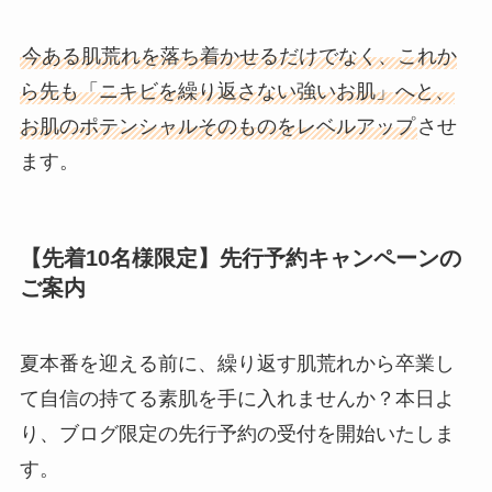
今ある肌荒れを落ち着かせるだけでなく、これか
ら先も「ニキビを繰り返さない強いお肌」へと、
お肌のポテンシャルそのものをレベルアップ
させ
ます。
【先着10名様限定】先行予約キャンペーンの
ご案内
夏本番を迎える前に、繰り返す肌荒れから卒業し
て自信の持てる素肌を手に入れませんか？本日よ
り、ブログ限定の先行予約の受付を開始いたしま
す。