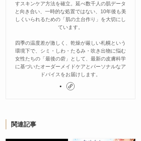
すスキンケア方法を確立。延べ数千人の肌データ
と向き合い、一時的な処置ではない、10年後も美
しくいられるための「肌の土台作り」を大切にし
ています。
四季の温度差が激しく、乾燥が厳しい札幌という
環境下で、シミ・しわ・たるみ・吹き出物に悩む
女性たちの「最後の砦」として、最新の皮膚科学
に基づいたオーダーメイドケアとパーソナルなア
ドバイスをお届けします。
関連記事