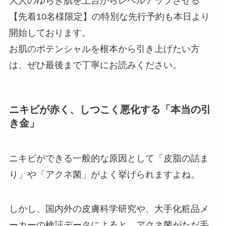
大人のゆらぎ肌を土台からレベルアップさせる
【先着10名様限定】の特別な先行予約も本日より
開始しております。
お肌のポテンシャルを根本から引き上げたい方
は、ぜひ最後まで丁寧にお読みください。
ニキビが赤く、しつこく悪化する「本当の引
き金」
ニキビができる一般的な原因として「皮脂の詰ま
り」や「アクネ菌」がよく挙げられますよね。
しかし、国内外の皮膚科学研究や、大手化粧品メ
ーカーの検証データによると、アクネ菌がただ毛