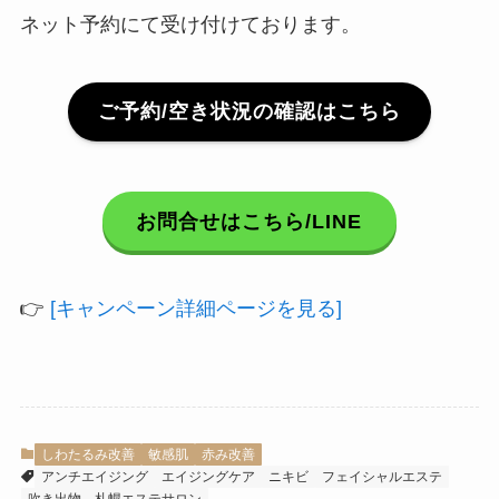
ネット予約にて受け付けております。
ご予約/空き状況の確認はこちら
お問合せはこちら/LINE
👉
[キャンペーン詳細ページを見る]
しわたるみ改善
敏感肌
赤み改善
アンチエイジング
エイジングケア
ニキビ
フェイシャルエステ