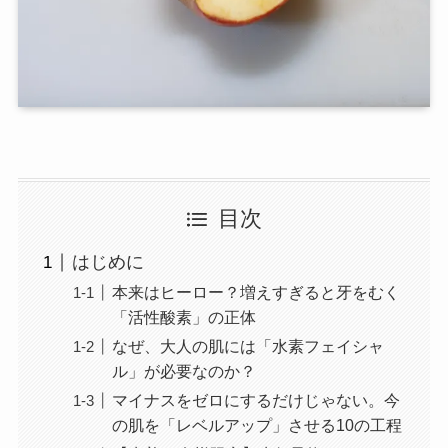
目次
はじめに
本来はヒーロー？増えすぎると牙をむく
「活性酸素」の正体
なぜ、大人の肌には「水素フェイシャ
ル」が必要なのか？
マイナスをゼロにするだけじゃない。今
の肌を「レベルアップ」させる10の工程