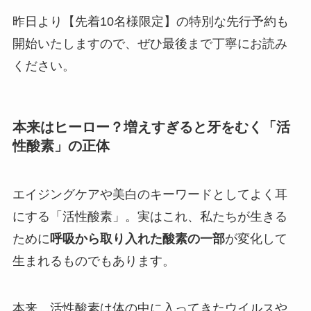
昨日より【先着10名様限定】の特別な先行予約も
開始いたしますので、ぜひ最後まで丁寧にお読み
ください。
本来はヒーロー？増えすぎると牙をむく「活
性酸素」の正体
エイジングケアや美白のキーワードとしてよく耳
にする「活性酸素」。実はこれ、私たちが生きる
ために
呼吸から取り入れた酸素の一部
が変化して
生まれるものでもあります。
本来、活性酸素は体の中に入ってきたウイルスや