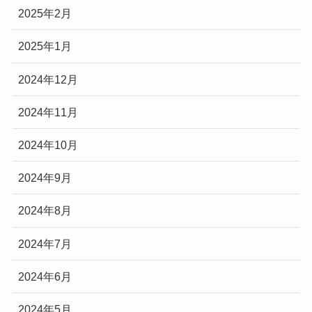
2025年2月
2025年1月
2024年12月
2024年11月
2024年10月
2024年9月
2024年8月
2024年7月
2024年6月
2024年5月