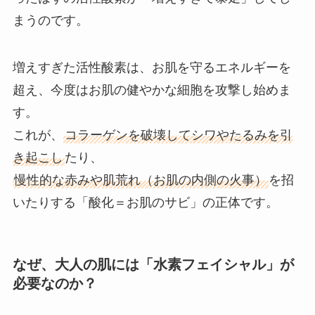
まうのです。
増えすぎた活性酸素は、お肌を守るエネルギーを
超え、今度はお肌の健やかな細胞を攻撃し始めま
す。
これが、
コラーゲンを破壊してシワやたるみを引
き起こし
たり、
慢性的な赤みや肌荒れ（お肌の内側の火事）
を招
いたりする「酸化＝お肌のサビ」の正体です。
なぜ、大人の肌には「水素フェイシャル」が
必要なのか？