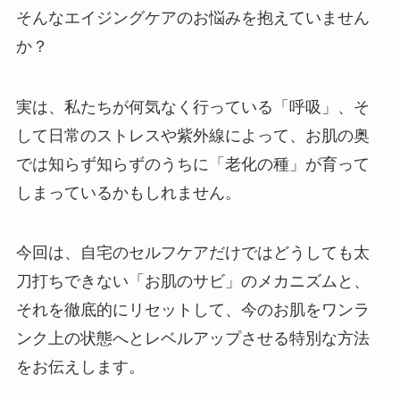
そんなエイジングケアのお悩みを抱えていません
か？
実は、私たちが何気なく行っている「呼吸」、そ
して日常のストレスや紫外線によって、お肌の奥
では知らず知らずのうちに「老化の種」が育って
しまっているかもしれません。
今回は、自宅のセルフケアだけではどうしても太
刀打ちできない「お肌のサビ」のメカニズムと、
それを徹底的にリセットして、今のお肌をワンラ
ンク上の状態へとレベルアップさせる特別な方法
をお伝えします。