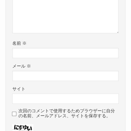
名前
※
メール
※
サイト
次回のコメントで使用するためブラウザーに自分
の名前、メールアドレス、サイトを保存する。