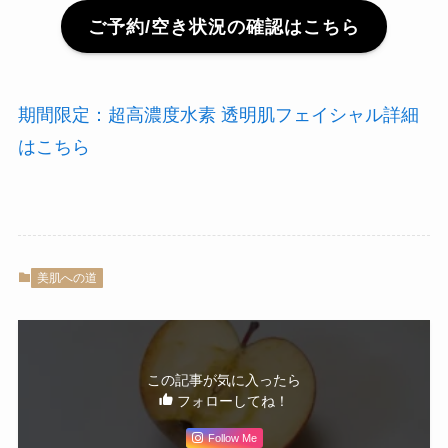
ご予約/空き状況の確認はこちら
期間限定：超高濃度水素 透明肌フェイシャル詳細
はこちら
美肌への道
この記事が気に入ったら
フォローしてね！
Follow Me