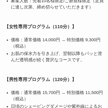
募集人数：先着10名様限定/ご新規様限定（定員
に達し次第、締め切らせていただきます）
【女性専用プログラム（110分）】
価格：通常価格 14,000円 → 特別価格 9,300円
（税込）
お肌の保水力を引き上げ、翌朝以降もパッと澄
んだ透明感が続く贅沢なコースです。
【男性専用プログラム（120分）】
価格：通常価格 15,700円 → 特別価格 11,500円
（税込）
日頃のシェービングダメージや紫外線によるお