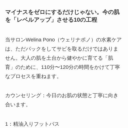
マイナスをゼロにするだけじゃない。今の肌
を「レベルアップ」させる10の工程
当サロンWelina Pono（ウェリナポノ）の水素ケア
は、ただパックをしてサビを取るだけではありま
せん。大人の肌を土台から健やかに育てる「肌
育」のために、110分〜120分の時間をかけて丁寧
なプロセスを重ねます。
カウンセリング：今日のお肌の状態と丁寧に向き
合います。
1：精油入りフットバス