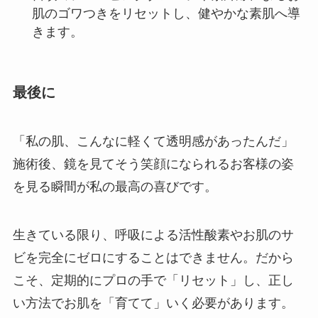
肌のゴワつきをリセットし、健やかな素肌へ導
きます。
最後に
「私の肌、こんなに軽くて透明感があったんだ」
施術後、鏡を見てそう笑顔になられるお客様の姿
を見る瞬間が私の最高の喜びです。
生きている限り、呼吸による活性酸素やお肌のサ
ビを完全にゼロにすることはできません。だから
こそ、定期的にプロの手で「リセット」し、正し
い方法でお肌を「育てて」いく必要があります。