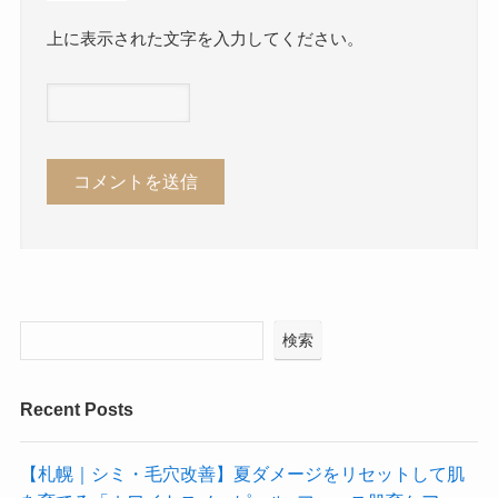
上に表示された文字を入力してください。
検索
Recent Posts
【札幌｜シミ・毛穴改善】夏ダメージをリセットして肌