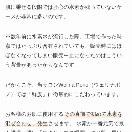
肌に乗せる段階では肝心の水素が残っていないケ
ースが非常に多いのです。
※数年前に水素水が流行した際、工場で作った時
点ではたっぷり含有されていても、販売時にはほ
ぼなくなってしまい販売中止になったのはこうい
う背景があったからなんです。
だからこそ、当サロンWelina Pono（ウェリナポ
ノ）では「鮮度」に徹底的にこだわっています。
お客様のお肌に使用する
その直前で初めて水素を
混ぜ合わせ、発生
させます。 水素が一番元気で最