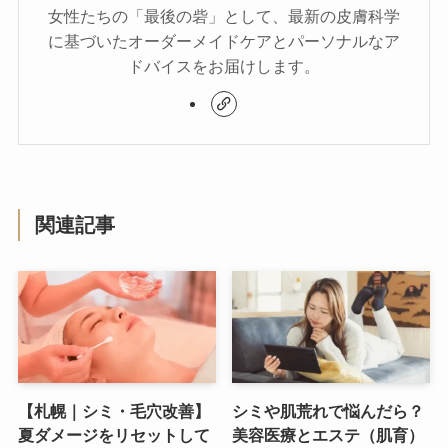
女性たちの「最後の砦」として、最新の皮膚科学
に基づいたオーダーメイドケアとパーソナルなア
ドバイスをお届けします。
関連記事
【札幌｜シミ・毛穴改善】
シミや肌荒れで悩んだら？
夏ダメージをリセットして
美容医療とエステ（肌育）