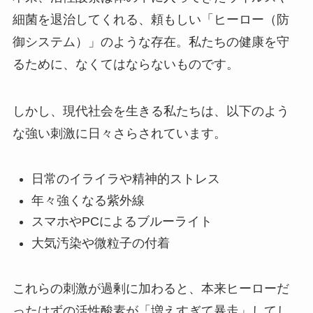
細菌を退治してくれる、頼もしい「ヒーロー（防
御システム）」のような存在。私たちの健康を守
るために、なくてはならないものです。
しかし、現代社会を生きる私たちは、以下のよう
な強い刺激に日々さらされています。
日常のイライラや精神的ストレス
年々強くなる紫外線
スマホやPCによるブルーライト
大気汚染や微粒子の付着
これらの刺激が過剰に加わると、本来ヒーローだ
ったはずの活性酸素が「増えすぎて暴走」してし