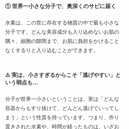
① 世界一小さな分子で、奥深くのサビに届く
水素は、この世に存在する物質の中で最も小さな
分子です。どんな美容成分も入り込めないお肌の
隅々、細胞の隙間まで、お肌に負担をかけること
なくするりと入り込むことができます。
⚠️ 実は、小さすぎるからこそ「逃げやすい」と
いう弱点も…
分子が世界一小さいということは、実は「どんな
容器からもすり抜けて、どんどん逃げていってし
まう」という性質を持っています。つまり、作り
置きされた水素や、時間が経ったものは、いざお