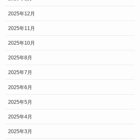
2025年12月
2025年11月
2025年10月
2025年8月
2025年7月
2025年6月
2025年5月
2025年4月
2025年3月