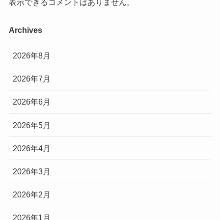
表示できるコメントはありません。
Archives
2026年8月
2026年7月
2026年6月
2026年5月
2026年4月
2026年3月
2026年2月
2026年1月