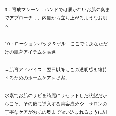
9：育成マシーン：ハンドでは届かないお肌の奥ま
でアプローチし、内側から立ち上がるようなお肌
へ
10：ローションパック＆ゲル：ここでもあなただ
けの肌育アイテムを厳選
→肌育アドバイス：翌日以降もこの透明感を維持
するためのホームケアを提案。
水素でお肌のサビを綺麗にリセットした状態だか
らこそ、その後に導入する美容成分や、サロンの
丁寧なケアがお肌の奥まで吸い込まれるように馴