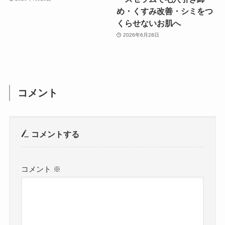
め・くすみ改善・シミをつ
くらせないお肌へ
2026年6月28日
コメント
コメントする
コメント
※