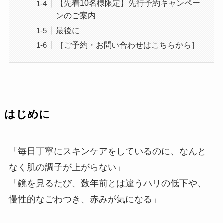
【先着10名様限定】先行予約キャンペー
ンのご案内
最後に
［ご予約・お問い合わせはこちらから］
はじめに
「毎日丁寧にスキンケアをしているのに、なんと
なく肌の調子が上がらない」
「鏡を見るたび、数年前とは違うハリの低下や、
慢性的なごわつき、赤みが気になる」