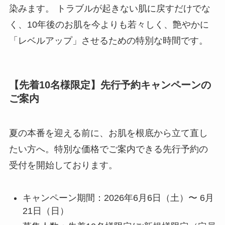
染みます。 トラブルが起きない肌に戻すだけでな
く、10年後のお肌を今よりも若々しく、艶やかに
「レベルアップ」させるための特別な時間です。
【先着10名様限定】先行予約キャンペーンの
ご案内
夏の本番を迎える前に、お肌を根底から立て直し
たい方へ。特別な価格でご案内できる先行予約の
受付を開始しております。
キャンペーン期間：2026年6月6日（土）〜 6月
21日（日）