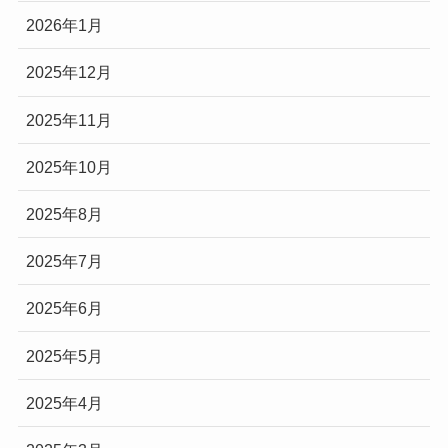
2026年1月
2025年12月
2025年11月
2025年10月
2025年8月
2025年7月
2025年6月
2025年5月
2025年4月