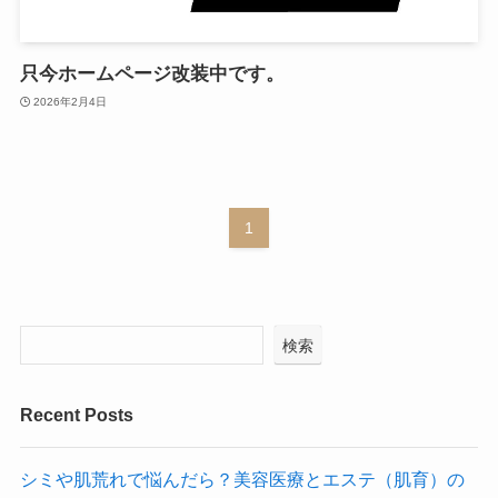
只今ホームページ改装中です。
2026年2月4日
1
検索
Recent Posts
シミや肌荒れで悩んだら？美容医療とエステ（肌育）の