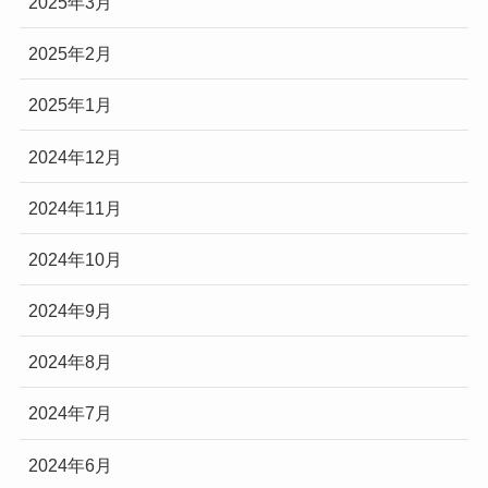
2025年3月
2025年2月
2025年1月
2024年12月
2024年11月
2024年10月
2024年9月
2024年8月
2024年7月
2024年6月