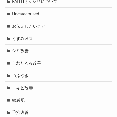
FAITHさん商品について
Uncategorized
お伝えしたいこと
くすみ改善
シミ改善
しわたるみ改善
つぶやき
ニキビ改善
敏感肌
毛穴改善