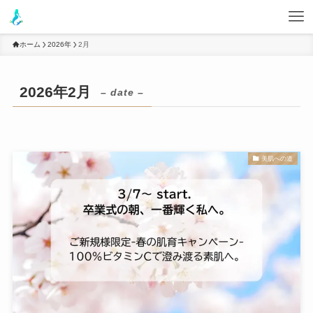
ホーム
2026年
2月
2026年2月
– date –
美肌への道