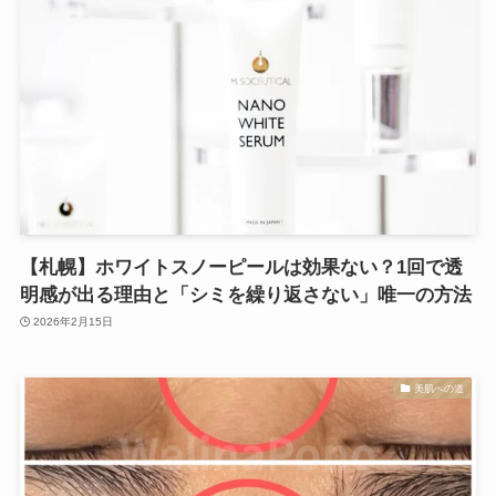
【札幌】ホワイトスノーピールは効果ない？1回で透
明感が出る理由と「シミを繰り返さない」唯一の方法
2026年2月15日
美肌への道