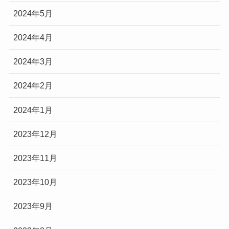
2024年5月
2024年4月
2024年3月
2024年2月
2024年1月
2023年12月
2023年11月
2023年10月
2023年9月