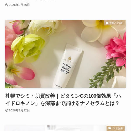
2026年2月25日
美肌への道
札幌でシミ・肌質改善｜ビタミンCの100倍効果「ハ
イドロキノン」を深部まで届けるナノセラムとは？
2026年2月22日
シミ改善