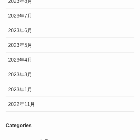
2023年8月
2023年7月
2023年6月
2023年5月
2023年4月
2023年3月
2023年1月
2022年11月
Categories