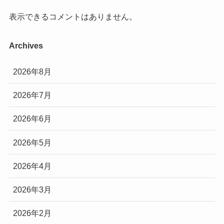
表示できるコメントはありません。
Archives
2026年8月
2026年7月
2026年6月
2026年5月
2026年4月
2026年3月
2026年2月