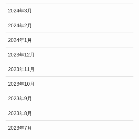
2024年3月
2024年2月
2024年1月
2023年12月
2023年11月
2023年10月
2023年9月
2023年8月
2023年7月