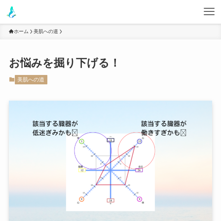
ホーム
美肌への道
お悩みを掘り下げる！
美肌への道