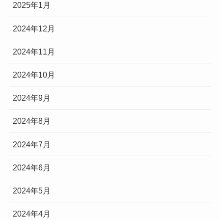
2025年1月
2024年12月
2024年11月
2024年10月
2024年9月
2024年8月
2024年7月
2024年6月
2024年5月
2024年4月