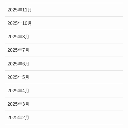
2025年11月
2025年10月
2025年8月
2025年7月
2025年6月
2025年5月
2025年4月
2025年3月
2025年2月