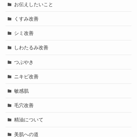
お伝えしたいこと
くすみ改善
シミ改善
しわたるみ改善
つぶやき
ニキビ改善
敏感肌
毛穴改善
精油について
美肌への道