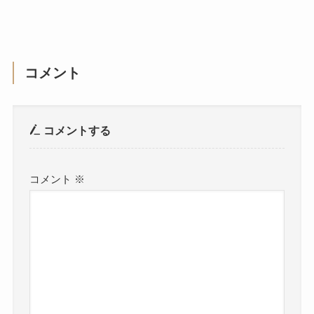
コメント
コメントする
コメント
※