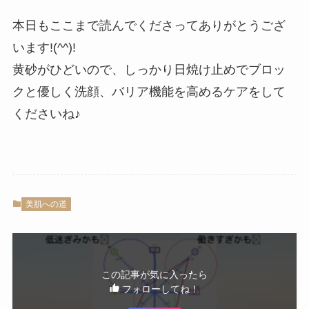
本日もここまで読んでくださってありがとうござ
います!(^^)!
黄砂がひどいので、しっかり日焼け止めでブロッ
クと優しく洗顔、バリア機能を高めるケアをして
くださいね♪
美肌への道
この記事が気に入ったら
フォローしてね！