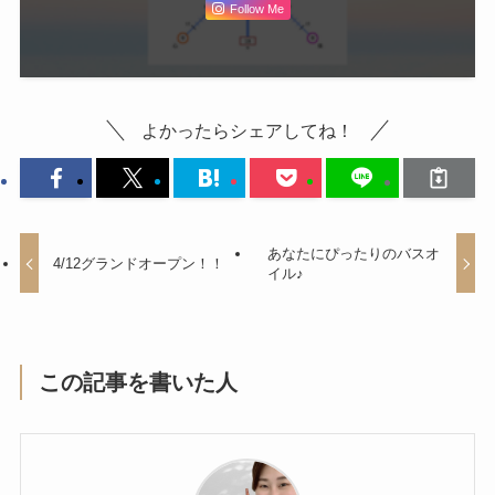
Follow Me
よかったらシェアしてね！
あなたにぴったりのバスオ
4/12グランドオープン！！
イル♪
この記事を書いた人