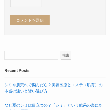
検索
Recent Posts
シミや肌荒れで悩んだら？美容医療とエステ（肌育）の
本当の違いと賢い選び方
なぜ夏のシミは目立つの？「シミ」という結果の裏にあ