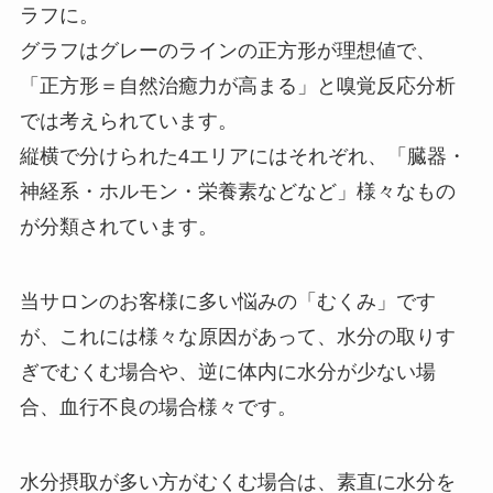
ラフに。
グラフはグレーのラインの正方形が理想値で、
「正方形＝自然治癒力が高まる」と嗅覚反応分析
では考えられています。
縦横で分けられた4エリアにはそれぞれ、「臓器・
神経系・ホルモン・栄養素などなど」様々なもの
が分類されています。
当サロンのお客様に多い悩みの「むくみ」です
が、これには様々な原因があって、水分の取りす
ぎでむくむ場合や、逆に体内に水分が少ない場
合、血行不良の場合様々です。
水分摂取が多い方がむくむ場合は、素直に水分を