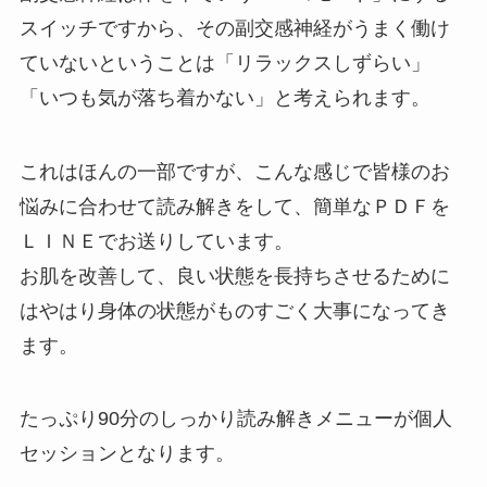
スイッチですから、その副交感神経がうまく働け
ていないということは「リラックスしずらい」
「いつも気が落ち着かない」と考えられます。
これはほんの一部ですが、こんな感じで皆様のお
悩みに合わせて読み解きをして、簡単なＰＤＦを
ＬＩＮＥでお送りしています。
お肌を改善して、良い状態を長持ちさせるために
はやはり身体の状態がものすごく大事になってき
ます。
たっぷり90分のしっかり読み解きメニューが個人
セッションとなります。