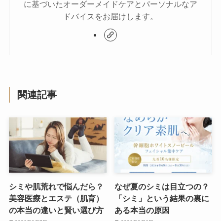
に基づいたオーダーメイドケアとパーソナルなア
ドバイスをお届けします。
関連記事
シミや肌荒れで悩んだら？
なぜ夏のシミは目立つの？
美容医療とエステ（肌育）
「シミ」という結果の裏に
の本当の違いと賢い選び方
ある本当の原因