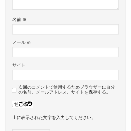
名前
※
メール
※
サイト
次回のコメントで使用するためブラウザーに自分
の名前、メールアドレス、サイトを保存する。
上に表示された文字を入力してください。