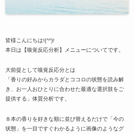
皆様こんにちは!(^^)!
本日は【嗅覚反応分析】メニューについてです。
大前提として嗅覚反応分とは
「香りの好みからカラダとココロの状態を読み解
き、お一人おひとりに合わせた最適な選択肢をご
提供する」体質分析です。
８本の香りを好きな順に並び替えるだけで「今の
状態」を一目ですぐわかるように画像のようなグ