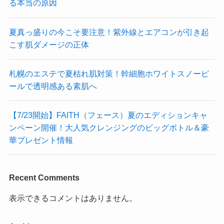
る本当の原因
夏真っ盛りの今こそ要注意！紫外線とエアコンが引き起
こす肌ダメージの正体
札幌のエステで夏枯れ肌対策！幹細胞ホワイトスノーピ
ールで透明感ある素肌へ
【7/23開始】FAITH（フェース）夏のエディションキャ
ンペーン開催！大人気クレンジングのビッグボトル＆豪
華プレゼント情報
Recent Comments
表示できるコメントはありません。