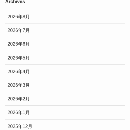
Archives
2026年8月
2026年7月
2026年6月
2026年5月
2026年4月
2026年3月
2026年2月
2026年1月
2025年12月