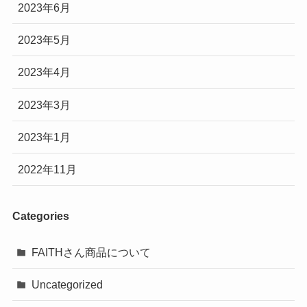
2023年6月
2023年5月
2023年4月
2023年3月
2023年1月
2022年11月
Categories
FAITHさん商品について
Uncategorized