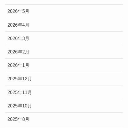
2026年5月
2026年4月
2026年3月
2026年2月
2026年1月
2025年12月
2025年11月
2025年10月
2025年8月