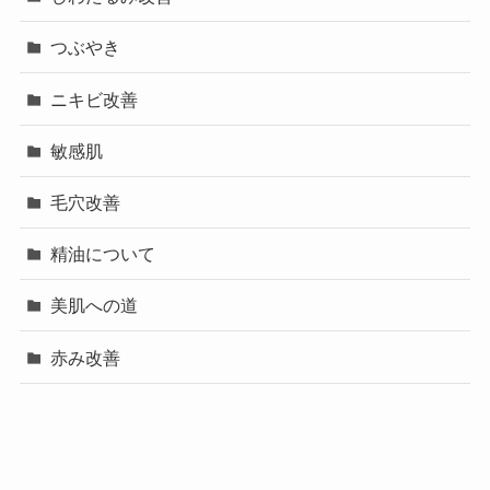
つぶやき
ニキビ改善
敏感肌
毛穴改善
精油について
美肌への道
赤み改善