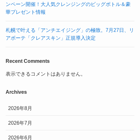
ンペーン開催！大人気クレンジングのビッグボトル＆豪
華プレゼント情報
札幌で叶える「アンチエイジング」の極致。7月27日、リ
アボーテ「クレアスキン」正規導入決定
Recent Comments
表示できるコメントはありません。
Archives
2026年8月
2026年7月
2026年6月