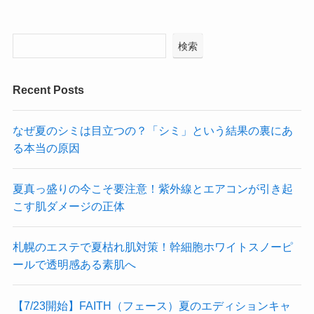
検索
Recent Posts
なぜ夏のシミは目立つの？「シミ」という結果の裏にあ
る本当の原因
夏真っ盛りの今こそ要注意！紫外線とエアコンが引き起
こす肌ダメージの正体
札幌のエステで夏枯れ肌対策！幹細胞ホワイトスノーピ
ールで透明感ある素肌へ
【7/23開始】FAITH（フェース）夏のエディションキャ