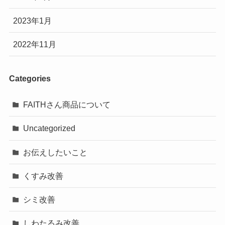
2023年1月
2022年11月
Categories
FAITHさん商品について
Uncategorized
お伝えしたいこと
くすみ改善
シミ改善
しわたるみ改善