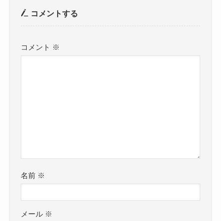
コメントする
コメント
※
名前
※
メール
※