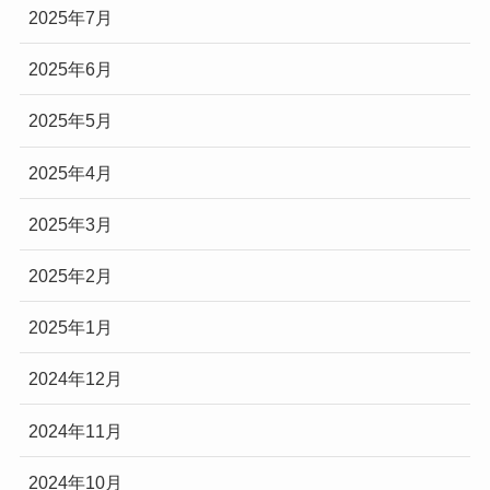
2025年7月
2025年6月
2025年5月
2025年4月
2025年3月
2025年2月
2025年1月
2024年12月
2024年11月
2024年10月