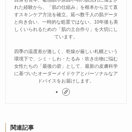
れた経験から、「肌の仕組み」を根本から立て直
すスキンケア方法を確立。延べ数千人の肌データ
と向き合い、一時的な処置ではない、10年後も美
しくいられるための「肌の土台作り」を大切にし
ています。
四季の温度差が激しく、乾燥が厳しい札幌という
環境下で、シミ・しわ・たるみ・吹き出物に悩む
女性たちの「最後の砦」として、最新の皮膚科学
に基づいたオーダーメイドケアとパーソナルなア
ドバイスをお届けします。
関連記事