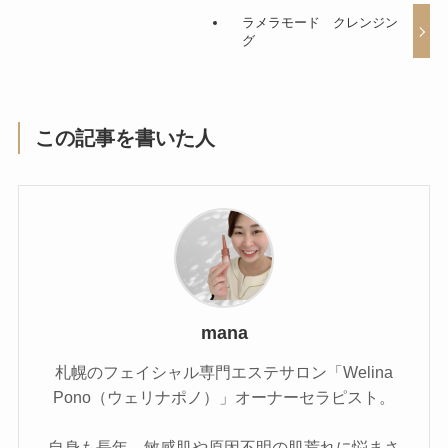
ラメラモード クレンジン
グ
この記事を書いた人
mana
札幌のフェイシャル専門エステサロン「Welina
Pono（ウェリナポノ）」オーナーセラピスト。
自身も長年、敏感肌や原因不明の肌荒れに悩まさ