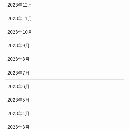
2023年12月
2023年11月
2023年10月
2023年9月
2023年8月
2023年7月
2023年6月
2023年5月
2023年4月
2023年3月