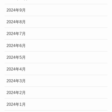
2024年9月
2024年8月
2024年7月
2024年6月
2024年5月
2024年4月
2024年3月
2024年2月
2024年1月