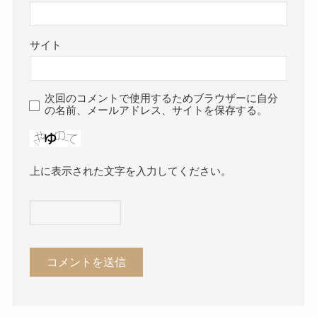
サイト
次回のコメントで使用するためブラウザーに自分
の名前、メールアドレス、サイトを保存する。
上に表示された文字を入力してください。