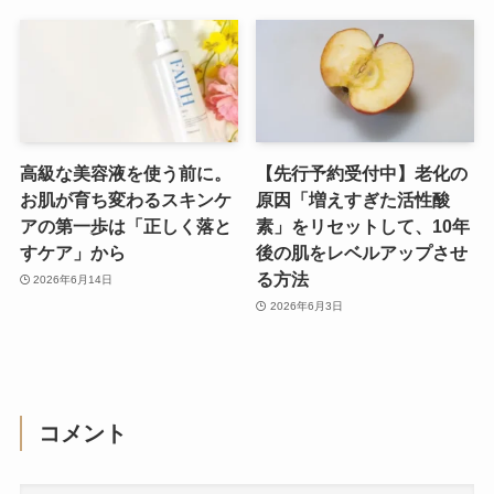
高級な美容液を使う前に。
【先行予約受付中】老化の
お肌が育ち変わるスキンケ
原因「増えすぎた活性酸
アの第一歩は「正しく落と
素」をリセットして、10年
すケア」から
後の肌をレベルアップさせ
る方法
2026年6月14日
2026年6月3日
コメント