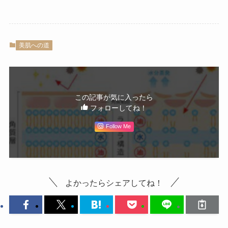
美肌への道
この記事が気に入ったら
フォローしてね！
Follow Me
よかったらシェアしてね！