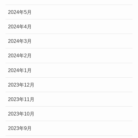
2024年5月
2024年4月
2024年3月
2024年2月
2024年1月
2023年12月
2023年11月
2023年10月
2023年9月