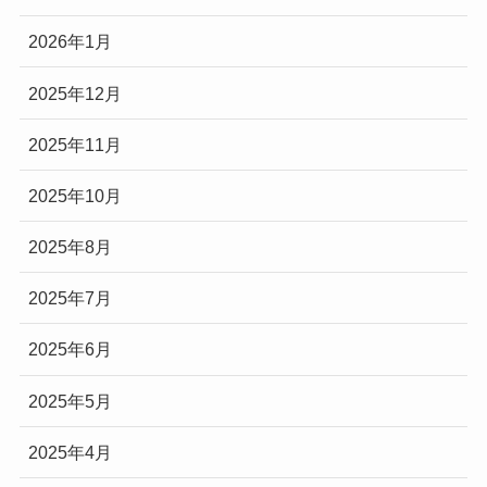
2026年1月
2025年12月
2025年11月
2025年10月
2025年8月
2025年7月
2025年6月
2025年5月
2025年4月