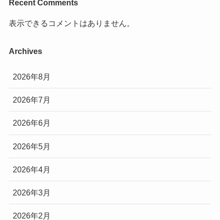
Recent Comments
表示できるコメントはありません。
Archives
2026年8月
2026年7月
2026年6月
2026年5月
2026年4月
2026年3月
2026年2月