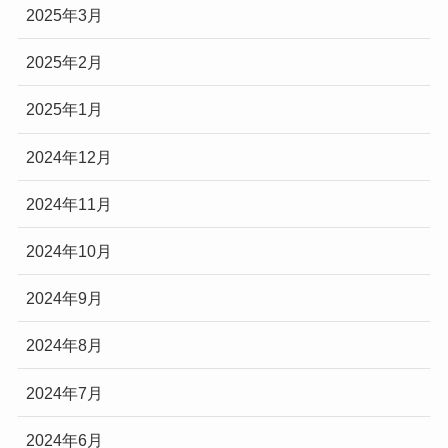
2025年3月
2025年2月
2025年1月
2024年12月
2024年11月
2024年10月
2024年9月
2024年8月
2024年7月
2024年6月