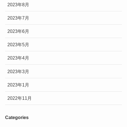
2023年8月
2023年7月
2023年6月
2023年5月
2023年4月
2023年3月
2023年1月
2022年11月
Categories