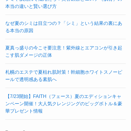
本当の違いと賢い選び方
なぜ夏のシミは目立つの？「シミ」という結果の裏にあ
る本当の原因
夏真っ盛りの今こそ要注意！紫外線とエアコンが引き起
こす肌ダメージの正体
札幌のエステで夏枯れ肌対策！幹細胞ホワイトスノーピ
ールで透明感ある素肌へ
【7/23開始】FAITH（フェース）夏のエディションキャ
ンペーン開催！大人気クレンジングのビッグボトル＆豪
華プレゼント情報