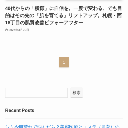
40代からの「横顔」に自信を。一度で変わる、でも目
的はその先の「肌を育てる」リフトアップ。札幌・西
18丁目の肌質改善ビフォーアフター
2026年3月20日
1
検索
Recent Posts
シミや肌荒れで悩んだら？美容医療とエステ（肌育）の