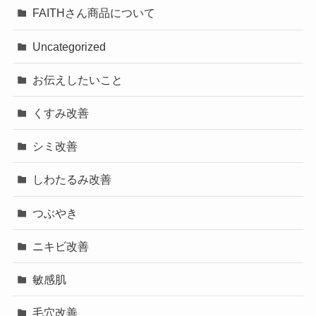
FAITHさん商品について
Uncategorized
お伝えしたいこと
くすみ改善
シミ改善
しわたるみ改善
つぶやき
ニキビ改善
敏感肌
毛穴改善