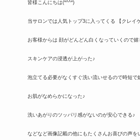
皆様こんにちは(*^^*)
当サロンでは人気トップ3に入ってくる 【クレイ
お客様からは 顔がどんどん白くなっていくので嬉
スキンケアの浸透が上がった♪
泡立てる必要がなくすぐ洗い流いせるので時短で
お肌がなめらかになった♪
洗いあがりのツッパリ感がないのが安心できる♪
などなど画像記載の他にもたくさんお喜びの声をいた