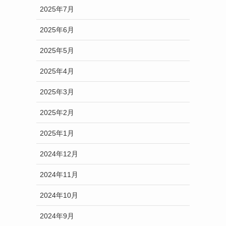
2025年7月
2025年6月
2025年5月
2025年4月
2025年3月
2025年2月
2025年1月
2024年12月
2024年11月
2024年10月
2024年9月