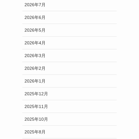
2026年7月
2026年6月
2026年5月
2026年4月
2026年3月
2026年2月
2026年1月
2025年12月
2025年11月
2025年10月
2025年8月