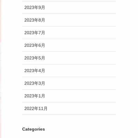
2023年9月
2023年8月
2023年7月
2023年6月
2023年5月
2023年4月
2023年3月
2023年1月
2022年11月
Categories