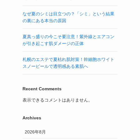
なぜ夏のシミは目立つの？「シミ」という結果
の裏にある本当の原因
夏真っ盛りの今こそ要注意！紫外線とエアコン
が引き起こす肌ダメージの正体
札幌のエステで夏枯れ肌対策！幹細胞ホワイト
スノーピールで透明感ある素肌へ
Recent Comments
表示できるコメントはありません。
Archives
2026年8月