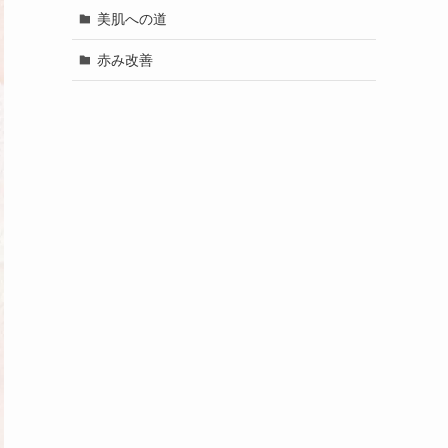
美肌への道
赤み改善