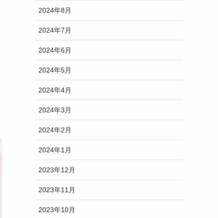
2024年8月
2024年7月
2024年6月
2024年5月
い
2024年4月
2024年3月
2024年2月
2024年1月
2023年12月
2023年11月
2023年10月