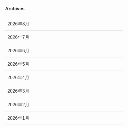
Archives
2026年8月
2026年7月
2026年6月
2026年5月
2026年4月
2026年3月
2026年2月
2026年1月