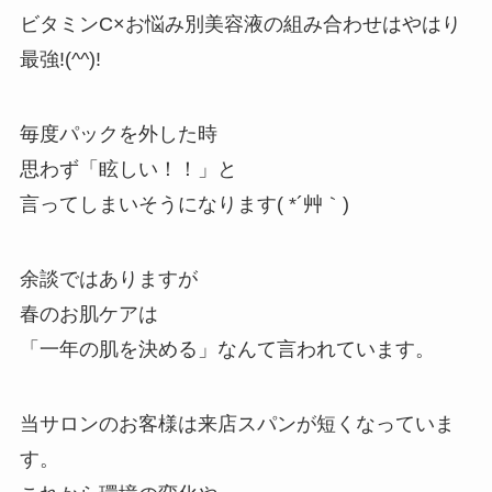
ビタミンC×お悩み別美容液の組み合わせはやはり
最強!(^^)!
毎度パックを外した時
思わず「眩しい！！」と
言ってしまいそうになります( *´艸｀)
余談ではありますが
春のお肌ケアは
「一年の肌を決める」なんて言われています。
当サロンのお客様は来店スパンが短くなっていま
す。