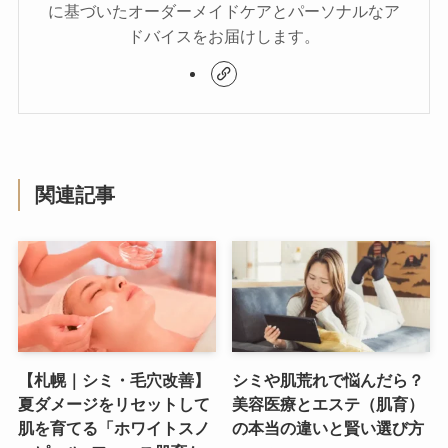
に基づいたオーダーメイドケアとパーソナルなア
ドバイスをお届けします。
関連記事
【札幌｜シミ・毛穴改善】
シミや肌荒れで悩んだら？
夏ダメージをリセットして
美容医療とエステ（肌育）
肌を育てる「ホワイトスノ
の本当の違いと賢い選び方