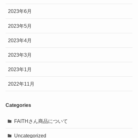
2023年6月
2023年5月
2023年4月
2023年3月
2023年1月
2022年11月
Categories
FAITHさん商品について
Uncategorized