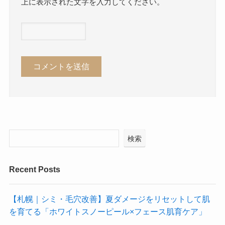
上に表示された文字を入力してください。
検索
Recent Posts
【札幌｜シミ・毛穴改善】夏ダメージをリセットして肌
を育てる「ホワイトスノーピール×フェース肌育ケア」