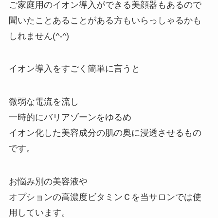
ご家庭用のイオン導入ができる美顔器もあるので
聞いたことあることがある方もいらっしゃるかも
しれません(
^-^
)
イオン導入をすごく簡単に言うと
微弱な電流を流し
一時的にバリアゾーンをゆるめ
イオン化した美容成分の肌の奥に浸透させるもの
です。
お悩み別の美容液や
オプションの高濃度ビタミンＣを当サロンでは使
用しています。