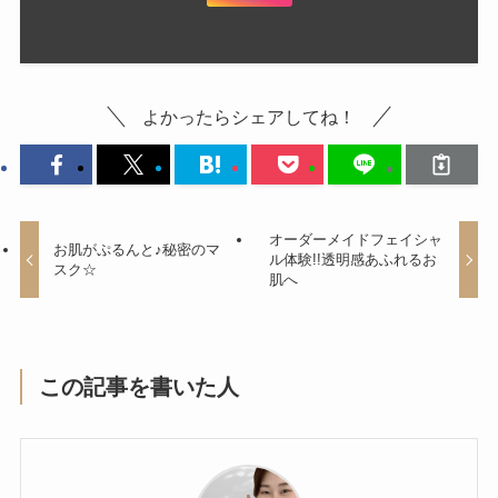
よかったらシェアしてね！
オーダーメイドフェイシャ
お肌がぷるんと♪秘密のマ
ル体験!!透明感あふれるお
スク☆
肌へ
この記事を書いた人