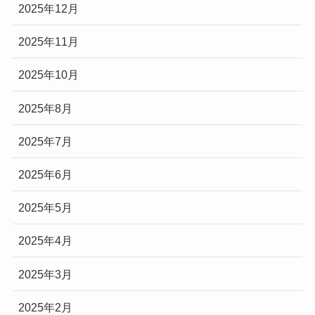
2025年12月
2025年11月
2025年10月
2025年8月
2025年7月
2025年6月
2025年5月
2025年4月
2025年3月
2025年2月