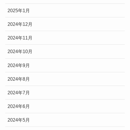
2025年1月
2024年12月
2024年11月
2024年10月
2024年9月
2024年8月
2024年7月
2024年6月
2024年5月