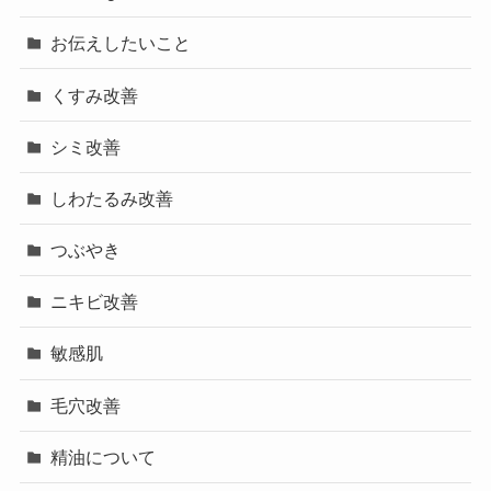
お伝えしたいこと
くすみ改善
シミ改善
しわたるみ改善
つぶやき
ニキビ改善
敏感肌
毛穴改善
精油について