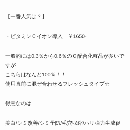
【一番人気は？】
・ビタミンＣイオン導入 ￥1650-
一般的には0.3％から0.6％のＣ配合化粧品が多いで
すが
こちらはなんと100％！！
使用直前に混ぜ合わせるフレッシュタイプ☆
得意なのは
美白/シミ改善/シミ予防/毛穴収縮/ハリ弾力生成促