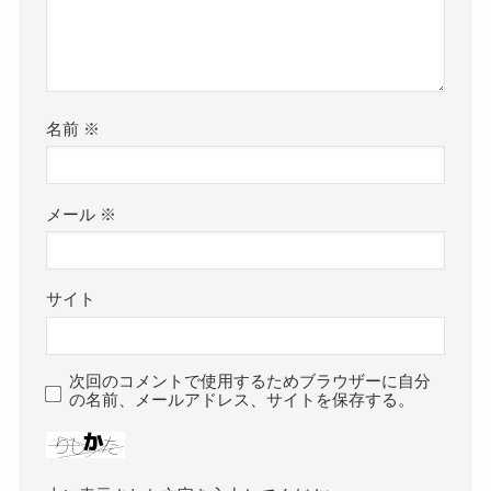
名前
※
メール
※
サイト
次回のコメントで使用するためブラウザーに自分
の名前、メールアドレス、サイトを保存する。