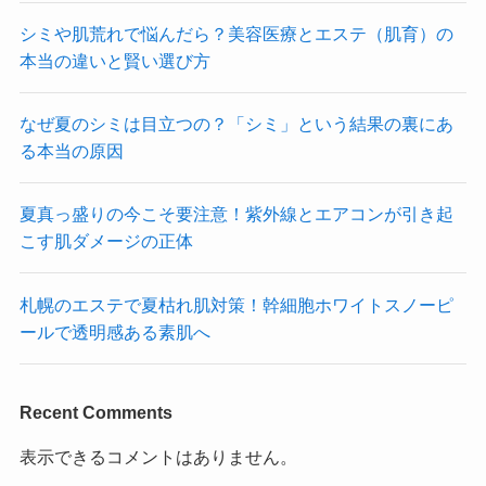
シミや肌荒れで悩んだら？美容医療とエステ（肌育）の
本当の違いと賢い選び方
なぜ夏のシミは目立つの？「シミ」という結果の裏にあ
る本当の原因
夏真っ盛りの今こそ要注意！紫外線とエアコンが引き起
こす肌ダメージの正体
札幌のエステで夏枯れ肌対策！幹細胞ホワイトスノーピ
ールで透明感ある素肌へ
Recent Comments
表示できるコメントはありません。