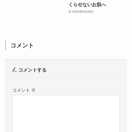
くらせないお肌へ
2026年6月28日
コメント
コメントする
コメント
※