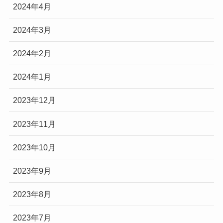
2024年4月
2024年3月
2024年2月
2024年1月
2023年12月
2023年11月
2023年10月
2023年9月
2023年8月
2023年7月