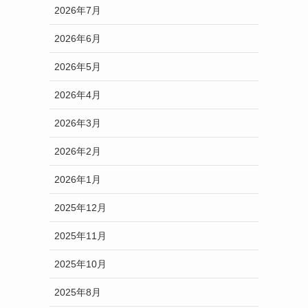
2026年7月
2026年6月
2026年5月
2026年4月
2026年3月
2026年2月
2026年1月
2025年12月
2025年11月
2025年10月
2025年8月