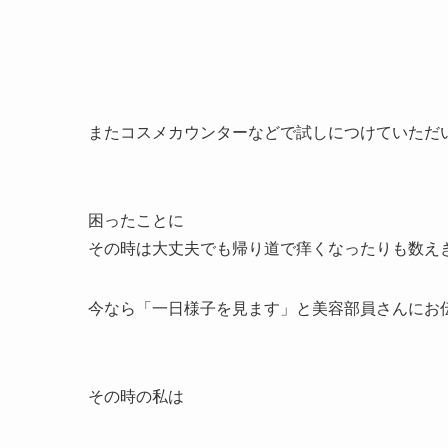
またコスメカウンターなどで試しにつけていただ
困ったことに
その時は大丈夫でも帰り道で痒くなったりも数え
今なら「一日様子を見ます」と美容部員さんにお
その時の私は