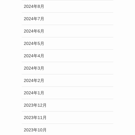
2024年8月
2024年7月
2024年6月
2024年5月
2024年4月
2024年3月
2024年2月
2024年1月
2023年12月
2023年11月
2023年10月