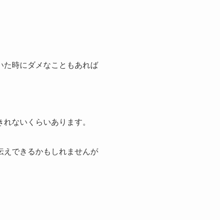
いた時にダメなこともあれば
きれないくらいあります。
伝えできるかもしれませんが