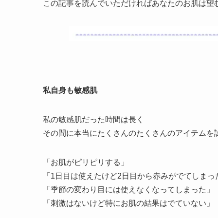
この記事を読んでいただければあなたのお肌は望む
私自身も敏感肌
私の敏感肌だった時間は長く
その間に本当にたくさんのたくさんのアイテムを
「お肌がピリピリする」
「1日目は使えたけど2日目から赤みがでてしまっ
「季節の変わり目には使えなくなってしまった」
「刺激はないけど特にお肌の結果はでていない」