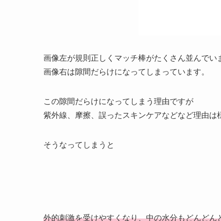
画像左が規則正しくマッチ棒がたくさん並んでい
画像右は隙間だらけになってしまっています。
この隙間だらけになってしまう理由ですが
紫外線、摩擦、誤ったスキンケアなどなど理由は
そうなってしまうと
外的刺激を受けやすくなり、中の水分もどんどん