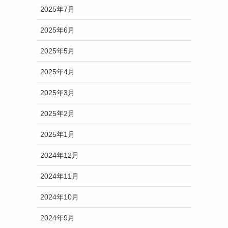
2025年7月
2025年6月
2025年5月
2025年4月
2025年3月
2025年2月
2025年1月
2024年12月
2024年11月
2024年10月
2024年9月