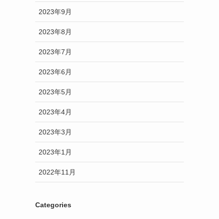
2023年9月
2023年8月
2023年7月
2023年6月
2023年5月
2023年4月
2023年3月
2023年1月
2022年11月
Categories