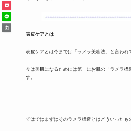
表皮ケアとは
表皮ケアとは今までは「ラメラ美容法」と言われ
今は美肌になるためには第一にお肌の「ラメラ構
す。
ではではまずはそのラメラ構造とはどういったも