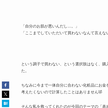
「自分のお肌が悪いんだし…。」
「ここまでしていただいて買わないなんて言えな
という調子で買わない、という選択肢はなく、購
た。
ちなみに今まで一体自分に合わない化粧品にお金
考えたくないので計算したことはありません🤣
そんな私を救ってくれたのが今回のテーマの「表