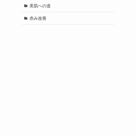
美肌への道
赤み改善