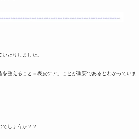
ていたりしました。
造を整えること＝表皮ケア」ことが重要であるとわかっていま
のでしょうか？？