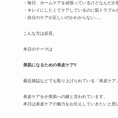
・毎日、ホームケアを頑張っているけどなんだか
・キレイにしたくてケアしているのに肌トラブル
・自分のケアが正しいのかわからない…。
こんな方は必見。
本日のテーマは
美肌になるための表皮ケア!!
最近雑誌などでも取り上げられている「表皮ケア
表皮ケアをが美肌への鍵と言われています。
本日は表皮ケアの魅力をお伝えしていきたいと思い