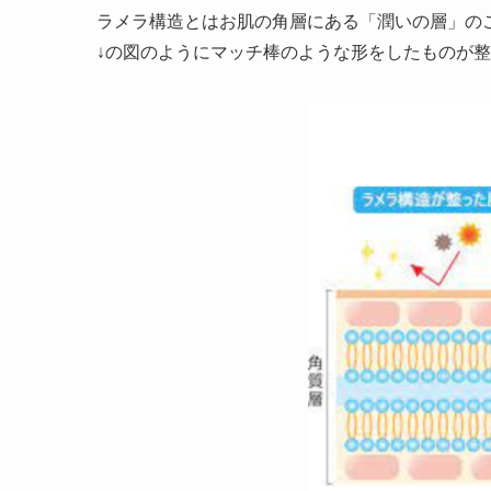
ラメラ構造とはお肌の角層にある「潤いの層」の
↓の図のようにマッチ棒のような形をしたものが