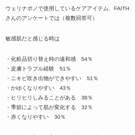
ウェリナポノで使用しているケアアイテム、FAITH
さんのアンケートでは（複数回答可）
敏感肌だと感じる時は
・化粧品切り替え時の違和感 54％
・皮膚トラブル経験 51％
・ニキビ吹き出物ができやすい 51％
・かゆくなりやすい 43％
・ヒリヒリしみることがある 38％
・季節によって肌が変化する 32％
・赤くなりやすい 30％