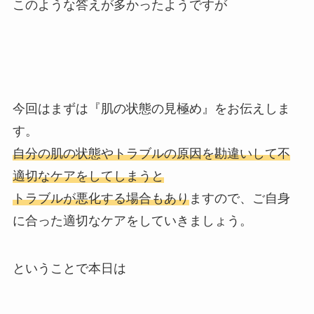
このような答えが多かったようですが
今回はまずは『肌の状態の見極め』をお伝えしま
す。
自分の肌の状態やトラブルの原因を勘違いして不
適切なケアをしてしまうと
トラブルが悪化する場合もあり
ますので、ご自身
に合った適切なケアをしていきましょう。
ということで本日は