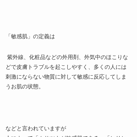
「敏感肌」の定義は
紫外線、化粧品などの外用剤、外気中のほこりな
どで皮膚トラブルを起こしやすく、多くの人には
刺激にならない物質に対して敏感に反応してしま
うお肌の状態。
などと言われていますが