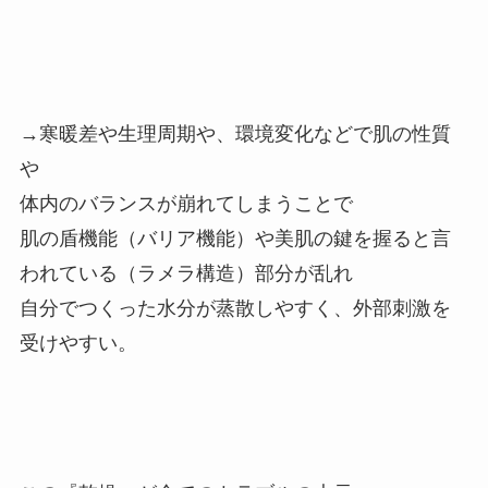
→寒暖差や生理周期や、環境変化などで肌の性質
や
体内のバランスが崩れてしまうことで
肌の盾機能（バリア機能）や美肌の鍵を握ると言
われている（ラメラ構造）部分が乱れ
自分でつくった水分が蒸散しやすく、外部刺激を
受けやすい。