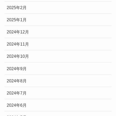
2025年2月
2025年1月
2024年12月
2024年11月
2024年10月
2024年9月
2024年8月
2024年7月
2024年6月