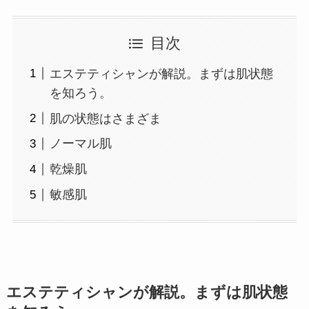
目次
エステティシャンが解説。まずは肌状態
を知ろう。
肌の状態はさまざま
ノーマル肌
乾燥肌
敏感肌
エステティシャンが解説。まずは肌状態