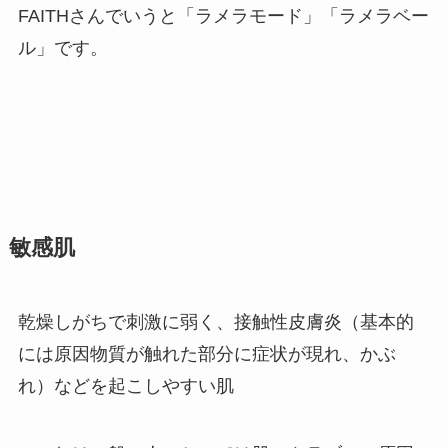
FAITHさんでいうと「ラメラモード」「ラメラベー
ル」です。
敏感肌
乾燥しがちで刺激に弱く、接触性皮膚炎（基本的
には原因物質が触れた部分に症状が現れ、かぶ
れ）などを起こしやすい肌