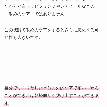
だからと言ってビタミンＣやレチノールなどの
「攻めのケア」ではありません。
この状態で攻めのケアをするとさらに悪化する可
能性も大きいです。
自分でつくりだした水分と外的ケアで補い、守る
ことができれば乾燥肌から抜け出すことができま
す
。