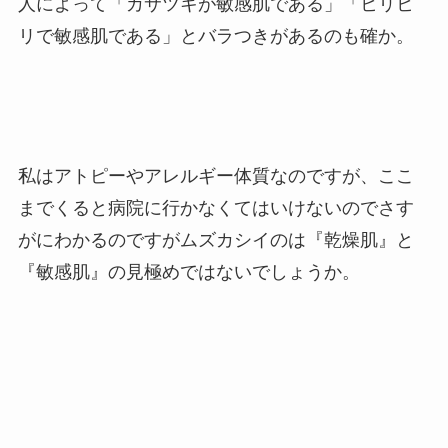
人によって「カサツキが敏感肌である」「ヒリヒ
リで敏感肌である」とバラつきがあるのも確か。
私はアトピーやアレルギー体質なのですが、ここ
までくると病院に行かなくてはいけないのでさす
がにわかるのですがムズカシイのは『乾燥肌』と
『敏感肌』の見極めではないでしょうか。