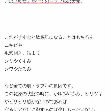
この
『乾燥』が全てのトラブルの大元
。
これがすすむと敏感肌になることはもちろん
ニキビや
毛穴開き、詰まり
シミやくすみ
シワやたるみ
など全ての肌トラブルの原因です。
この乾燥の状態の時に、かゆみや赤み、ヒリツキ
やピリピリ感がないのであれば
守るケアだけに徹するのは少しもったいない。