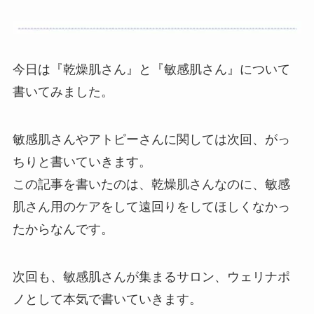
今日は『乾燥肌さん』と『敏感肌さん』について
書いてみました。
敏感肌さんやアトピーさんに関しては次回、がっ
ちりと書いていきます。
この記事を書いたのは、乾燥肌さんなのに、敏感
肌さん用のケアをして遠回りをしてほしくなかっ
たからなんです。
次回も、敏感肌さんが集まるサロン、ウェリナポ
ノとして本気で書いていきます。