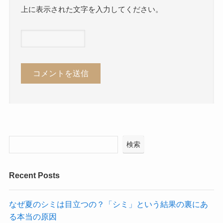
上に表示された文字を入力してください。
検索
Recent Posts
なぜ夏のシミは目立つの？「シミ」という結果の裏にあ
る本当の原因