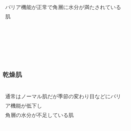
バリア機能が正常で角層に水分が満たされている
肌
乾燥肌
通常はノーマル肌だが季節の変わり目などにバリ
ア機能が低下し
角層の水分が不足している肌