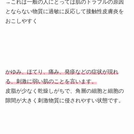
→これは一般の人にとっては肌のトラブルの原因
とならない物質に過敏に反応して接触性皮膚炎を
おこしやすく
かゆみ、ほてり、痛み、発疹などの症状が現れ
る、刺激に弱い肌のことを言います。
皮脂が少なく乾燥しがちで、角層の細胞と細胞の
隙間が大きく刺激物質に侵されやすい状態です。