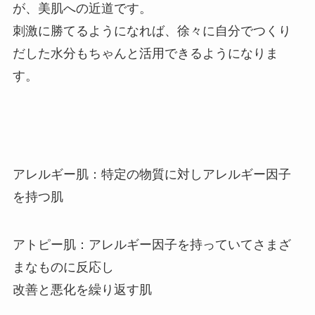
が、美肌への近道です。
刺激に勝てるようになれば、徐々に自分でつくり
だした水分もちゃんと活用できるようになりま
す。
アレルギー肌：特定の物質に対しアレルギー因子
を持つ肌
アトピー肌：アレルギー因子を持っていてさまざ
まなものに反応し
改善と悪化を繰り返す肌