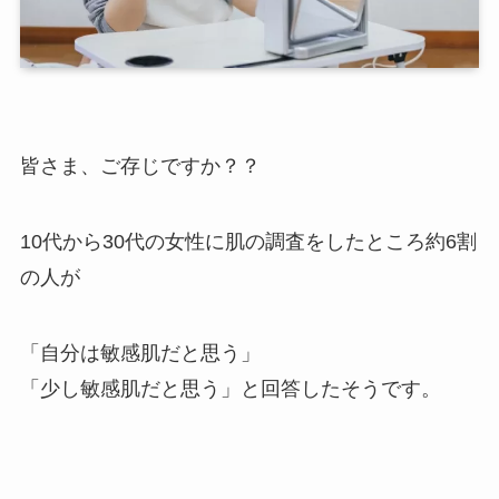
皆さま、ご存じですか？？
10代から30代の女性に肌の調査をしたところ約6割
の人が
「自分は敏感肌だと思う」
「少し敏感肌だと思う」と回答したそうです。