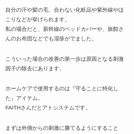
自分の汗や髪の毛、合わない化粧品や紫外線やほ
こりなどが挙げられます。
私の場合だと、新幹線のベッドカバーや、旅館さ
んのお布団などでも湿疹がでました。
こういった場合の改善の第一歩は原因となる刺激
因子の除去にあります。
ホームケアで使用するのは『守ることに特化し
た』アイテム。
FAITHさんだとアトシステムです。
まずは外側からの刺激に勝てるようにすること