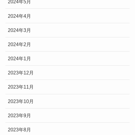
2024年5月
2024年4月
2024年3月
2024年2月
2024年1月
2023年12月
2023年11月
2023年10月
2023年9月
2023年8月