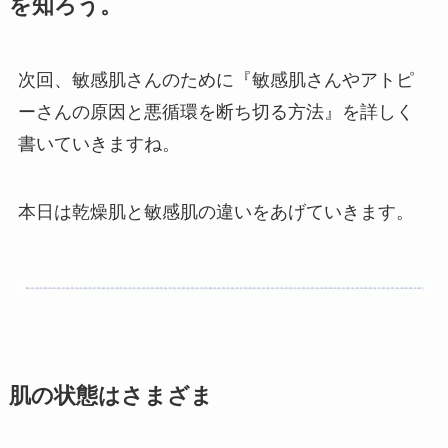
を知ろう。
次回、敏感肌さんのために『敏感肌さんやアトピ
ーさんの原因と悪循環を断ち切る方法』を詳しく
書いていきますね。
本日は乾燥肌と敏感肌の違いをあげていきます。
肌の状態はさまざま