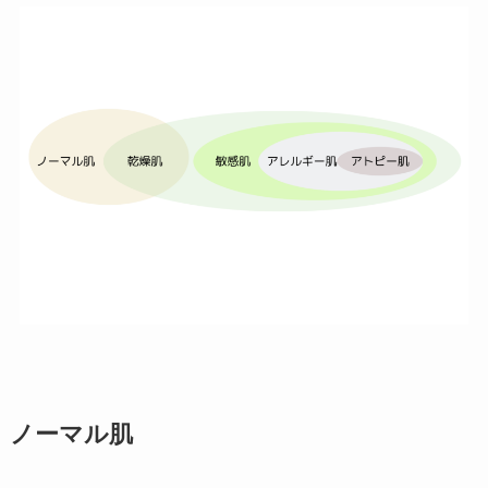
ノーマル肌