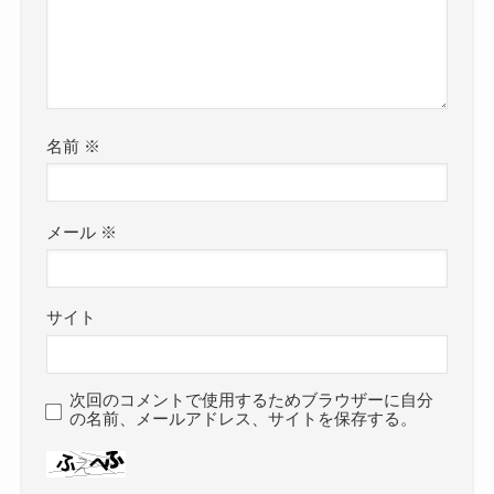
名前
※
メール
※
サイト
次回のコメントで使用するためブラウザーに自分
の名前、メールアドレス、サイトを保存する。