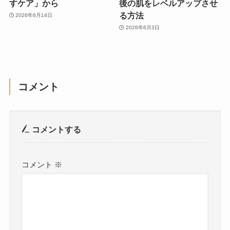
すケア」から
後の肌をレベルアップさせ
る方法
2026年6月14日
2026年6月3日
コメント
コメントする
コメント
※