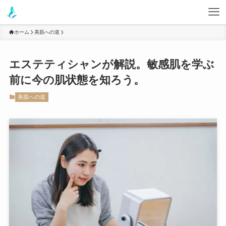
ホーム
美肌への道
エステティシャンが解説。敏感肌を学ぶ
前に今の肌状態を知ろう。
美肌への道