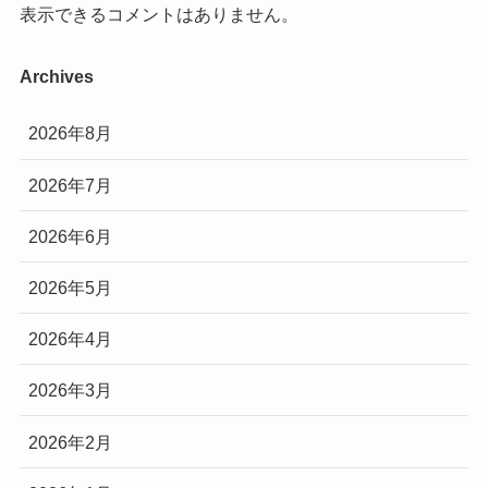
表示できるコメントはありません。
Archives
2026年8月
2026年7月
2026年6月
2026年5月
2026年4月
2026年3月
2026年2月