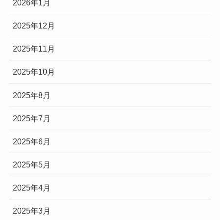
2026年1月
2025年12月
2025年11月
2025年10月
2025年8月
2025年7月
2025年6月
2025年5月
2025年4月
2025年3月