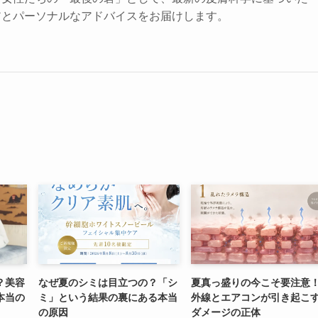
アとパーソナルなアドバイスをお届けします。
？美容
なぜ夏のシミは目立つの？「シ
夏真っ盛りの今こそ要注意
本当の
ミ」という結果の裏にある本当
外線とエアコンが引き起こ
の原因
ダメージの正体