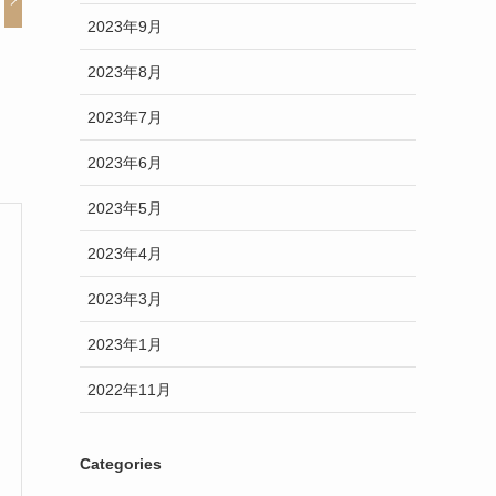
2023年9月
2023年8月
2023年7月
2023年6月
2023年5月
2023年4月
2023年3月
2023年1月
2022年11月
Categories