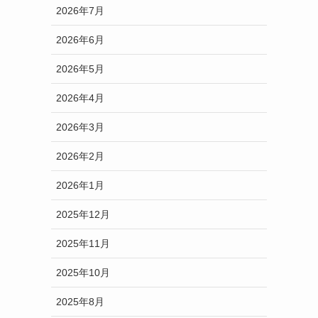
2026年7月
2026年6月
2026年5月
2026年4月
2026年3月
2026年2月
2026年1月
2025年12月
2025年11月
2025年10月
2025年8月