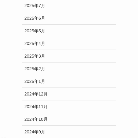
2025年7月
2025年6月
2025年5月
2025年4月
2025年3月
2025年2月
2025年1月
2024年12月
2024年11月
2024年10月
2024年9月