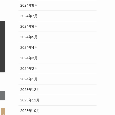
2024年8月
2024年7月
2024年6月
2024年5月
2024年4月
2024年3月
2024年2月
2024年1月
2023年12月
2023年11月
2023年10月