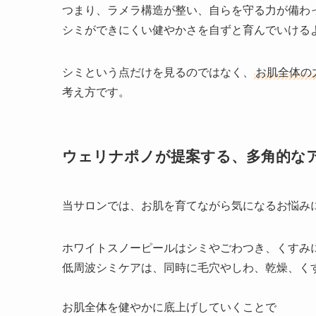
つまり、ラメラ構造が整い、自らを守る力が備わ
シミができにくい健やかさを自ずと育んでいける
シミという点だけを見るのではなく、
お肌全体の
考え方です。
ウェリナポノが提案する、多角的な
当サロンでは、お肌を育てながら気になるお悩み
ホワイトスノーピールはシミやごわつき、くすみ
低周波シミケアは、同時に毛穴やしわ、乾燥、く
お肌全体を健やかに底上げしていくことで