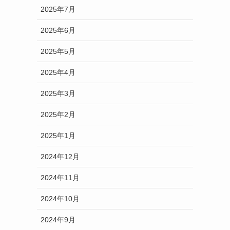
2025年7月
2025年6月
2025年5月
2025年4月
2025年3月
2025年2月
2025年1月
2024年12月
2024年11月
2024年10月
2024年9月