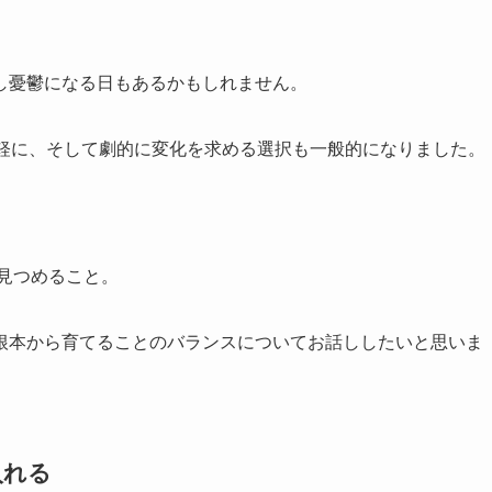
し憂鬱になる日もあるかもしれません。
手軽に、そして劇的に変化を求める選択も一般的になりました。
見つめること。
根本から育てることのバランスについてお話ししたいと思いま
入れる