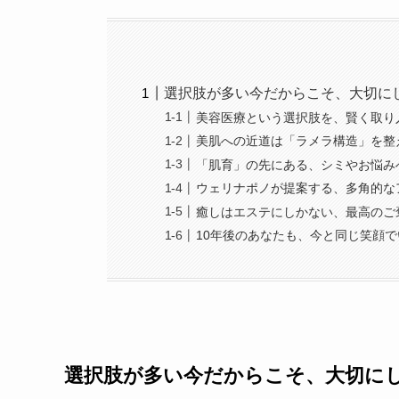
選択肢が多い今だからこそ、大切に
美容医療という選択肢を、賢く取り
美肌への近道は「ラメラ構造」を整
「肌育」の先にある、シミやお悩み
ウェリナポノが提案する、多角的な
癒しはエステにしかない、最高のご
10年後のあなたも、今と同じ笑顔
選択肢が多い今だからこそ、大切に