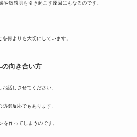
燥や敏感肌を引き起こす原因にもなるのです。
とを何よりも大切にしています。
への向き合い方
しお話しさせてください。
の防御反応でもあります。
ンを作ってしまうのです。