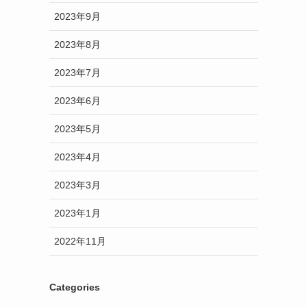
2023年9月
2023年8月
2023年7月
2023年6月
2023年5月
2023年4月
2023年3月
2023年1月
2022年11月
Categories