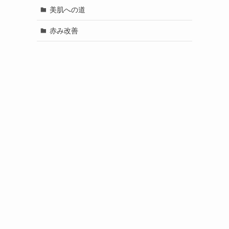
美肌への道
赤み改善