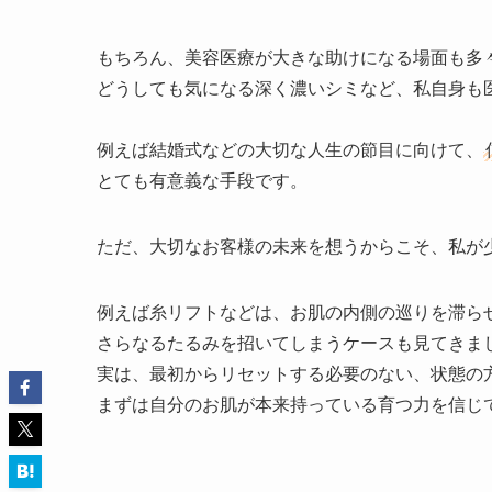
もちろん、美容医療が大きな助けになる場面も多
どうしても気になる深く濃いシミなど、私自身も
例えば結婚式などの大切な人生の節目に向けて、
とても有意義な手段です。
ただ、大切なお客様の未来を想うからこそ、私が
例えば糸リフトなどは、お肌の内側の巡りを滞ら
さらなるたるみを招いてしまうケースも見てきま
実は、最初からリセットする必要のない、状態の
まずは自分のお肌が本来持っている育つ力を信じ