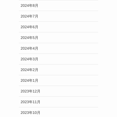
2024年8月
2024年7月
2024年6月
2024年5月
2024年4月
2024年3月
2024年2月
2024年1月
2023年12月
2023年11月
2023年10月