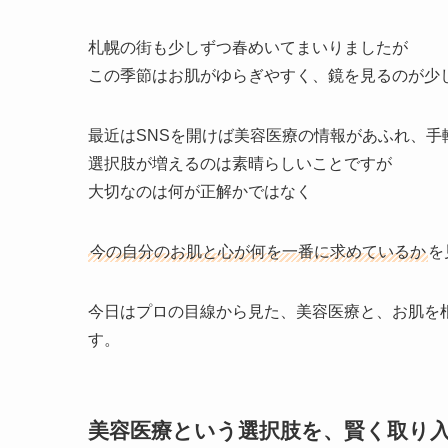
札幌の街も少しずつ春めいてまいりましたが
この季節はお肌がゆらぎやすく、鏡を見るのが少
最近はSNSを開けば美容医療の情報があふれ、
選択肢が増えるのは素晴らしいことですが
大切なのは何が正解かではなく
今の自分のお肌と心が何を一番に求めているか
を
今日はプロの目線から見た、美容医療と、お肌を
す。
美容医療という選択肢を、賢く取り