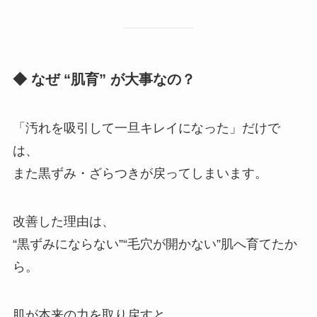
◆ なぜ “肌育” が大事なの？
「汚れを吸引して一旦キレイになった」だけで
は、
また黒ずみ・ざらつきが戻ってしまいます。
改善した理由は、
“黒ずみにならない”“毛穴が開かない”肌へ育てたか
ら。
肌が本来の力を取り戻すと、