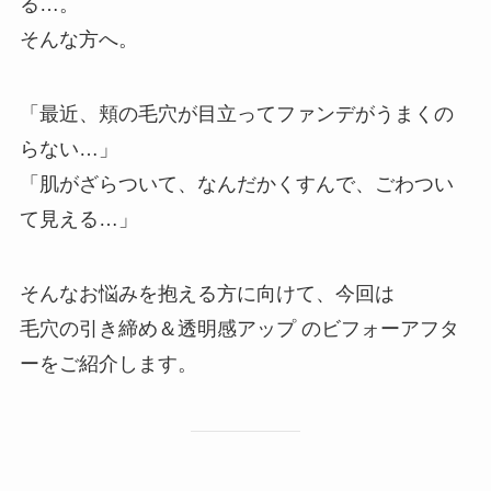
る…。
そんな方へ。
「最近、頬の毛穴が目立ってファンデがうまくの
らない…」
「肌がざらついて、なんだかくすんで、ごわつい
て見える…」
そんなお悩みを抱える方に向けて、今回は
毛穴の引き締め＆透明感アップ のビフォーアフタ
ーをご紹介します。