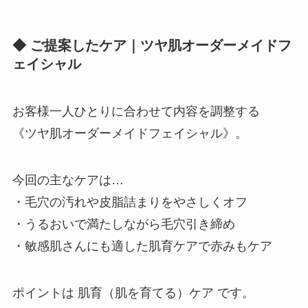
◆ ご提案したケア｜ツヤ肌オーダーメイドフ
ェイシャル
お客様一人ひとりに合わせて内容を調整する
《ツヤ肌オーダーメイドフェイシャル》。
今回の主なケアは…
・毛穴の汚れや皮脂詰まりをやさしくオフ
・うるおいで満たしながら毛穴引き締め
・敏感肌さんにも適した肌育ケアで赤みもケア
ポイントは 肌育（肌を育てる）ケア です。