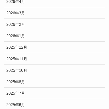
2026年4月
2026年3月
2026年2月
2026年1月
2025年12月
2025年11月
2025年10月
2025年8月
2025年7月
2025年6月