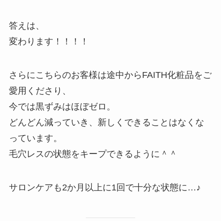
答えは、
変わります！！！！
さらにこちらのお客様は途中からFAITH化粧品をご
愛用くださり、
今では黒ずみはほぼゼロ。
どんどん減っていき、新しくできることはなくな
っています。
毛穴レスの状態をキープできるように＾＾
サロンケアも2か月以上に1回で十分な状態に…♪