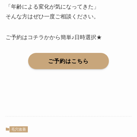
「年齢による変化が気になってきた」
そんな方はぜひ一度ご相談ください。
ご予約はコチラかから簡単♪日時選択★
ご予約はこちら
毛穴改善