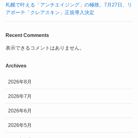
札幌で叶える「アンチエイジング」の極致。7月27日、リ
アボーテ「クレアスキン」正規導入決定
Recent Comments
表示できるコメントはありません。
Archives
2026年8月
2026年7月
2026年6月
2026年5月