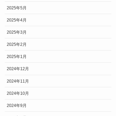
2025年5月
2025年4月
2025年3月
2025年2月
2025年1月
2024年12月
2024年11月
2024年10月
2024年9月