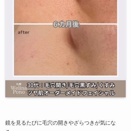
鏡を見るたびに毛穴の開きやざらつきが気にな