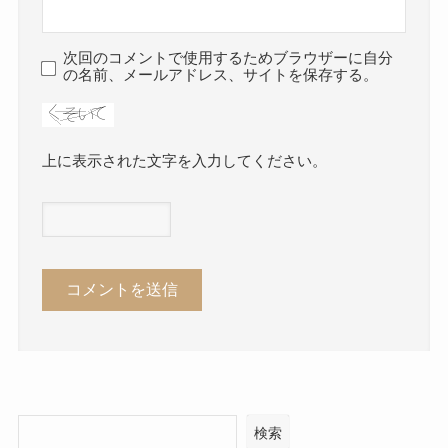
次回のコメントで使用するためブラウザーに自分
の名前、メールアドレス、サイトを保存する。
上に表示された文字を入力してください。
検索