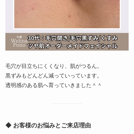
毛穴が目立ちにくくなり、肌がつるん。
黒ずみもどんどん減っていっています。
透明感のある肌へ育っていきました＾＾
◆ お客様のお悩みとご来店理由