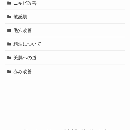
ニキビ改善
敏感肌
毛穴改善
精油について
美肌への道
赤み改善