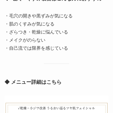
・毛穴の開きや黒ずみが気になる
・肌のくすみが気になる
・ざらつき・乾燥に悩んでいる
・メイクがのらない
・自己流では限界を感じている
◆ メニュー詳細はこちら