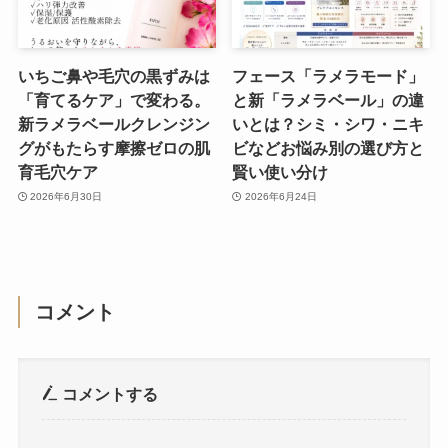
いちご鼻や毛穴の黒ずみは
フェース「ラメラモード」
「育てるケア」で変わる。
と新「ラメラベール」の違
新ラメラベールクレンジン
いとは？シミ・シワ・ニキ
グがもたらす摩擦ゼロの肌
ビなどお悩み別の選び方と
育毛穴ケア
賢い使い分け
2026年6月30日
2026年6月24日
コメント
コメントする