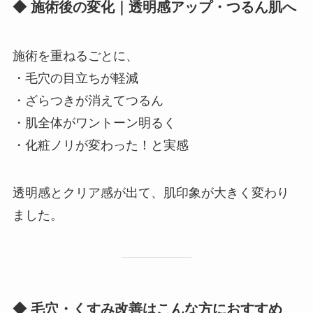
◆ 施術後の変化｜透明感アップ・つるん肌へ
施術を重ねるごとに、
・毛穴の目立ちが軽減
・ざらつきが消えてつるん
・肌全体がワントーン明るく
・化粧ノリが変わった！と実感
透明感とクリア感が出て、肌印象が大きく変わり
ました。
◆ 毛穴・くすみ改善はこんな方におすすめ