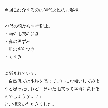
今回ご紹介するのは30代女性のお客様。
20代の頃から10年以上、
・頬の毛穴の開き
・鼻の黒ずみ
・肌のざらつき
・くすみ
に悩まれていて、
「自己流では限界を感じてプロにお願いしてみよ
うと思ったけれど、開いた毛穴って本当に変わる
んでしょうか…？」
とご相談いただきました。