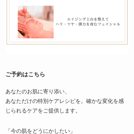
ご予約はこちら
あなたのお肌に寄り添い、
あなただけの特別ケアレシピを。確かな変化を感
じられるケアをご提供します。
「今の肌をどうにかしたい」