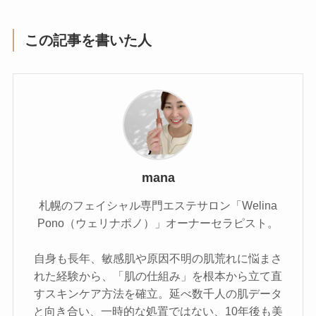
この記事を書いた人
mana
札幌のフェイシャル専門エステサロン「Welina
Pono（ウェリナポノ）」オーナーセラピスト。
自身も長年、敏感肌や原因不明の肌荒れに悩まさ
れた経験から、「肌の仕組み」を根本から立て直
すスキンケア方法を確立。延べ数千人の肌データ
と向き合い、一時的な処置ではない、10年後も美