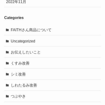
2022年11月
Categories
FAITHさん商品について
Uncategorized
お伝えしたいこと
くすみ改善
シミ改善
しわたるみ改善
つぶやき