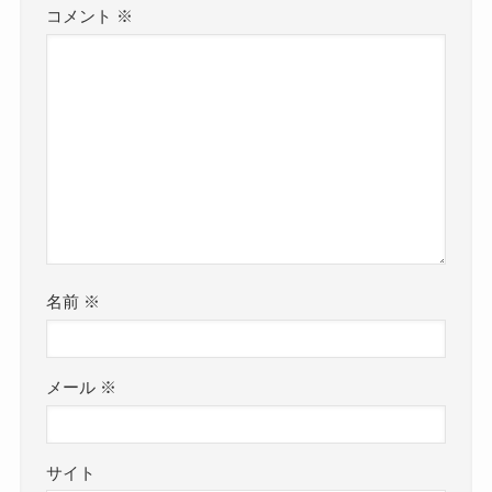
コメント
※
名前
※
メール
※
サイト