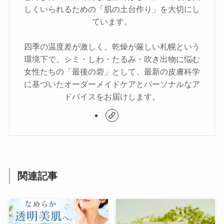
しくいられるための「肌の土台作り」を大切にし
ています。
四季の温度差が激しく、乾燥が厳しい札幌という
環境下で、シミ・しわ・たるみ・吹き出物に悩む
女性たちの「最後の砦」として、最新の皮膚科学
に基づいたオーダーメイドケアとパーソナルなア
ドバイスをお届けします。
関連記事