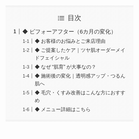
目次
◆ ビフォーアフター（6カ月の変化）
◆ お客様のお悩みとご来店理由
◆ ご提案したケア｜ツヤ肌オーダーメイ
ドフェイシャル
◆ なぜ “肌育” が大事なの？
◆ 施術後の変化｜透明感アップ・つるん
肌へ
◆ 毛穴・くすみ改善はこんな方におすす
め
◆ メニュー詳細はこちら