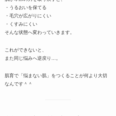
・うるおいを保てる
・毛穴が広がりにくい
・くすみにくい
そんな状態へ変わっていきます。
これができないと、
また同じ悩みへ逆戻り…。
肌育で「悩まない肌」をつくることが何より大切
なんです＾＾