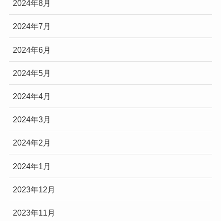
2024年8月
2024年7月
2024年6月
2024年5月
2024年4月
2024年3月
2024年2月
2024年1月
2023年12月
2023年11月