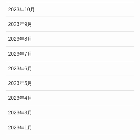
2023年10月
2023年9月
2023年8月
2023年7月
2023年6月
2023年5月
2023年4月
2023年3月
2023年1月