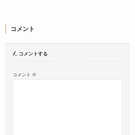
コメント
コメントする
コメント
※