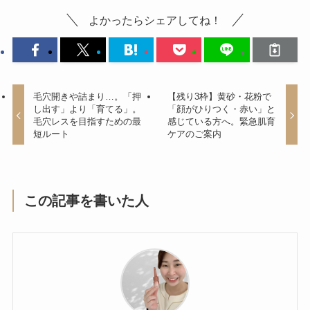
よかったらシェアしてね！
毛穴開きや詰まり…。「押
【残り3枠】黄砂・花粉で
し出す」より「育てる」。
「顔がひりつく・赤い」と
毛穴レスを目指すための最
感じている方へ。緊急肌育
短ルート
ケアのご案内
この記事を書いた人