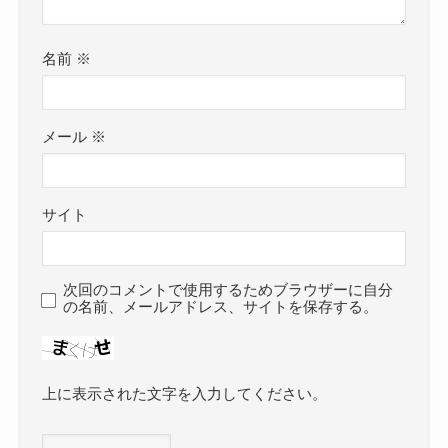
名前
※
メール
※
サイト
次回のコメントで使用するためブラウザーに自分
の名前、メールアドレス、サイトを保存する。
上に表示された文字を入力してください。