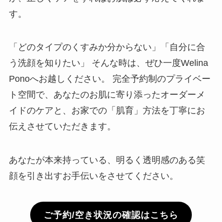
す。
「どのタイプのくすみか分からない」「自分に合
う洗顔を知りたい」 そんな時は、ぜひ一度Welina
Ponoへお越しください。 完全予約制のプライベー
ト空間で、あなたのお肌に寄り添ったオーダーメ
イドのケアと、お家での「肌育」方法を丁寧にお
伝えさせていただきます。
あなたが本来持っている、明るく透明感のある笑
顔を引き出すお手伝いをさせてください。
ご予約/空き状況の確認はこちら