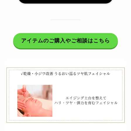
アイテムのご購入やご相談はこちら