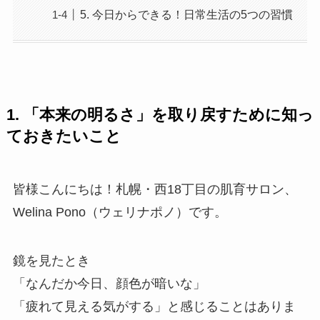
5. 今日からできる！日常生活の5つの習慣
1. 「本来の明るさ」を取り戻すために知っ
ておきたいこと
皆様こんにちは！札幌・西18丁目の肌育サロン、
Welina Pono（ウェリナポノ）です。
鏡を見たとき
「なんだか今日、顔色が暗いな」
「疲れて見える気がする」と感じることはありま