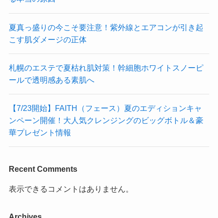
夏真っ盛りの今こそ要注意！紫外線とエアコンが引き起
こす肌ダメージの正体
札幌のエステで夏枯れ肌対策！幹細胞ホワイトスノーピ
ールで透明感ある素肌へ
【7/23開始】FAITH（フェース）夏のエディションキャ
ンペーン開催！大人気クレンジングのビッグボトル＆豪
華プレゼント情報
Recent Comments
表示できるコメントはありません。
Archives