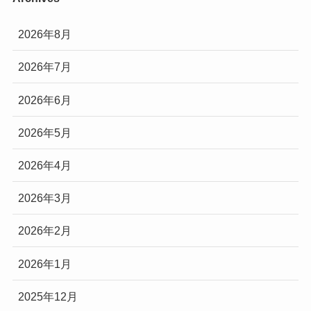
2026年8月
2026年7月
2026年6月
2026年5月
2026年4月
2026年3月
2026年2月
2026年1月
2025年12月