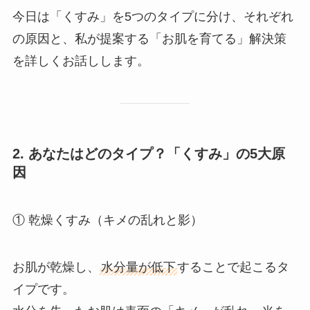
今日は「くすみ」を5つのタイプに分け、それぞれ
の原因と、私が提案する「お肌を育てる」解決策
を詳しくお話しします。
2. あなたはどのタイプ？「くすみ」の5大原
因
① 乾燥くすみ（キメの乱れと影）
お肌が乾燥し、
水分量が低下
することで起こるタ
イプです。