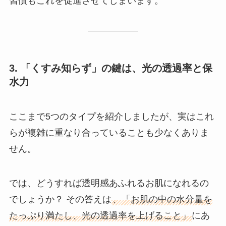
習慣もこれを促進させてしまいます。
3. 「くすみ知らず」の鍵は、光の透過率と保
水力
ここまで5つのタイプを紹介しましたが、実はこれ
らが複雑に重なり合っていることも少なくありま
せん。
では、どうすれば透明感あふれるお肌になれるの
でしょうか？ その答えは
、「お肌の中の水分量を
たっぷり満たし、光の透過率を上げること」
にあ