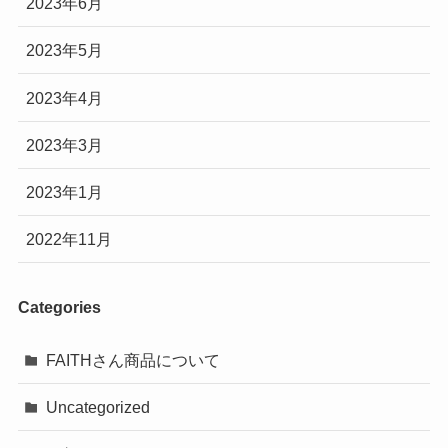
2023年6月
2023年5月
2023年4月
2023年3月
2023年1月
2022年11月
Categories
FAITHさん商品について
Uncategorized