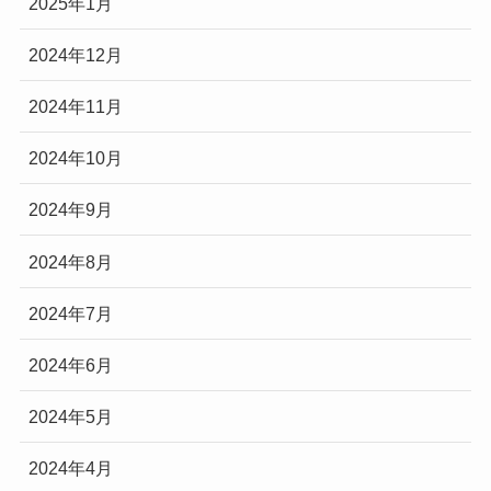
2025年1月
2024年12月
2024年11月
2024年10月
2024年9月
2024年8月
2024年7月
2024年6月
2024年5月
2024年4月