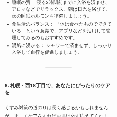
睡眠の質： 寝る2時間前までに入浴を済ませ、
アロマなどでリラックス。朝は日光を浴びて、
夜の睡眠ホルモンを準備しましょう。
食生活のバランス： 「体は食べたものでできて
いる」という意識で、アプリなどを活用して管
理してみるのもおすすめです。
湯船に浸かる： シャワーで済ませず、しっかり
入浴して血行を促進しましょう。
6. 札幌・西18丁目で、あなたにぴったりのケア
を
くすみ対策の道のりは長く感じるかもしれません
が、正しくケアをすればお肌は必ず応えてくれま