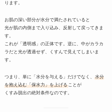
ります。
お肌の深い部分が水分で満たされていると
光が肌の内側まで入り込み、反射して戻ってきま
す。
これが「透明感」の正体です。逆に、中がカラカ
ラだと光が透過せず、くすんで見えてしまいま
す。
つまり、単に「水分を与える」だけでなく、
水分
を抱え込む「保水力」を上げる
ことが
くすみ脱出の絶対条件なのです。