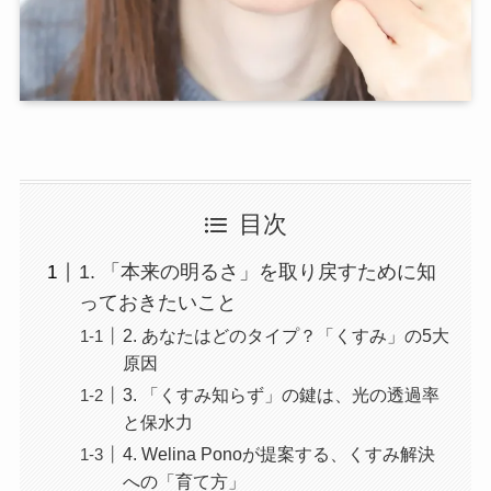
目次
1. 「本来の明るさ」を取り戻すために知
っておきたいこと
2. あなたはどのタイプ？「くすみ」の5大
原因
3. 「くすみ知らず」の鍵は、光の透過率
と保水力
4. Welina Ponoが提案する、くすみ解決
への「育て方」