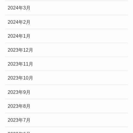
2024年3月
2024年2月
2024年1月
2023年12月
2023年11月
2023年10月
2023年9月
2023年8月
2023年7月