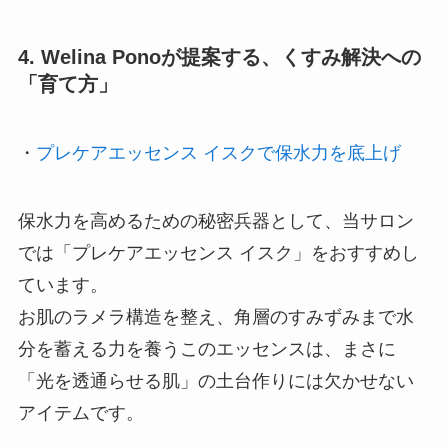
4. Welina Ponoが提案する、くすみ解決への
「育て方」
・
プレケアエッセンス イスクで保水力を底上げ
保水力を高めるための秘密兵器として、当サロン
では「プレケアエッセンス イスク」をおすすめし
ています。
お肌のラメラ構造を整え、角層のすみずみまで水
分を蓄える力を養うこのエッセンスは、まさに
「光を透通らせる肌」の土台作りには欠かせない
アイテムです。