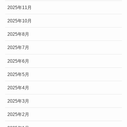
2025年11月
2025年10月
2025年8月
2025年7月
2025年6月
2025年5月
2025年4月
2025年3月
2025年2月