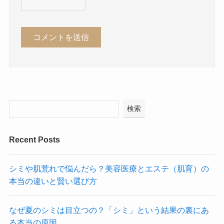
検索
Recent Posts
シミや肌荒れで悩んだら？美容医療とエステ（肌育）の
本当の違いと賢い選び方
なぜ夏のシミは目立つの？「シミ」という結果の裏にあ
る本当の原因