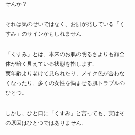
せんか？
それは気のせいではなく、お肌が発している「く
すみ」のサインかもしれません。
「くすみ」とは、本来のお肌の明るさよりも顔全
体が暗く見えている状態を指します。
実年齢より老けて見られたり、メイク色が合わな
くなったり、多くの女性を悩ませる肌トラブルの
ひとつ。
しかし、ひと口に「くすみ」と言っても、実はそ
の原因はひとつではありません。