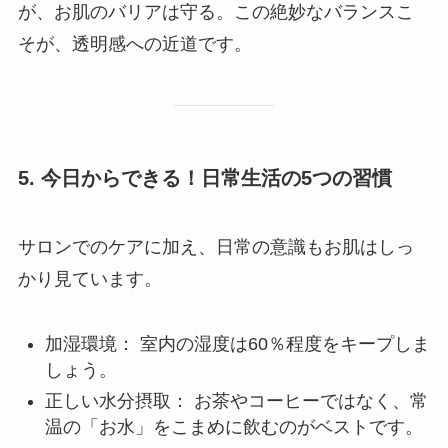
が、お肌のバリアは守る。この絶妙なバランスこ
そが、透明感への近道です。
5. 今日からできる！日常生活の5つの習慣
サロンでのケアに加え、日常の意識もお肌はしっ
かり見ています。
加湿環境： 室内の湿度は60％程度をキープしま
しょう。
正しい水分摂取： お茶やコーヒーではなく、常
温の「お水」をこまめに飲むのがベストです。