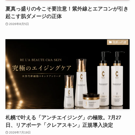
夏真っ盛りの今こそ要注意！紫外線とエアコンが引き
起こす肌ダメージの正体
2026年8月5日
美肌への道
札幌で叶える「アンチエイジング」の極致。7月27
日、リアボーテ「クレアスキン」正規導入決定
2026年7月19日