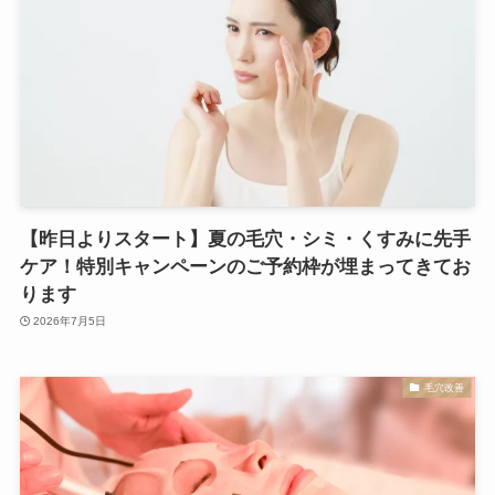
【昨日よりスタート】夏の毛穴・シミ・くすみに先手
ケア！特別キャンペーンのご予約枠が埋まってきてお
ります
2026年7月5日
毛穴改善