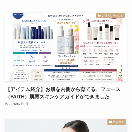
お伝えしたいこと
【アイテム紹介】お肌を内側から育てる、フェース
（FAITH）肌育スキンケアガイドができました
2026年7月8日
毛穴改善