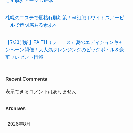
こす肌ダメージの正体
札幌のエステで夏枯れ肌対策！幹細胞ホワイトスノーピ
ールで透明感ある素肌へ
【7/23開始】FAITH（フェース）夏のエディションキャ
ンペーン開催！大人気クレンジングのビッグボトル＆豪
華プレゼント情報
Recent Comments
表示できるコメントはありません。
Archives
2026年8月