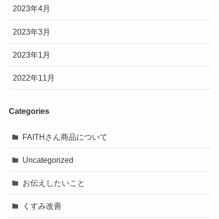
2023年4月
2023年3月
2023年1月
2022年11月
Categories
FAITHさん商品について
Uncategorized
お伝えしたいこと
くすみ改善