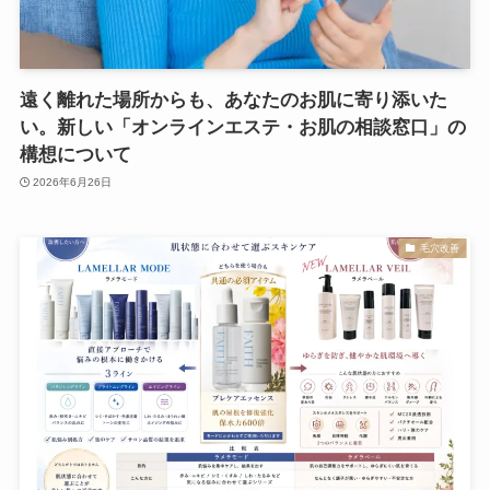
遠く離れた場所からも、あなたのお肌に寄り添いた
い。新しい「オンラインエステ・お肌の相談窓口」の
構想について
2026年6月26日
毛穴改善