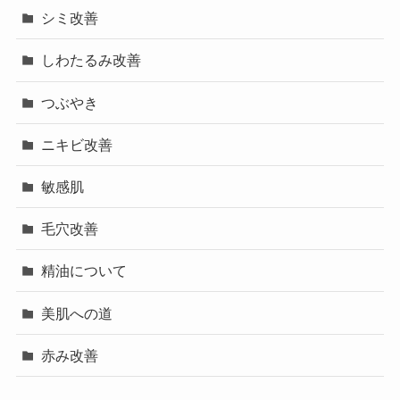
シミ改善
しわたるみ改善
つぶやき
ニキビ改善
敏感肌
毛穴改善
精油について
美肌への道
赤み改善