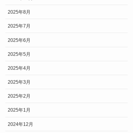
2025年8月
2025年7月
2025年6月
2025年5月
2025年4月
2025年3月
2025年2月
2025年1月
2024年12月