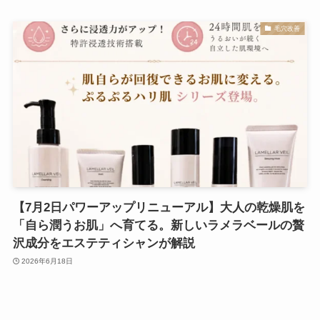
毛穴改善
【7月2日パワーアップリニューアル】大人の乾燥肌を
「自ら潤うお肌」へ育てる。新しいラメラベールの贅
沢成分をエステティシャンが解説
2026年6月18日