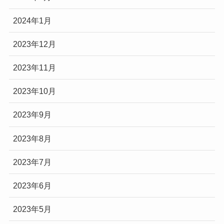
2024年1月
2023年12月
2023年11月
2023年10月
2023年9月
2023年8月
2023年7月
2023年6月
2023年5月