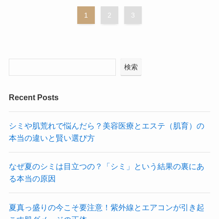
1
2
3
検索
Recent Posts
シミや肌荒れで悩んだら？美容医療とエステ（肌育）の
本当の違いと賢い選び方
なぜ夏のシミは目立つの？「シミ」という結果の裏にあ
る本当の原因
夏真っ盛りの今こそ要注意！紫外線とエアコンが引き起