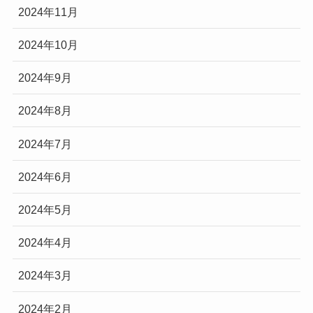
2024年11月
2024年10月
2024年9月
2024年8月
2024年7月
2024年6月
2024年5月
2024年4月
2024年3月
2024年2月