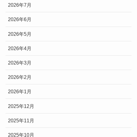
2026年7月
2026年6月
2026年5月
2026年4月
2026年3月
2026年2月
2026年1月
2025年12月
2025年11月
2025年10月