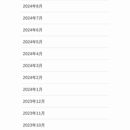
2024年8月
2024年7月
2024年6月
2024年5月
2024年4月
2024年3月
2024年2月
2024年1月
2023年12月
2023年11月
2023年10月