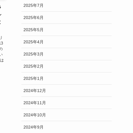
2025年7月
ラ
シ
2025年6月
と
2025年5月
リ
2025年4月
3
の
2025年3月
い
ルは
2025年2月
2025年1月
2024年12月
2024年11月
2024年10月
2024年9月