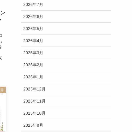
2026年7月
オン
2026年6月
ッ
2026年5月
ロ
2026年4月
｡
よ
2026年3月
て
2026年2月
2026年1月
2025年12月
改善
2025年11月
2025年10月
2025年8月