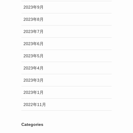
2023年9月
2023年8月
2023年7月
2023年6月
2023年5月
2023年4月
2023年3月
2023年1月
2022年11月
Categories