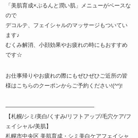
「美肌育成×ぷるんと潤い肌」メニューがベースな
ので
デコルテ、フェイシャルのマッサージもついてい
ます♪
むくみ解消、小顔効果やお疲れの時にもおすすめ
です☆
お仕事帰りやお疲れの際にもぜひぜひご近所の皆
様はこちらのクーポンからご予約ください!(^^)!
————————————————
【札幌/シミ/美白/くすみ/リフトアップ/毛穴ケア/フ
ェイシャル/美肌】
札幌市中央区 美肌育成・シミ美白ケアフェイシャ