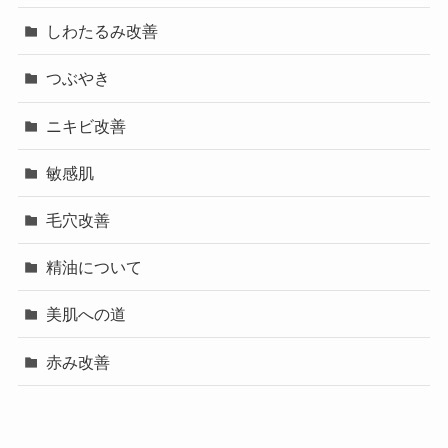
しわたるみ改善
つぶやき
ニキビ改善
敏感肌
毛穴改善
精油について
美肌への道
赤み改善