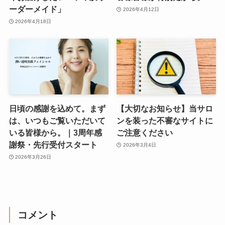
ーダーメイド」
2026年4月12日
2026年4月18日
日頃の感謝を込めて。まず
【大切なお知らせ】当サロ
は、いつもご覧いただいて
ンを装った不審なサイトに
いる皆様から。｜3周年感
ご注意ください
謝祭・先行受付スタート
2026年3月4日
2026年3月26日
コメント