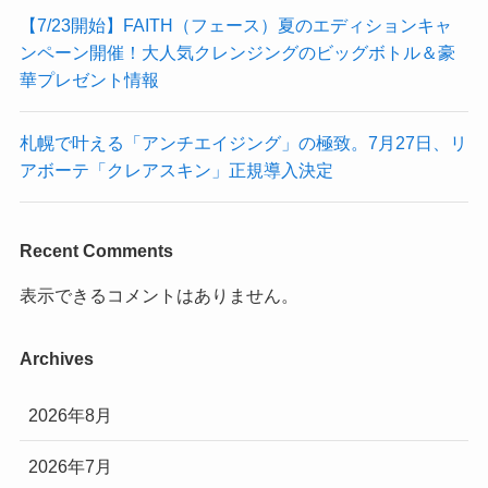
【7/23開始】FAITH（フェース）夏のエディションキャ
ンペーン開催！大人気クレンジングのビッグボトル＆豪
華プレゼント情報
札幌で叶える「アンチエイジング」の極致。7月27日、リ
アボーテ「クレアスキン」正規導入決定
Recent Comments
表示できるコメントはありません。
Archives
2026年8月
2026年7月