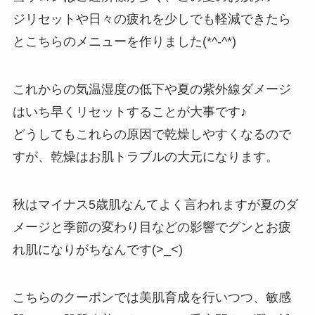
ジリセットや日々の疲れを少しでも軽減できたら
とこちらのメニューを作りました(*^-^*)
これからの気温湿度の低下や夏の紫外線ダメージ
はいち早くリセットすることが大事です♪
どうしてもこれらの原因で乾燥しやすくなるので
すが、乾燥はお肌トラブルの大元になります。
秋はマイナス5歳肌なんてよく言われますが夏のダ
メージと季節の変わり目などの影響でグンとお疲
れ肌になりがちなんです(>_<)
こちらのクーポンでは美肌育成を行いつつ、敏感