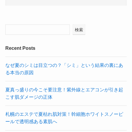
検索
Recent Posts
なぜ夏のシミは目立つの？「シミ」という結果の裏にあ
る本当の原因
夏真っ盛りの今こそ要注意！紫外線とエアコンが引き起
こす肌ダメージの正体
札幌のエステで夏枯れ肌対策！幹細胞ホワイトスノーピ
ールで透明感ある素肌へ