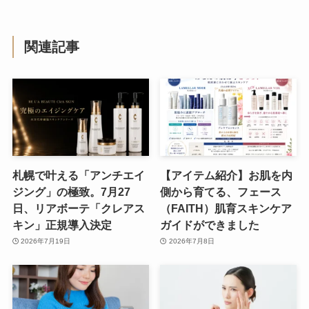
関連記事
札幌で叶える「アンチエイ
【アイテム紹介】お肌を内
ジング」の極致。7月27
側から育てる、フェース
日、リアボーテ「クレアス
（FAITH）肌育スキンケア
キン」正規導入決定
ガイドができました
2026年7月19日
2026年7月8日