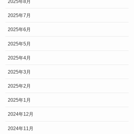
2025年8月
2025年7月
2025年6月
2025年5月
2025年4月
2025年3月
2025年2月
2025年1月
2024年12月
2024年11月