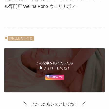
ル専門店 Welina Pono-ウェリナポノ-
お伝えしたいこと
この記事が気に入ったら
フォローしてね！
Follow Me
よかったらシェアしてね！