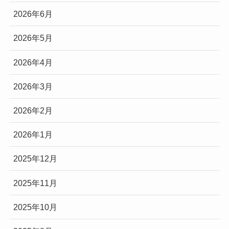
2026年6月
2026年5月
2026年4月
2026年3月
2026年2月
2026年1月
2025年12月
2025年11月
2025年10月