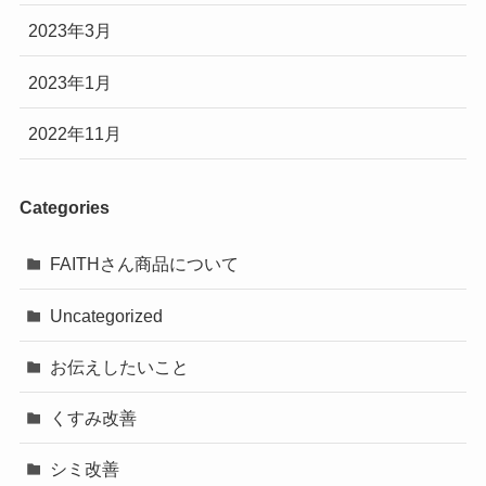
2023年3月
2023年1月
2022年11月
Categories
FAITHさん商品について
Uncategorized
お伝えしたいこと
くすみ改善
シミ改善