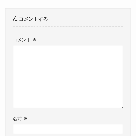
コメントする
コメント
※
名前
※