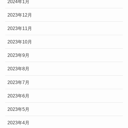
2024年1月
2023年12月
2023年11月
2023年10月
2023年9月
2023年8月
2023年7月
2023年6月
2023年5月
2023年4月