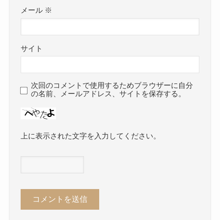
メール
※
サイト
次回のコメントで使用するためブラウザーに自分
の名前、メールアドレス、サイトを保存する。
上に表示された文字を入力してください。