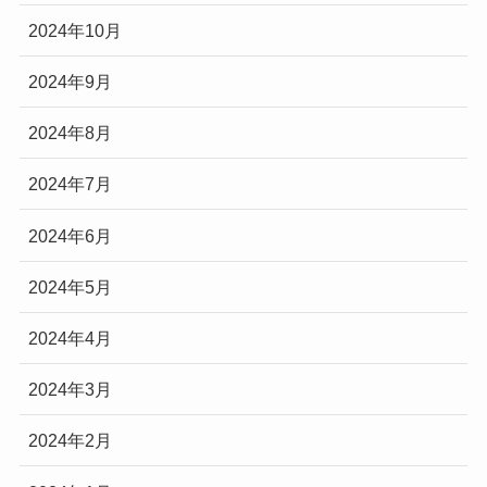
2024年10月
2024年9月
2024年8月
2024年7月
2024年6月
2024年5月
2024年4月
2024年3月
2024年2月