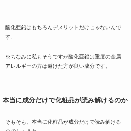
酸化亜鉛はもちろんデメリットだけじゃないんで
す。
※ちなみに私もそうですが酸化亜鉛は重度の金属
アレルギーの方は避けた方が良い成分です。
本当に成分だけで化粧品が読み解けるのか
そもそも、本当に化粧品が成分だけで読み解ける