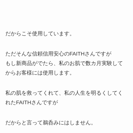
だからこそ使用しています。
ただそんな信頼信用安心のFAITHさんですが
もし新商品がでたら、私のお肌で数カ月実験して
からお客様には使用します。
私の肌を救ってくれて、私の人生を明るくしてく
れたFAITHさんですが
だからと言って鵜呑みにはしません。