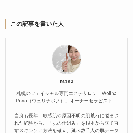
この記事を書いた人
mana
札幌のフェイシャル専門エステサロン「Welina
Pono（ウェリナポノ）」オーナーセラピスト。
自身も長年、敏感肌や原因不明の肌荒れに悩まさ
れた経験から、「肌の仕組み」を根本から立て直
すスキンケア方法を確立。延べ数千人の肌データ