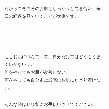
だからこそ自分のお肌としっかりと向き合い、毎
日の経過を見ていくことが大事です。
もしお肌に悩んでいて、自分だけではどうもうま
くいかない…。
何をやってもお肌が改善しない。
何をやっても自分史上最高のお肌にたどり着けな
い。
そんな時はぜひ私にお手伝いさせてください。