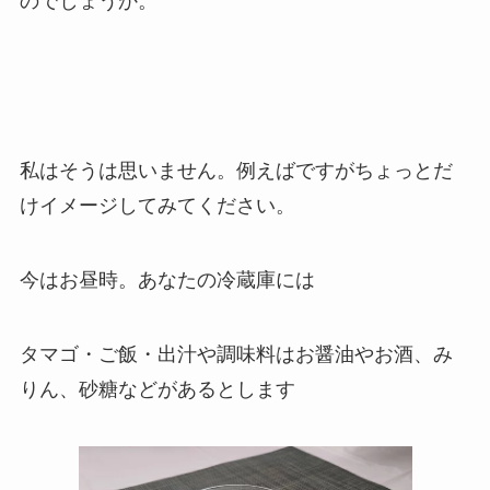
のでしょうか。
私はそうは思いません。例えばですがちょっとだ
けイメージしてみてください。
今はお昼時。あなたの冷蔵庫には
タマゴ・ご飯・出汁や調味料はお醤油やお酒、み
りん、砂糖などがあるとします