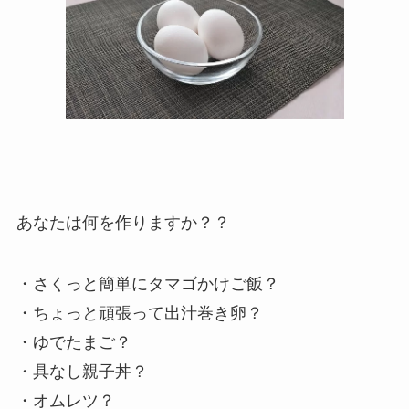
あなたは何を作りますか？？
・さくっと簡単にタマゴかけご飯？
・ちょっと頑張って出汁巻き卵？
・ゆでたまご？
・具なし親子丼？
・オムレツ？