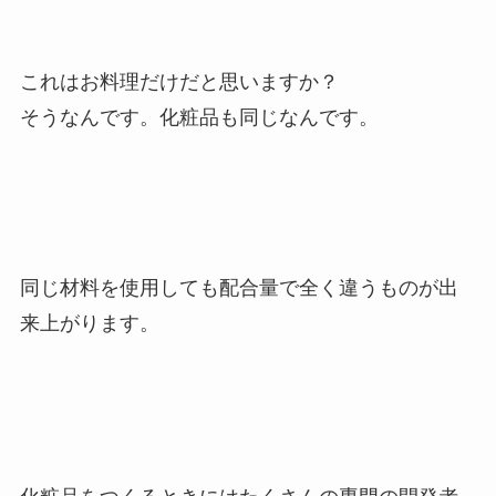
これはお料理だけだと思いますか？
そうなんです。化粧品も同じなんです。
同じ材料を使用しても配合量で全く違うものが出
来上がります。