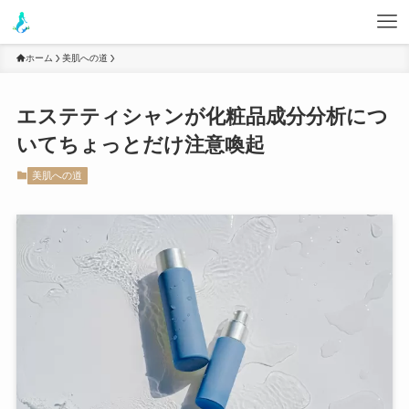
ホーム
美肌への道
エステティシャンが化粧品成分分析につ
いてちょっとだけ注意喚起
美肌への道