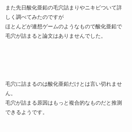
また先日酸化亜鉛の毛穴詰まりやニキビついて詳
しく調べてみたのですが
ほとんどが連想ゲームのようなもので酸化亜鉛で
毛穴が詰まると論文はありませんでした。
毛穴に詰まるのは酸化亜鉛だけとは言い切れませ
ん。
毛穴が詰まる原因はもっと複合的なものだと推測
できるようです。