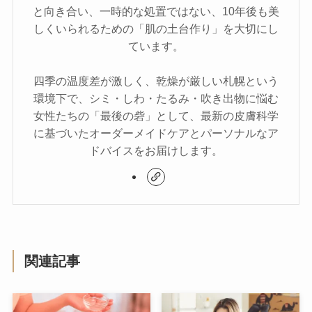
と向き合い、一時的な処置ではない、10年後も美
しくいられるための「肌の土台作り」を大切にし
ています。
四季の温度差が激しく、乾燥が厳しい札幌という
環境下で、シミ・しわ・たるみ・吹き出物に悩む
女性たちの「最後の砦」として、最新の皮膚科学
に基づいたオーダーメイドケアとパーソナルなア
ドバイスをお届けします。
関連記事