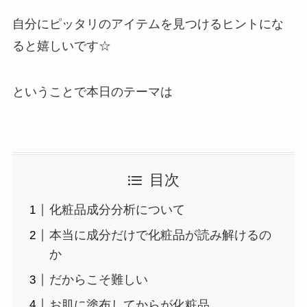
自分にピッタリのアイテムを見つけるヒントにな
ると嬉しいです☆
ということで本日のテーマは
目次
化粧品成分分析について
本当に成分だけで化粧品が読み解けるの
か
だからこそ難しい
お肌に塗布してからが化粧品