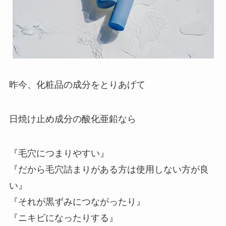
昨今、化粧品の成分をとりあげて
日焼け止め成分の酸化亜鉛なら
『毛穴につまりやすい』
『だから毛穴詰まりがある方は使用しない方が良
い』
『それが黒ずみにつながったり』
『ニキビになったりする』