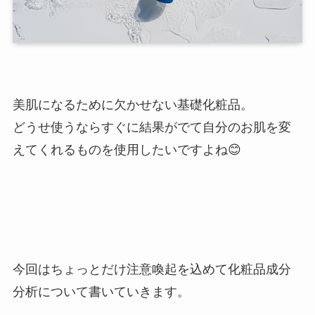
美肌になるために欠かせない基礎化粧品。
どうせ使うならすぐに結果がでて自分のお肌を変
えてくれるものを使用したいですよね😊
今回はちょっとだけ注意喚起を込めて化粧品成分
分析について書いていきます。