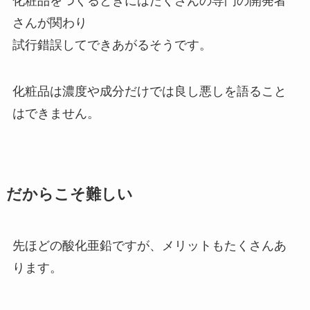
化粧品をつくるときにはたくさんの専門の開発者
さんが関わり
試行錯誤してできあがるそうです。
化粧品は濃度や成分だけでは良し悪しを語ること
はできません。
だからこそ難しい
先ほどの酸化亜鉛ですが、メリットもたくさんあ
ります。