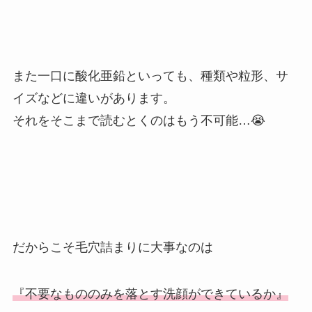
また一口に酸化亜鉛といっても、種類や粒形、サ
イズなどに違いがあります。
それをそこまで読むとくのはもう不可能…😭
だからこそ毛穴詰まりに大事なのは
『不要なもののみを落とす洗顔ができているか』