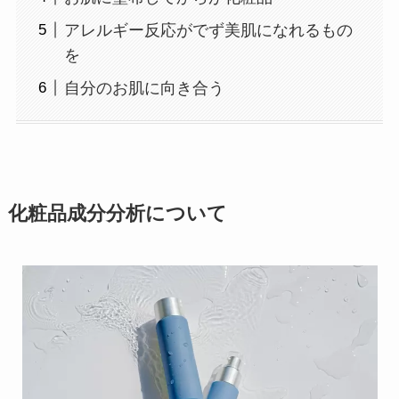
アレルギー反応がでず美肌になれるもの
を
自分のお肌に向き合う
化粧品成分分析について