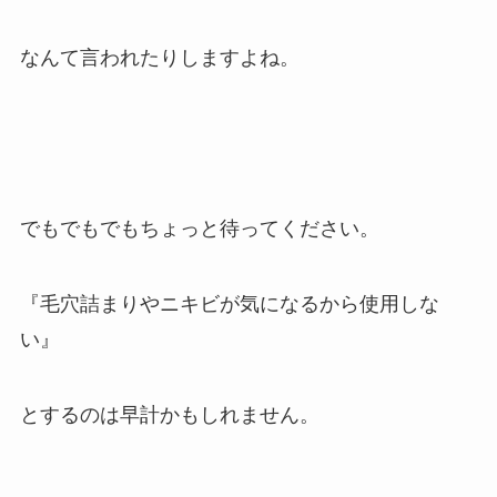
なんて言われたりしますよね。
でもでもでもちょっと待ってください。
『毛穴詰まりやニキビが気になるから使用しな
い』
とするのは早計かもしれません。