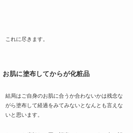
これに尽きます。
お肌に塗布してからが化粧品
結局はご自身のお肌に合うか合わないかは残念な
がら塗布して経過をみてみないとなんとも言えな
いと思います。