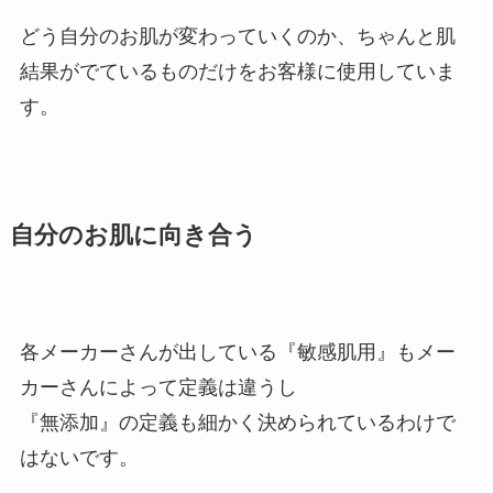
どう自分のお肌が変わっていくのか、ちゃんと肌
結果がでているものだけをお客様に使用していま
す。
自分のお肌に向き合う
各メーカーさんが出している『敏感肌用』もメー
カーさんによって定義は違うし
『無添加』の定義も細かく決められているわけで
はないです。