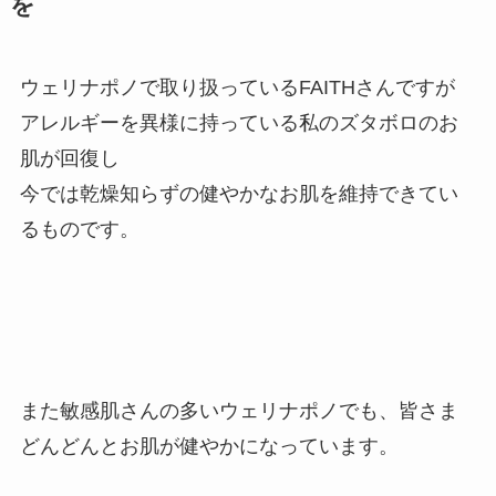
を
ウェリナポノで取り扱っているFAITHさんですが
アレルギーを異様に持っている私のズタボロのお
肌が回復し
今では乾燥知らずの健やかなお肌を維持できてい
るものです。
また敏感肌さんの多いウェリナポノでも、皆さま
どんどんとお肌が健やかになっています。