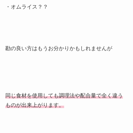
・オムライス？？
勘の良い方はもうお分かりかもしれませんが
同じ食材を使用しても調理法や配合量で全く違う
ものが出来上がります。