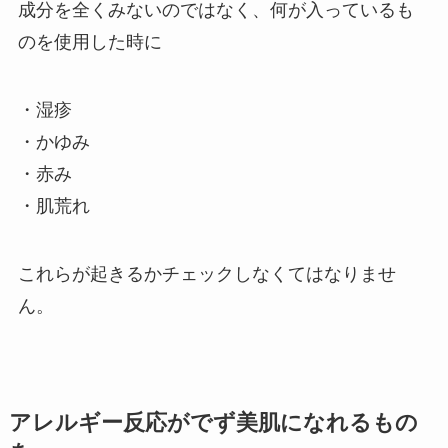
成分を全くみないのではなく、何が入っているも
のを使用した時に
・湿疹
・かゆみ
・赤み
・肌荒れ
これらが起きるかチェックしなくてはなりませ
ん。
アレルギー反応がでず美肌になれるもの