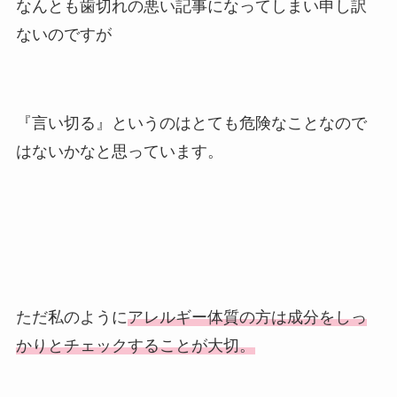
なんとも歯切れの悪い記事になってしまい申し訳
ないのですが
『言い切る』というのはとても危険なことなので
はないかなと思っています。
ただ私のように
アレルギー体質の方は成分をしっ
かりとチェックすることが大切。