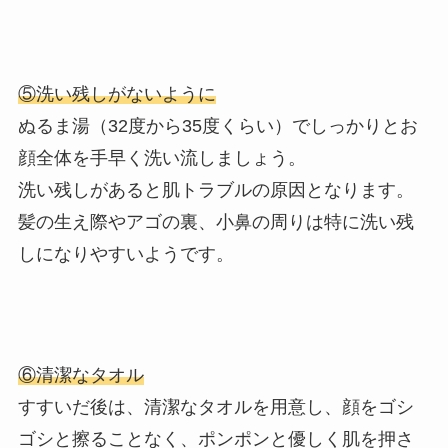
⑤洗い残しがないように
ぬるま湯（32度から35度くらい）でしっかりとお
顔全体を手早く洗い流しましょう。
洗い残しがあると肌トラブルの原因となります。
髪の生え際やアゴの裏、小鼻の周りは特に洗い残
しになりやすいようです。
⑥清潔なタオル
すすいだ後は、清潔なタオルを用意し、顔をゴシ
ゴシと擦ることなく、ポンポンと優しく肌を押さ