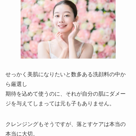
せっかく美肌になりたいと数多ある洗顔料の中か
ら厳選し
期待を込めて使うのに、それが自分の肌にダメー
ジを与えてしまっては元も子もありません。
クレンジングもそうですが、落とすケアは本当の
本当に大切。