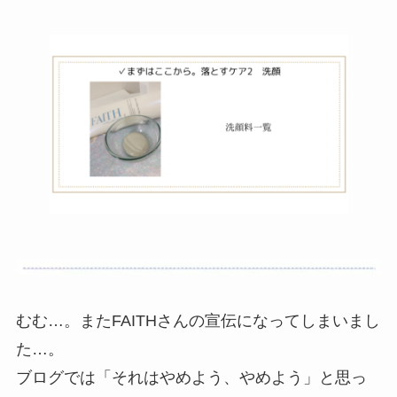
むむ…。またFAITHさんの宣伝になってしまいまし
た…。
ブログでは「それはやめよう、やめよう」と思っ