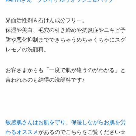
界面活性剤＆石けん成分フリー。
保湿や美白、毛穴の引き締めや抗炎症やニキビ予
防や悪化抑制までできちゃうめちゃくちゃにスグ
レモノの洗顔料。
お客さまからも「一度で肌が違うのがわかる」と
言われるのも納得の洗顔料です♪
敏感肌さんはお肌を守り、保湿しながらお肌を労
わるオススメ
があるのでこちらをご覧ください☆