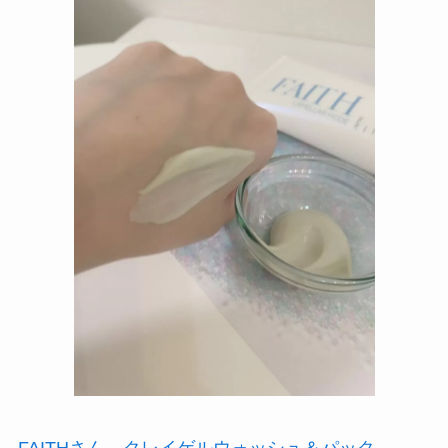
FAITHさん クレイゲルウォッシュ＆パック