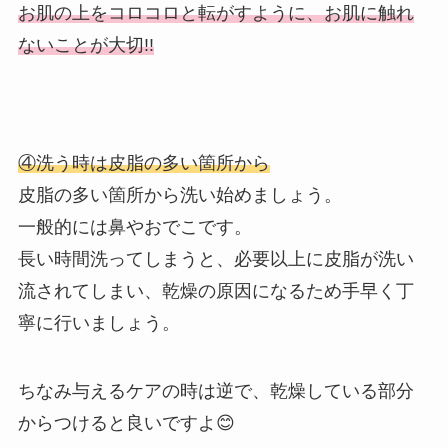
お肌の上をコロコロと転がすように、お肌に触れ
ないことが大切!!
④洗う時は皮脂の多い箇所から
皮脂の多い箇所から洗い始めましょう。
一般的には鼻やおでこです。
長い時間洗ってしまうと、必要以上に皮脂が洗い
流されてしまい、乾燥の原因になるため手早く丁
寧に行いましょう。
ちなみ与えるケアの時は逆で、乾燥している部分
からつけると良いですよ😊