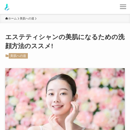
ホーム
美肌への道
エステティシャンの美肌になるための洗
顔方法のススメ!
美肌への道