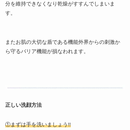
分を維持できなくなり乾燥がすすんでしまいま
す。
またお肌の大切な盾である機能外界からの刺激か
ら守るバリア機能が損なわれます。
正しい洗顔方法
①まずは手を洗いましょう!!