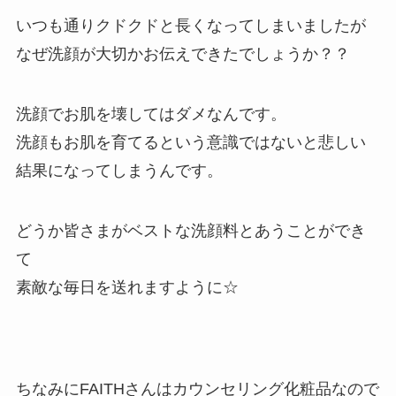
いつも通りクドクドと長くなってしまいましたが
なぜ洗顔が大切かお伝えできたでしょうか？？
洗顔でお肌を壊してはダメなんです。
洗顔もお肌を育てるという意識ではないと悲しい
結果になってしまうんです。
どうか皆さまがベストな洗顔料とあうことができ
て
素敵な毎日を送れますように☆
ちなみにFAITHさんはカウンセリング化粧品なので