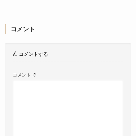
コメント
コメントする
コメント
※