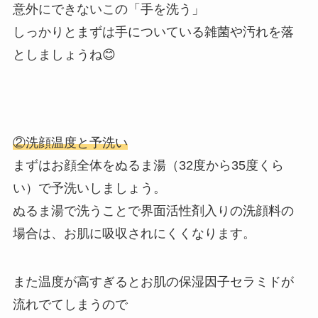
意外にできないこの「手を洗う」
しっかりとまずは手についている雑菌や汚れを落
としましょうね😊
②洗顔温度と予洗い
まずはお顔全体をぬるま湯（32度から35度くら
い）で予洗いしましょう。
ぬるま湯で洗うことで界面活性剤入りの洗顔料の
場合は、お肌に吸収されにくくなります。
また温度が高すぎるとお肌の保湿因子セラミドが
流れでてしまうので