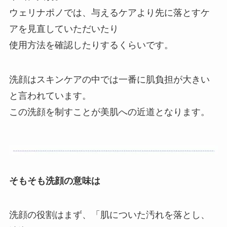
ウェリナポノでは、与えるケアより先に落とすケ
アを見直していただいたり
使用方法を確認したりするくらいです。
洗顔はスキンケアの中では一番に肌負担が大きい
と言われています。
この洗顔を制すことが美肌への近道となります。
そもそも洗顔の意味は
洗顔の役割はまず、「肌についた汚れを落とし、