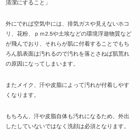
清潔にすること」
外にでれば空気中には、排気ガスや見えないホコ
リ、花粉、ｐｍ2.5や土埃などの環境浮遊物質など
が飛んでおり、それらが肌に付着することでもち
ろん肌表面は汚れるので汚れを落とさねば肌荒れ
の原因になってしまいます。
またメイク、汗や皮脂によって汚れが付着しやす
くなります。
もちろん、汗や皮脂自体も汚れになるため、外出
したしていないではなく洗顔は必須となります。