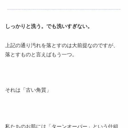
しっかりと洗う。でも洗いすぎない。
上記の通り汚れを落とすのは大前提なのですが、
落とすものと言えばもう一つ。
それは「古い角質」
私たちのお肌には「ターンオーバー」という仕組