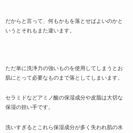
だからと言って、何もかもを落とせばよいのかと
いうとそれもまた違います。
ただ単に洗浄力の強いものを使用してしまうとお
肌にとって必要なものまで落としてしまいます。
セラミドなどアミノ酸の保湿成分や皮脂は大切な
保湿の担い手です。
洗いすぎるとこれら保湿成分が多く失われ肌の水