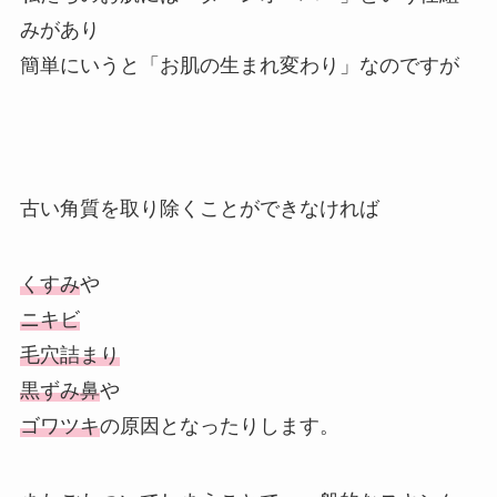
みがあり
簡単にいうと「お肌の生まれ変わり」なのですが
古い角質を取り除くことができなければ
くすみ
や
ニキビ
毛穴詰まり
黒ずみ鼻
や
ゴワツキ
の原因となったりします。