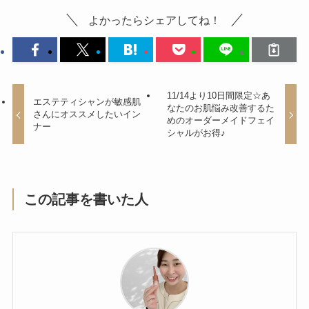
よかったらシェアしてね！
11/14より10日間限定☆あ
エステティシャンが敏感肌
なたのお肌悩み改善するた
さんにオススメしたいイン
めのオーダーメイドフェイ
ナー
シャルがお得♪
この記事を書いた人