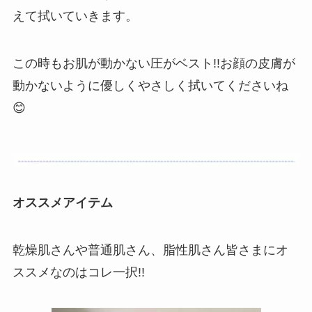
えて拭いていきます。
この時もお肌が動かない圧がベスト!!お顔の皮膚が
動かないように優しくやさしく拭いてくださいね
😊
オススメアイテム
乾燥肌さんや普通肌さん、脂性肌さん皆さまにオ
ススメなのはコレ一択!!