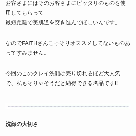
お客さまにはそのお客さまにピッタリのものを使
用してもらって
最短距離で美肌道を突き進んでほしいんです。
なのでFAITHさんこっそりオススメしてないものあ
ってすみません。
今回のこのクレイ洗顔は売り切れるほど大人気
で、私もそりゃそうだと納得できる名品です!!
洗顔の大切さ