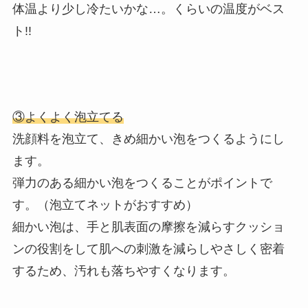
体温より少し冷たいかな…。くらいの温度がベス
ト!!
③よくよく泡立てる
洗顔料を泡立て、きめ細かい泡をつくるようにし
ます。
弾力のある細かい泡をつくることがポイントで
す。（泡立てネットがおすすめ）
細かい泡は、手と肌表面の摩擦を減らすクッショ
ンの役割をして肌への刺激を減らしやさしく密着
するため、汚れも落ちやすくなります。