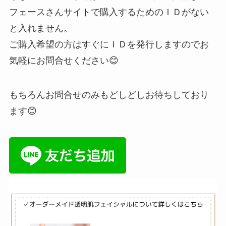
フェースさんサイトで購入するためのＩＤがない
と入れません。
ご購入希望の方はすぐにＩＤを発行しますのでお
気軽にお問合せください😊
もちろんお問合せのみもどしどしお待ちしており
ます😊