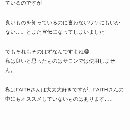
ているのですが
良いものを知っているのに言わないワケにもいか
ない…。とまた宣伝になってしまいました。
でもそれもそのはずなんですよね😂
私は良いと思ったものはサロンでは使用しませ
ん。
私はFAITHさんは大大大好きですが、FAITHさんの
中にもオススメしていないものはあります…。