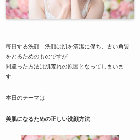
毎日する洗顔。洗顔は肌を清潔に保ち、古い角質
をとるためのものですが
間違った方法は肌荒れの原因となってしまいま
す。
本日のテーマは
美肌になるための正しい洗顔方法