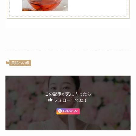
美肌への道
この記事が気に入ったら
フォローしてね！
Follow Me