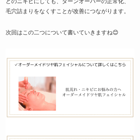
どのニキビにしても、ターンオーバーの正常化、
毛穴詰まりをなくすことが改善につながります。
次回はこの二つについて書いていきますね😊