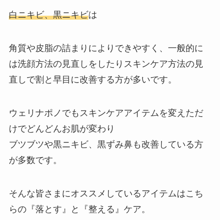
白ニキビ、黒ニキビ
は
角質や皮脂の詰まりによりできやすく、一般的に
は洗顔方法の見直しをしたりスキンケア方法の見
直しで割と早目に改善する方が多いです。
ウェリナポノでもスキンケアアイテムを変えただ
けでどんどんお肌が変わり
ブツブツや黒ニキビ、黒ずみ鼻も改善している方
が多数です。
そんな皆さまにオススメしているアイテムはこち
らの『落とす』と『整える』ケア。