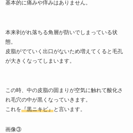
基本的に痛みや痒みはありません。
本来剥がれ落ちる角層が防いでしまっている状
態。
皮脂がでていく出口がないため増えてくると毛孔
が大きくなってしまいます。
この時、中の皮脂の固まりが空気に触れて酸化さ
れ毛穴の中が黒くなっていきます。
これを
『黒ニキビ』
と言います。
画像③