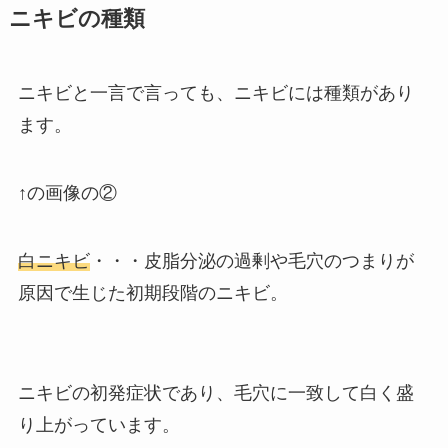
ニキビの種類
ニキビと一言で言っても、ニキビには種類があり
ます。
↑の画像の②
白ニキビ
・・・皮脂分泌の過剰や毛穴のつまりが
原因で生じた初期段階のニキビ。
ニキビの初発症状であり、毛穴に一致して白く盛
り上がっています。