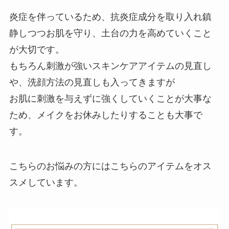
炎症を伴っているため、抗炎症成分を取り入れ鎮
静しつつお肌を守り、土台の力を高めていくこと
が大切です。
もちろん刺激が強いスキンケアアイテムの見直し
や、洗顔方法の見直しも入ってきますが
お肌に刺激を与えずに強くしていくことが大事な
ため、メイクをお休みしたりすることも大事で
す。
こちらのお悩みの方にはこちらのアイテムをオス
スメしています。