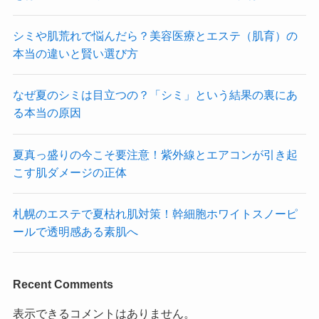
シミや肌荒れで悩んだら？美容医療とエステ（肌育）の
本当の違いと賢い選び方
なぜ夏のシミは目立つの？「シミ」という結果の裏にあ
る本当の原因
夏真っ盛りの今こそ要注意！紫外線とエアコンが引き起
こす肌ダメージの正体
札幌のエステで夏枯れ肌対策！幹細胞ホワイトスノーピ
ールで透明感ある素肌へ
Recent Comments
表示できるコメントはありません。