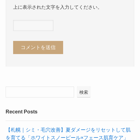
上に表示された文字を入力してください。
検索
Recent Posts
【札幌｜シミ・毛穴改善】夏ダメージをリセットして肌
を育てる「ホワイトスノーピール×フェース肌育ケア」