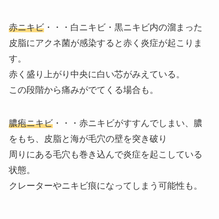
赤ニキビ
・・・白ニキビ・黒ニキビ内の溜まった
皮脂にアクネ菌が感染すると赤く炎症が起こりま
す。
赤く盛り上がり中央に白い芯がみえている。
この段階から痛みがでてくる場合も。
膿疱ニキビ
・・・赤ニキビがすすんでしまい、膿
をもち、皮脂と海が毛穴の壁を突き破り
周りにある毛穴も巻き込んで炎症を起こしている
状態。
クレーターやニキビ痕になってしまう可能性も。