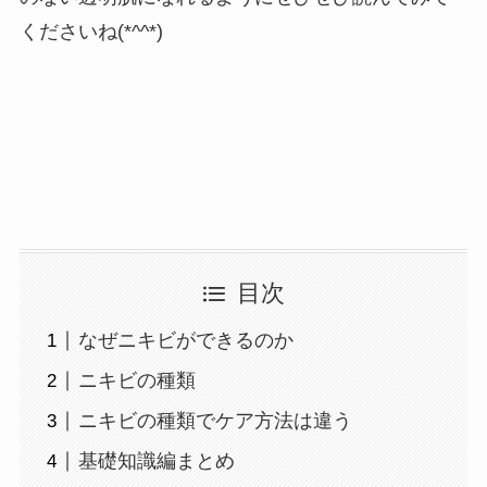
くださいね(*^^*)
目次
なぜニキビができるのか
ニキビの種類
ニキビの種類でケア方法は違う
基礎知識編まとめ