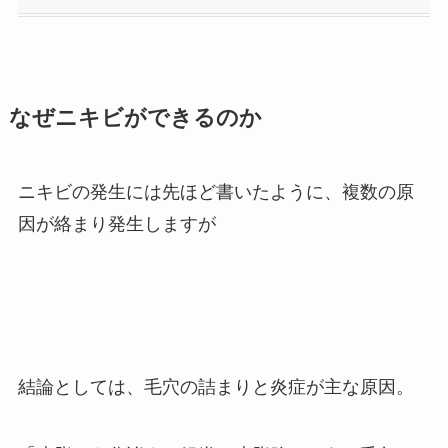
なぜニキビができるのか
ニキビの発生には先ほど書いたように、複数の原
因が絡まり発生しますが
結論としては、毛穴の詰まりと炎症が主な原因。