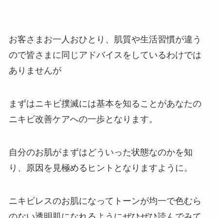
お客さまお一人おひとり、肌質や生活習慣が違う
ので皆さまに同じアドバイスをしているわけでは
ありませんが
まずはニキビ撲滅には基本を知ることがあなたの
ニキビ改善ケアへの一歩となります。
自分のお肌がまずはどういった状態なのかを知
り、原因を見極めるヒントとなりますように。
ニキビレスのお肌になってトーンが均一で色むら
のない透明肌になれるようにぜひぜひ読んでみて