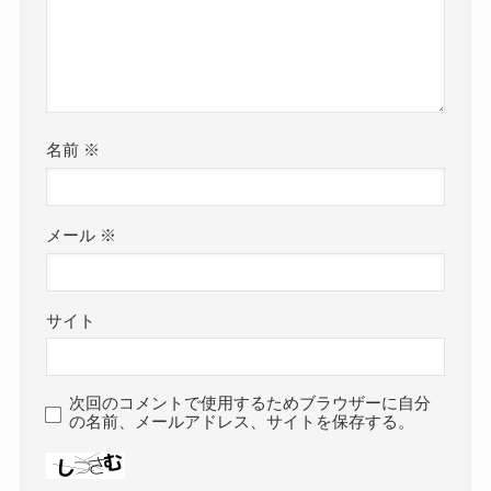
名前
※
メール
※
サイト
次回のコメントで使用するためブラウザーに自分
の名前、メールアドレス、サイトを保存する。