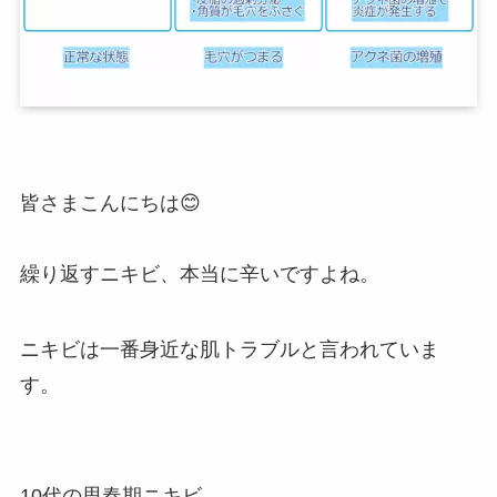
皆さまこんにちは😊
繰り返すニキビ、本当に辛いですよね。
ニキビは一番身近な肌トラブルと言われていま
す。
10代の思春期ニキビ。