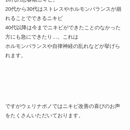
20代から30代はストレスやホルモンバランスが崩
れることでできるニキビ
40代以降は今までニキビができたことのなかった
方にも急にできたり…。これは
ホルモンバランスや自律神経の乱れなどが挙げら
れます。
ですがウェリナポノではニキビ改善の喜びのお声
をたくさんいただいております。