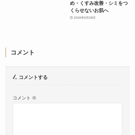
め・くすみ改善・シミをつ
くらせないお肌へ
2026年6月28日
コメント
コメントする
コメント
※