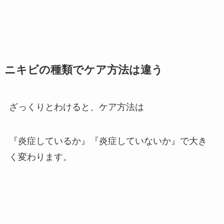
ニキビの種類でケア方法は違う
ざっくりとわけると、ケア方法は
『炎症しているか』『炎症していないか』で大き
く変わります。