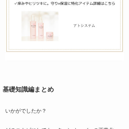
基礎知識編まとめ
いかがでしたか？