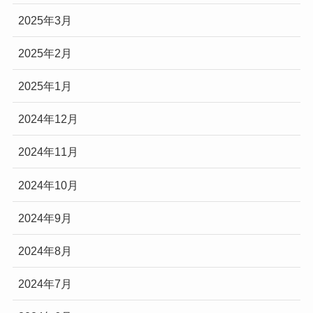
2025年3月
2025年2月
2025年1月
2024年12月
2024年11月
2024年10月
2024年9月
2024年8月
2024年7月