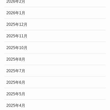
2026年2月
2026年1月
2025年12月
2025年11月
2025年10月
2025年8月
2025年7月
2025年6月
2025年5月
2025年4月