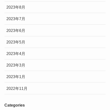
2023年8月
2023年7月
2023年6月
2023年5月
2023年4月
2023年3月
2023年1月
2022年11月
Categories