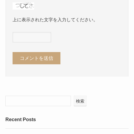
上に表示された文字を入力してください。
検索
Recent Posts