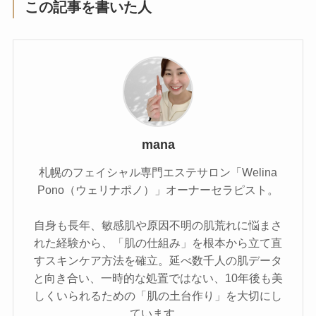
この記事を書いた人
mana
札幌のフェイシャル専門エステサロン「Welina
Pono（ウェリナポノ）」オーナーセラピスト。
自身も長年、敏感肌や原因不明の肌荒れに悩まさ
れた経験から、「肌の仕組み」を根本から立て直
すスキンケア方法を確立。延べ数千人の肌データ
と向き合い、一時的な処置ではない、10年後も美
しくいられるための「肌の土台作り」を大切にし
ています。