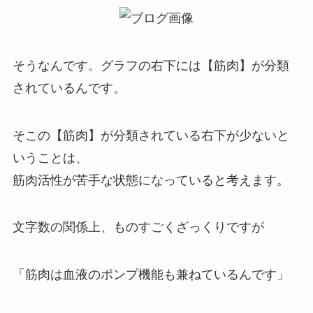
そうなんです。グラフの右下には【筋肉】が分類
されているんです。
そこの【筋肉】が分類されている右下が少ないと
いうことは、
筋肉活性が苦手な状態になっていると考えます。
文字数の関係上、ものすごくざっくりですが
「筋肉は血液のポンプ機能も兼ねているんです」