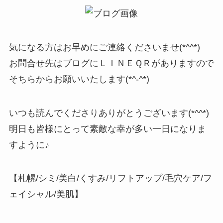
気になる方はお早めにご連絡くださいませ(*^^*)
お問合せ先はブログにＬＩＮＥＱＲがありますので
そちらからお願いいたします(*^-^*)
いつも読んでくださりありがとうございます(*^^*)
明日も皆様にとって素敵な幸が多い一日になりま
すように♪
【札幌/シミ/美白/くすみ/リフトアップ/毛穴ケア/フ
ェイシャル/美肌】