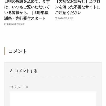
日頃の感謝を込めて。まず
【大切なお知らせ】当サロ
は、いつもご覧いただいて
ンを装った不審なサイトに
いる皆様から。｜3周年感
ご注意ください
謝祭・先行受付スタート
2026年3月4日
2026年3月26日
コメント
コメントする
コメント
※