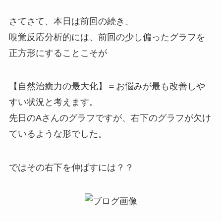
さてさて、本日は前回の続き、
嗅覚反応分析的には、前回の少し偏ったグラフを
正方形にすることこそが
【自然治癒力の最大化】＝お悩みが最も改善しや
すい状況と考えます。
先日のAさんのグラフですが、右下のグラフが欠け
ているような形でした。
ではその右下を伸ばすには？？