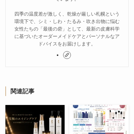
四季の温度差が激しく、乾燥が厳しい札幌という
環境下で、シミ・しわ・たるみ・吹き出物に悩む
女性たちの「最後の砦」として、最新の皮膚科学
に基づいたオーダーメイドケアとパーソナルなア
ドバイスをお届けします。
関連記事