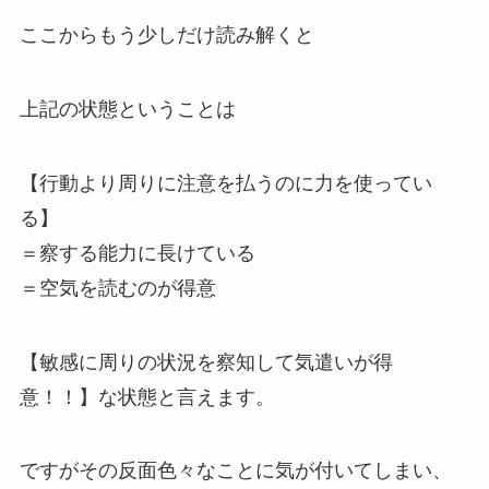
ここからもう少しだけ読み解くと
上記の状態ということは
【行動より周りに注意を払うのに力を使ってい
る】
＝察する能力に長けている
＝空気を読むのが得意
【敏感に周りの状況を察知して気遣いが得
意！！】な状態と言えます。
ですがその反面色々なことに気が付いてしまい、