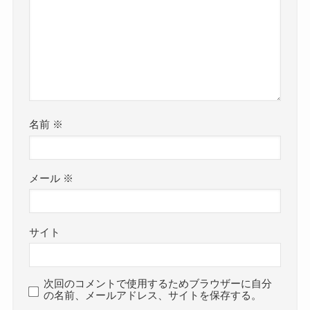
名前
※
メール
※
サイト
次回のコメントで使用するためブラウザーに自分
の名前、メールアドレス、サイトを保存する。