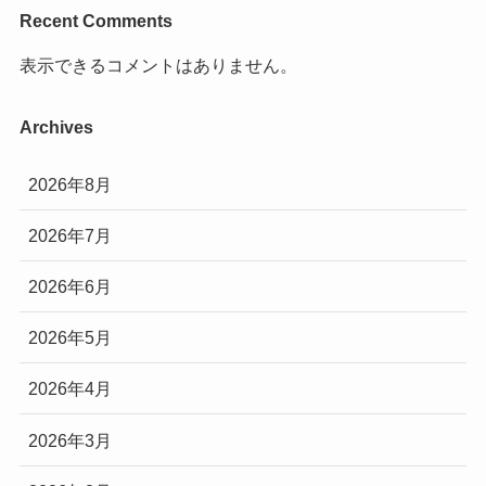
Recent Comments
表示できるコメントはありません。
Archives
2026年8月
2026年7月
2026年6月
2026年5月
2026年4月
2026年3月