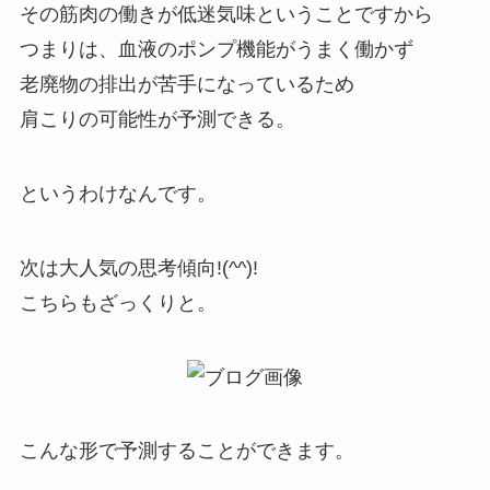
その筋肉の働きが低迷気味ということですから
つまりは、血液のポンプ機能がうまく働かず
老廃物の排出が苦手になっているため
肩こりの可能性が予測できる。
というわけなんです。
次は大人気の思考傾向!(^^)!
こちらもざっくりと。
こんな形で予測することができます。