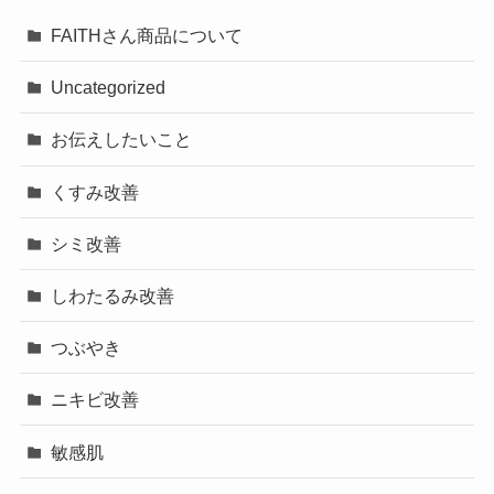
FAITHさん商品について
Uncategorized
お伝えしたいこと
くすみ改善
シミ改善
しわたるみ改善
つぶやき
ニキビ改善
敏感肌