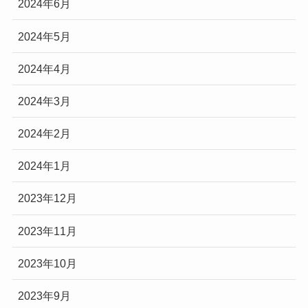
2024年6月
2024年5月
2024年4月
2024年3月
2024年2月
2024年1月
2023年12月
2023年11月
2023年10月
2023年9月