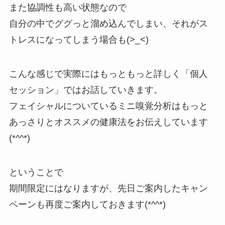
また協調性も高い状態なので
自分の中でググっと溜め込んでしまい、それがス
トレスになってしまう場合も(>_<)
こんな感じで実際にはもっともっと詳しく「個人
セッション」ではお話していきます。
フェイシャルについているミニ嗅覚分析はもっと
あっさりとオススメの健康法をお伝えしています
(*^^*)
ということで
期間限定にはなりますが、先日ご案内したキャン
ペーンも再度ご案内しておきます(*^^*)