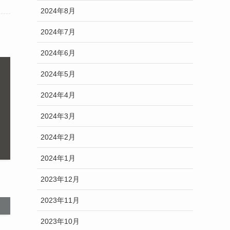
2024年8月
2024年7月
2024年6月
2024年5月
2024年4月
2024年3月
2024年2月
2024年1月
2023年12月
2023年11月
2023年10月