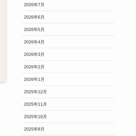
2026年7月
2026年6月
2026年5月
2026年4月
2026年3月
2026年2月
2026年1月
2025年12月
2025年11月
2025年10月
2025年8月