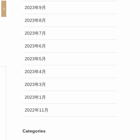
2023年9月
2023年8月
2023年7月
2023年6月
2023年5月
2023年4月
2023年3月
2023年1月
2022年11月
Categories