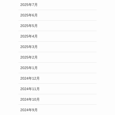
2025年7月
2025年6月
2025年5月
2025年4月
2025年3月
2025年2月
2025年1月
2024年12月
2024年11月
2024年10月
2024年9月