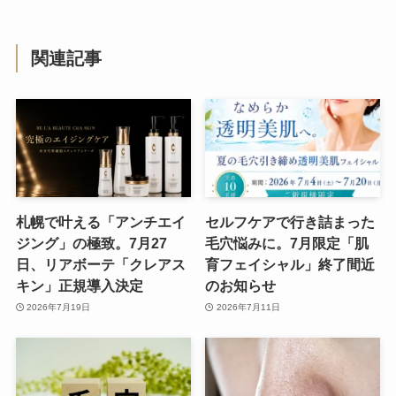
関連記事
札幌で叶える「アンチエイ
セルフケアで行き詰まった
ジング」の極致。7月27
毛穴悩みに。7月限定「肌
日、リアボーテ「クレアス
育フェイシャル」終了間近
キン」正規導入決定
のお知らせ
2026年7月19日
2026年7月11日