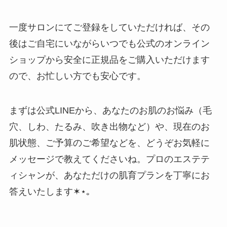
一度サロンにてご登録をしていただければ、その
後はご自宅にいながらいつでも公式のオンライン
ショップから安全に正規品をご購入いただけます
ので、お忙しい方でも安心です。
まずは公式LINEから、あなたのお肌のお悩み（毛
穴、しわ、たるみ、吹き出物など）や、現在のお
肌状態、ご予算のご希望などを、どうぞお気軽に
メッセージで教えてくださいね。プロのエステテ
ィシャンが、あなただけの肌育プランを丁寧にお
答えいたします✶⋆｡