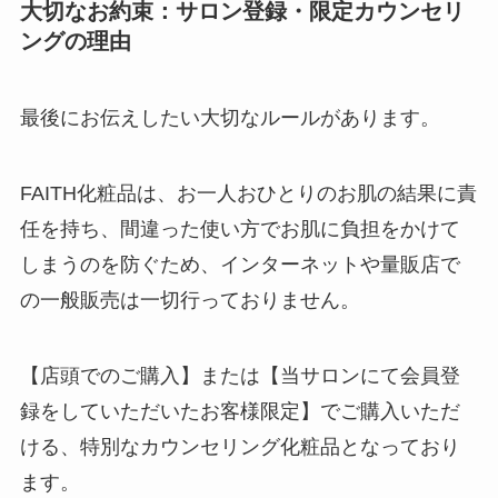
大切なお約束：サロン登録・限定カウンセリ
ングの理由
最後にお伝えしたい大切なルールがあります。
FAITH化粧品は、お一人おひとりのお肌の結果に責
任を持ち、間違った使い方でお肌に負担をかけて
しまうのを防ぐため、インターネットや量販店で
の一般販売は一切行っておりません。
【店頭でのご購入】または【当サロンにて会員登
録をしていただいたお客様限定】でご購入いただ
ける、特別なカウンセリング化粧品となっており
ます。