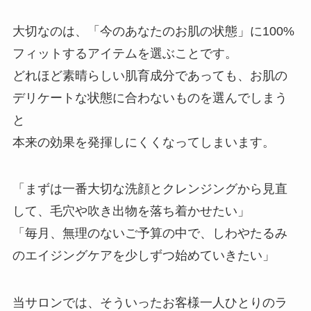
大切なのは、「今のあなたのお肌の状態」に100%
フィットするアイテムを選ぶことです。
どれほど素晴らしい肌育成分であっても、お肌の
デリケートな状態に合わないものを選んでしまう
と
本来の効果を発揮しにくくなってしまいます。
「まずは一番大切な洗顔とクレンジングから見直
して、毛穴や吹き出物を落ち着かせたい」
「毎月、無理のないご予算の中で、しわやたるみ
のエイジングケアを少しずつ始めていきたい」
当サロンでは、そういったお客様一人ひとりのラ