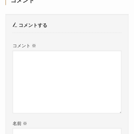
コメント
コメントする
コメント
※
名前
※