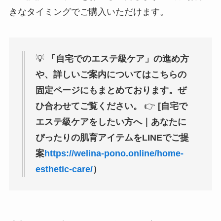
きなタイミングでご購入いただけます。
💡
「自宅でのエステ級ケア」の進め方
や、詳しいご案内についてはこちらの
固定ページにもまとめております。ぜ
ひ合わせてご覧ください。
👉
[自宅で
エステ級ケアをしたい方へ｜あなたに
ぴったりの肌育アイテムをLINEでご提
案
https://welina-pono.online/home-
esthetic-care/
）