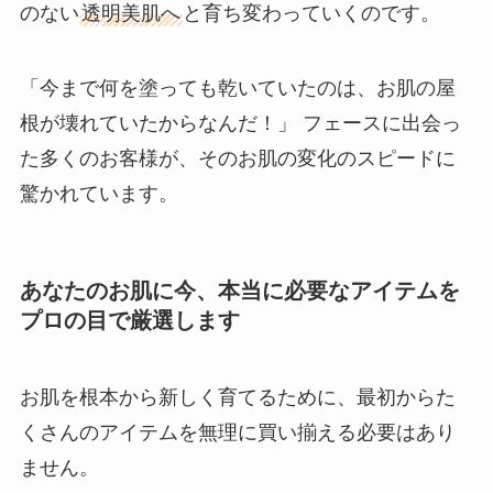
のない
透明美肌へ
と育ち変わっていくのです。
「今まで何を塗っても乾いていたのは、お肌の屋
根が壊れていたからなんだ！」 フェースに出会っ
た多くのお客様が、そのお肌の変化のスピードに
驚かれています。
あなたのお肌に今、本当に必要なアイテムを
プロの目で厳選します
お肌を根本から新しく育てるために、最初からた
くさんのアイテムを無理に買い揃える必要はあり
ません。