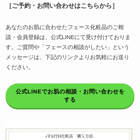
［ご予約・お問い合わせはこちらから］
あなたのお肌に合わせたフェース化粧品のご相
談・会員登録は、公式LINEにて受け付けておりま
す。ご質問や「フェースの相談がしたい」という
メッセージは、下記のリンクよりお気軽にお送り
ください。
公式LINEでお肌の相談・お問い合わせを
する