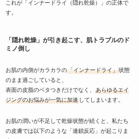
これが「インナードライ（隠れ乾燥）」の正体で
す。
「隠れ乾燥」が引き起こす、肌トラブルのド
ミノ倒し
お肌の内側がカラカラの
「インナードライ」
状態
のまま過ごしていると、
表面の皮脂のベタつきだけでなく、
あらゆるエイ
ジングのお悩みが一気に加速
してしまいます。
お肌の潤いが不足して乾燥状態が続くと、私たち
の皮膚では以下のような「連鎖反応」が起こりま