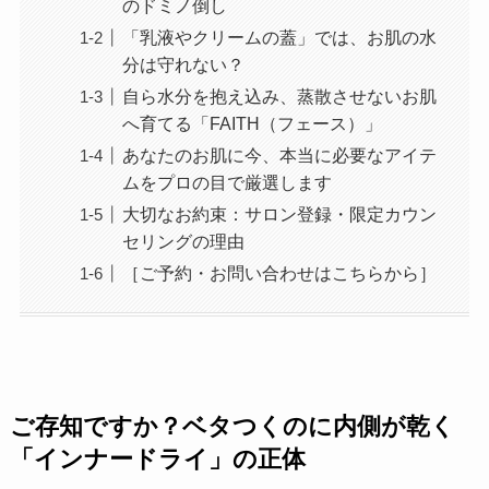
のドミノ倒し
「乳液やクリームの蓋」では、お肌の水
分は守れない？
自ら水分を抱え込み、蒸散させないお肌
へ育てる「FAITH（フェース）」
あなたのお肌に今、本当に必要なアイテ
ムをプロの目で厳選します
大切なお約束：サロン登録・限定カウン
セリングの理由
［ご予約・お問い合わせはこちらから］
ご存知ですか？ベタつくのに内側が乾く
「インナードライ」の正体