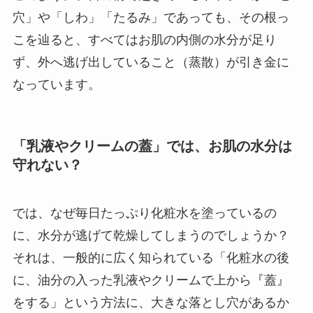
穴」や「しわ」「たるみ」であっても、その根っ
こを辿ると、すべてはお肌の内側の水分が足り
ず、外へ逃げ出していること（蒸散）が引き金に
なっています。
「乳液やクリームの蓋」では、お肌の水分は
守れない？
では、なぜ毎日たっぷり化粧水を塗っているの
に、水分が逃げて乾燥してしまうのでしょうか？
それは、一般的に広く知られている「化粧水の後
に、油分の入った乳液やクリームで上から『蓋』
をする」という方法に、大きな落とし穴があるか