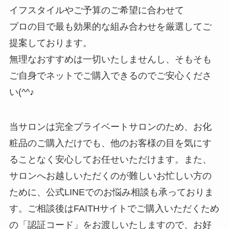
イフスタイルやご予算のご希望に合わせて
プロの目で最も効果的な組み合わせを厳選してご
提案しております。
無理なおすすめは一切いたしませんし、そもそも
ご自身でネットでご購入できるのでご安心くださ
い(^^♪
当サロンは完全プライベートサロンのため、お化
粧品のご購入だけでも、他のお客様の目を気にす
ることなく安心してお任せいただけます。また、
サロンへお越しいただくのが難しいお忙しい方の
ために、公式LINEでのお悩み相談も承っておりま
す。ご相談後はFAITHサイトでご購入いただくため
の「認証コード」をお渡しいたしますので、お好