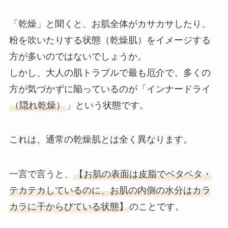
「乾燥」と聞くと、お肌全体がカサカサしたり、
粉を吹いたりする状態（乾燥肌）をイメージする
方が多いのではないでしょうか。
しかし、大人の肌トラブルで最も厄介で、多くの
方が気づかずに陥っているのが「インナードライ
（隠れ乾燥）
」という状態です。
これは、通常の乾燥肌とは全く異なります。
一言で言うと、
【お肌の表面は皮脂でベタベタ・
テカテカしているのに、お肌の内側の水分はカラ
カラに干からびている状態】
のことです。