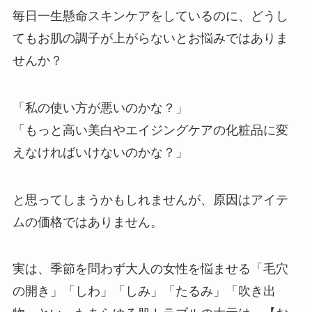
毎日一生懸命スキンケアをしているのに、どうし
てもお肌の調子が上がらないとお悩みではありま
せんか？
「私の使い方が悪いのかな？」
「もっと高い美白やエイジングケアの化粧品に変
えなければいけないのかな？」
と思ってしまうかもしれませんが、原因はアイテ
ムの価格ではありません。
実は、季節を問わず大人の女性を悩ませる「毛穴
の開き」「しわ」「しみ」「たるみ」「吹き出