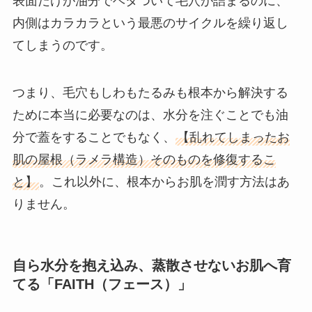
表面だけが油分でベタついて毛穴が詰まるのに、
内側はカラカラという最悪のサイクルを繰り返し
てしまうのです。
つまり、毛穴もしわもたるみも根本から解決する
ために本当に必要なのは、水分を注ぐことでも油
分で蓋をすることでもなく、
【乱れてしまったお
肌の屋根（ラメラ構造）そのものを修復するこ
と】
。これ以外に、根本からお肌を潤す方法はあ
りません。
自ら水分を抱え込み、蒸散させないお肌へ育
てる「FAITH（フェース）」