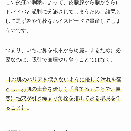
この炎症の刺激によって、皮脂腺から脂がさらに
ドバドバと過剰に分泌されてしまうため、結果と
して黒ずみや角栓をハイスピードで量産してしま
うのです。
つまり、いちご鼻を根本から綺麗にするために必
要なのは、吸引で無理やり奪うことではなく、
【お肌のバリアを壊さないように優しく汚れを落
とし、お肌の土台を優しく「育てる」ことで、自
然に毛穴が引き締まり角栓を排出できる環境を作
ること】
。