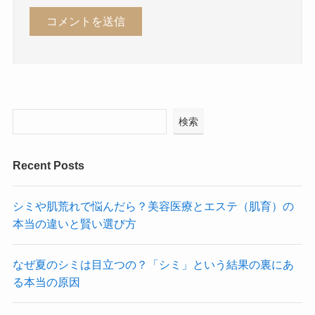
検索
Recent Posts
シミや肌荒れで悩んだら？美容医療とエステ（肌育）の
本当の違いと賢い選び方
なぜ夏のシミは目立つの？「シミ」という結果の裏にあ
る本当の原因