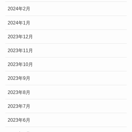
2024年2月
2024年1月
2023年12月
2023年11月
2023年10月
2023年9月
2023年8月
2023年7月
2023年6月