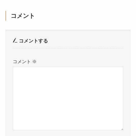
コメント
コメントする
コメント
※