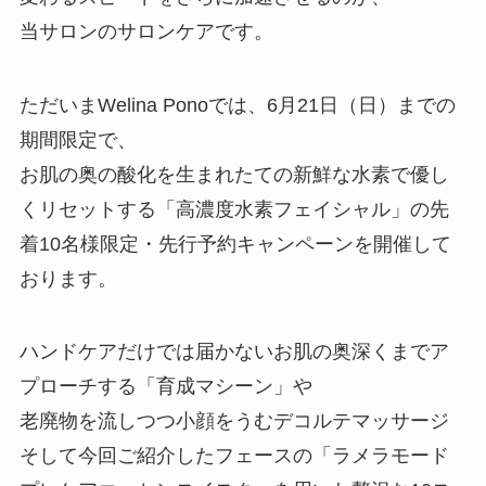
当サロンのサロンケアです。
ただいまWelina Ponoでは、6月21日（日）までの
期間限定で、
お肌の奥の酸化を生まれたての新鮮な水素で優し
くリセットする「高濃度水素フェイシャル」の先
着10名様限定・先行予約キャンペーンを開催して
おります。
ハンドケアだけでは届かないお肌の奥深くまでア
プローチする「育成マシーン」や
老廃物を流しつつ小顔をうむデコルテマッサージ
そして今回ご紹介したフェースの「ラメラモード