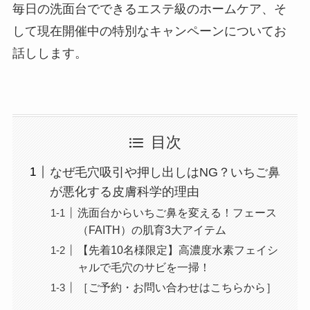
毎日の洗面台でできるエステ級のホームケア、そ
して現在開催中の特別なキャンペーンについてお
話しします。
目次
なぜ毛穴吸引や押し出しはNG？いちご鼻
が悪化する皮膚科学的理由
洗面台からいちご鼻を変える！フェース
（FAITH）の肌育3大アイテム
【先着10名様限定】高濃度水素フェイシ
ャルで毛穴のサビを一掃！
［ご予約・お問い合わせはこちらから］