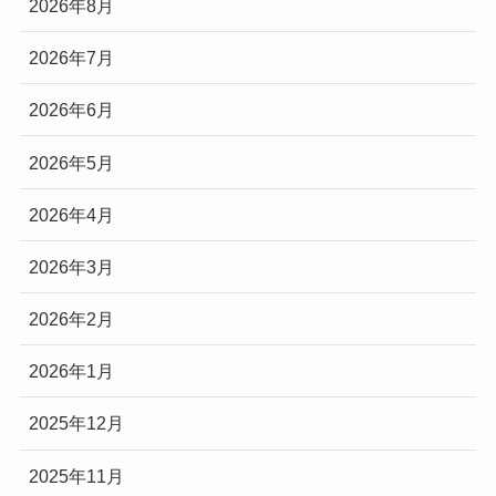
2026年8月
2026年7月
2026年6月
2026年5月
2026年4月
2026年3月
2026年2月
2026年1月
2025年12月
2025年11月