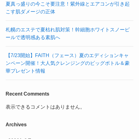
夏真っ盛りの今こそ要注意！紫外線とエアコンが引き起
こす肌ダメージの正体
札幌のエステで夏枯れ肌対策！幹細胞ホワイトスノーピ
ールで透明感ある素肌へ
【7/23開始】FAITH（フェース）夏のエディションキャ
ンペーン開催！大人気クレンジングのビッグボトル＆豪
華プレゼント情報
Recent Comments
表示できるコメントはありません。
Archives