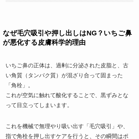
なぜ毛穴吸引や押し出しはNG？いちご鼻
が悪化する皮膚科学的理由
いちご鼻の正体は、過剰に分泌された皮脂と、古
い角質（タンパク質）が混ざり合って固まった
「角栓」。
これが空気に触れて酸化することで、黒ずみとな
って目立ってしまいます。
これを機械で無理やり吸い出す「毛穴吸引」や、
指で角栓を押し出すケアを行うと、その瞬間はポ