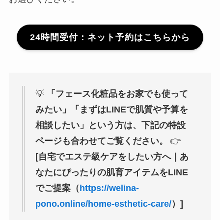
24時間受付：ネット予約はこちらから
💡
「フェース化粧品をお家でも使って
みたい」「まずはLINEで肌質や予算を
相談したい」という方は、下記の特設
ページも合わせてご覧ください。
👉
[自宅でエステ級ケアをしたい方へ｜あ
なたにぴったりの肌育アイテムをLINE
でご提案（
https://welina-
pono.online/home-esthetic-care/
）]