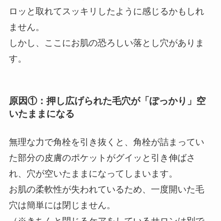
ロッと取れてスッキリしたように感じるかもしれ
ません。
しかし、ここにお肌の恐ろしい落とし穴がありま
す。
原因①：押し広げられた毛穴が「ぽっかり」空
いたままになる
無理な力で角栓を引き抜くと、角栓が詰まってい
た部分の皮膚のポケットがグイッと引き伸ばさ
れ、穴が空いたままになってしまいます。
お肌の柔軟性が失われているため、一度開いた毛
穴は簡単には閉じません。
（※きちんと閉じるケアをしているサロンは別で