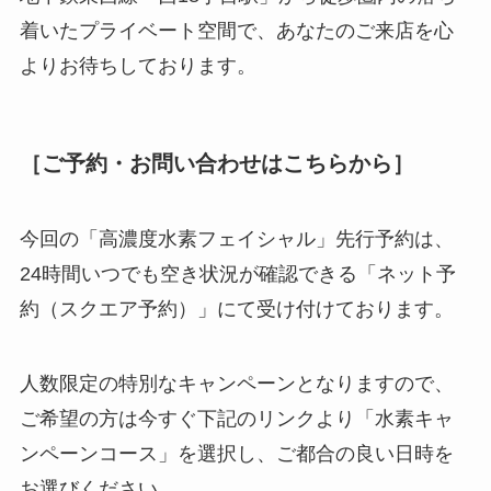
着いたプライベート空間で、あなたのご来店を心
よりお待ちしております。
［ご予約・お問い合わせはこちらから］
今回の「高濃度水素フェイシャル」先行予約は、
24時間いつでも空き状況が確認できる「ネット予
約（スクエア予約）」にて受け付けております。
人数限定の特別なキャンペーンとなりますので、
ご希望の方は今すぐ下記のリンクより「水素キャ
ンペーンコース」を選択し、ご都合の良い日時を
お選びください。