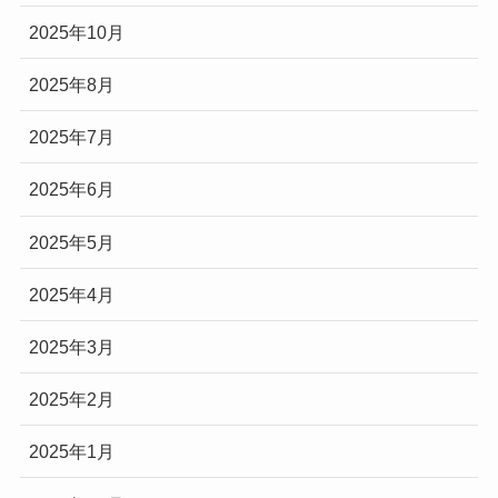
2025年10月
2025年8月
2025年7月
2025年6月
2025年5月
2025年4月
2025年3月
2025年2月
2025年1月