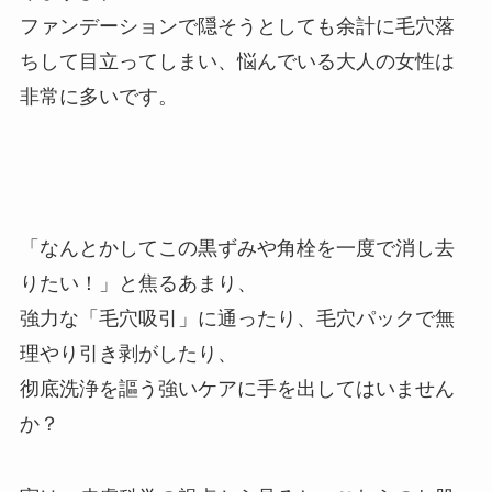
ファンデーションで隠そうとしても余計に毛穴落
ちして目立ってしまい、悩んでいる大人の女性は
非常に多いです。
「なんとかしてこの黒ずみや角栓を一度で消し去
りたい！」と焦るあまり、
強力な「毛穴吸引」に通ったり、毛穴パックで無
理やり引き剥がしたり、
彻底洗浄を謳う強いケアに手を出してはいません
か？