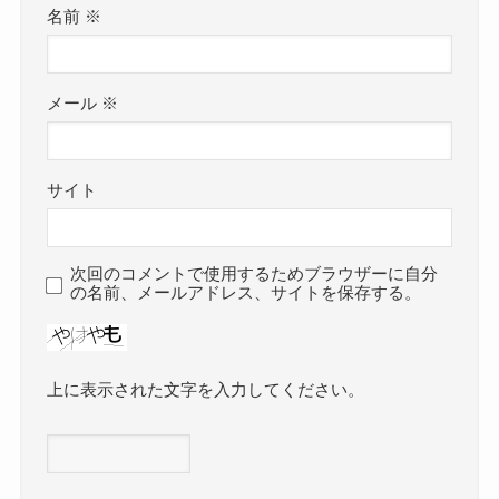
名前
※
メール
※
サイト
次回のコメントで使用するためブラウザーに自分
の名前、メールアドレス、サイトを保存する。
上に表示された文字を入力してください。