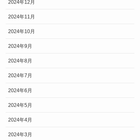
2024年12月
2024年11月
2024年10月
2024年9月
2024年8月
2024年7月
2024年6月
2024年5月
2024年4月
2024年3月