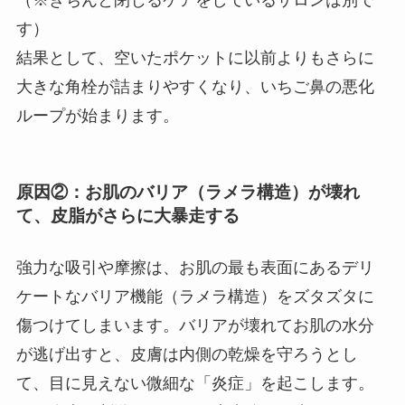
す）
結果として、空いたポケットに以前よりもさらに
大きな角栓が詰まりやすくなり、いちご鼻の悪化
ループが始まります。
原因②：お肌のバリア（ラメラ構造）が壊れ
て、皮脂がさらに大暴走する
強力な吸引や摩擦は、お肌の最も表面にあるデリ
ケートなバリア機能（ラメラ構造）をズタズタに
傷つけてしまいます。バリアが壊れてお肌の水分
が逃げ出すと、皮膚は内側の乾燥を守ろうとし
て、目に見えない微細な「炎症」を起こします。