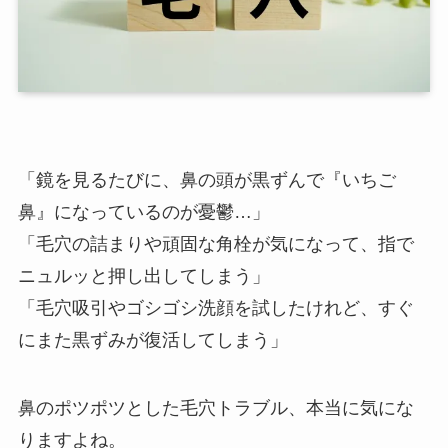
「鏡を見るたびに、鼻の頭が黒ずんで『いちご
鼻』になっているのが憂鬱…」
「毛穴の詰まりや頑固な角栓が気になって、指で
ニュルッと押し出してしまう」
「毛穴吸引やゴシゴシ洗顔を試したけれど、すぐ
にまた黒ずみが復活してしまう」
鼻のポツポツとした毛穴トラブル、本当に気にな
りますよね。