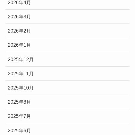
2026年4月
2026年3月
2026年2月
2026年1月
2025年12月
2025年11月
2025年10月
2025年8月
2025年7月
2025年6月