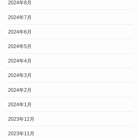
2024年8月
2024年7月
2024年6月
2024年5月
2024年4月
2024年3月
2024年2月
2024年1月
2023年12月
2023年11月