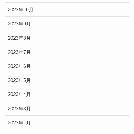
2023年10月
2023年9月
2023年8月
2023年7月
2023年6月
2023年5月
2023年4月
2023年3月
2023年1月