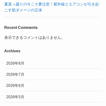
夏真っ盛りの今こそ要注意！紫外線とエアコンが引き起
こす肌ダメージの正体
Recent Comments
表示できるコメントはありません。
Archives
2026年8月
2026年7月
2026年6月
2026年5月