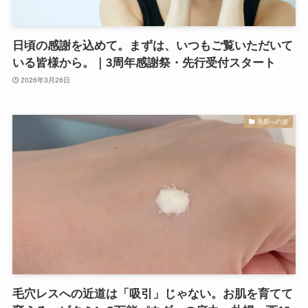
日頃の感謝を込めて。まずは、いつもご覧いただいて
いる皆様から。｜3周年感謝祭・先行受付スタート
2026年3月26日
美肌への道
毛穴レスへの近道は「吸引」じゃない。お肌を育てて