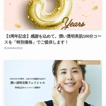
【3周年記念】感謝を込めて。潤い透明美肌100分コー
スを「特別価格」でご提供します！
2026年4月5日
お伝えしたいこと