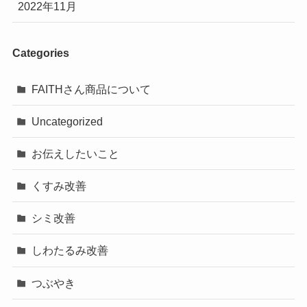
2022年11月
Categories
FAITHさん商品について
Uncategorized
お伝えしたいこと
くすみ改善
シミ改善
しわたるみ改善
つぶやき