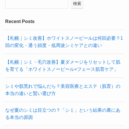
検索
Recent Posts
【札幌｜シミ改善】ホワイトスノーピールは何回必要？1
回の変化・通う頻度・低周波シミケアとの違い
【札幌｜シミ・毛穴改善】夏ダメージをリセットして肌
を育てる「ホワイトスノーピール×フェース肌育ケア」
シミや肌荒れで悩んだら？美容医療とエステ（肌育）の
本当の違いと賢い選び方
なぜ夏のシミは目立つの？「シミ」という結果の裏にあ
る本当の原因