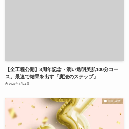
【全工程公開】3周年記念・潤い透明美肌100分コー
ス。最速で結果を出す「魔法のステップ」
2026年4月11日
美肌への道