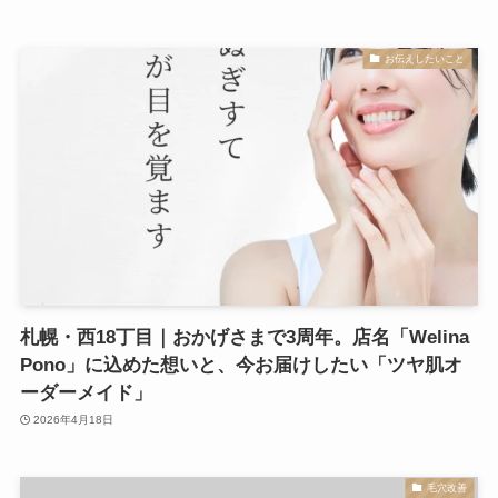
お伝えしたいこと
札幌・西18丁目｜おかげさまで3周年。店名「Welina
Pono」に込めた想いと、今お届けしたい「ツヤ肌オ
ーダーメイド」
2026年4月18日
毛穴改善