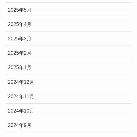
2025年5月
2025年4月
2025年3月
2025年2月
2025年1月
2024年12月
2024年11月
2024年10月
2024年9月